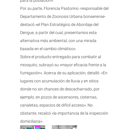
para la población».
Por su parte, Florencia Pastorino -responsable del
Departamento de Zoonosis Urbana bonaerense-
destacó «el Plan Estratégico de Abordaje del
Dengue, a partir del cual, presentamos esta
alternativa más ambiental, con una mirada
basada en el cambio climático».
Sobre el producto entregado para combatir al
mosquito, subrayó su «mayor eficacia frente a la
fumigación». Acerca de su aplicación, detalló: «En
lugares con acumulación de lluvia y en sitios
donde no sin chances de descacharrado, por
ejemplo, en pozos de ascensores, cisternas,
canaletas, espacios de difícil acceso». No
obstante, recalcó «la importancia de la inspección
domiciliaria».