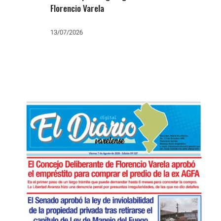
Florencio Varela
13/07/2026