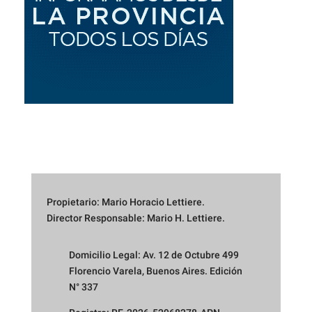
Propietario: Mario Horacio Lettiere.
Director Responsable: Mario H. Lettiere.
Domicilio Legal: Av. 12 de Octubre 499
Florencio Varela, Buenos Aires. Edición
N° 337