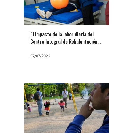
El impacto de la labor diaria del
Centro Integral de Rehabilitación
en la comunidad varelense
27/07/2026