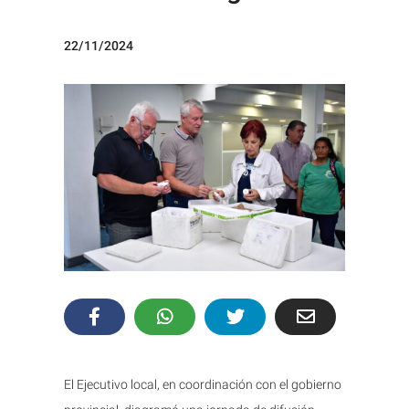
22/11/2024
El Ejecutivo local, en coordinación con el gobierno