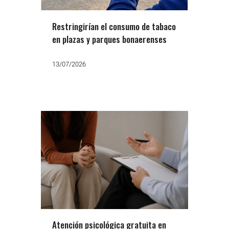
Restringirían el consumo de tabaco
en plazas y parques bonaerenses
13/07/2026
Atención psicológica gratuita en