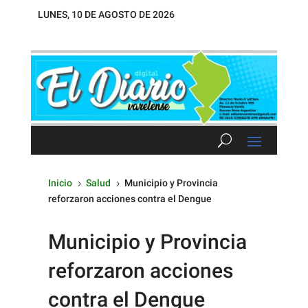
LUNES, 10 DE AGOSTO DE 2026
Inicio
Salud
Municipio y Provincia
5
5
reforzaron acciones contra el Dengue
Municipio y Provincia
reforzaron acciones
contra el Dengue