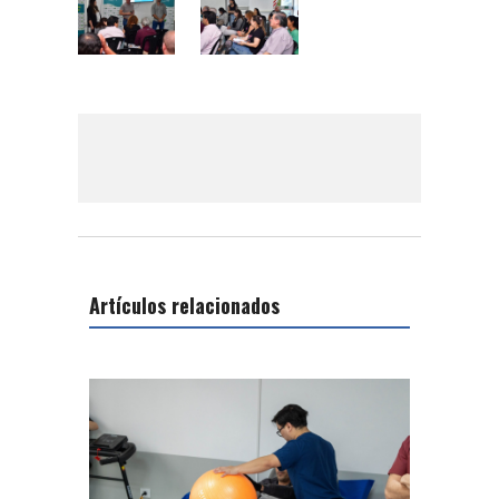
Artículos relacionados