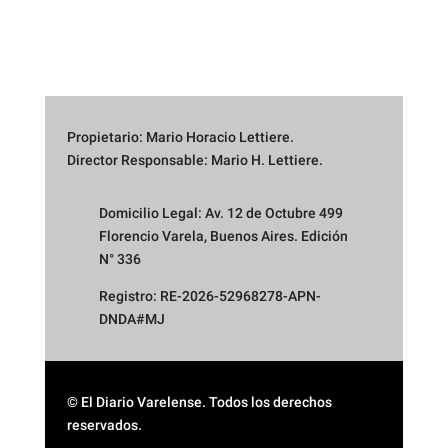
Propietario: Mario Horacio Lettiere.
Director Responsable: Mario H. Lettiere.
Domicilio Legal: Av. 12 de Octubre 499
Florencio Varela, Buenos Aires. Edición
N° 336
Registro: RE-2026-52968278-APN-
DNDA#MJ
© El Diario Varelense. Todos los derechos
reservados.