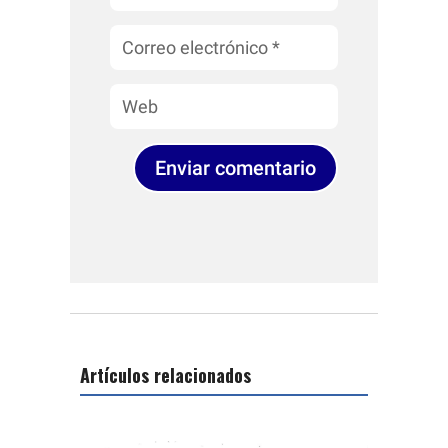
Enviar comentario
Artículos relacionados