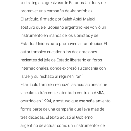
«estrategias agresivas» de Estados Unidos y de
promover una campaña de «iranofobia».
El artículo, firmado por Saleh Abidi Maleki,
sostuvo que el Gobierno argentino «se volvió un
instrumento en manos de los sionistas y de
Estados Unidos para promover la iranofobia». El
autor también cuestionó las declaraciones
recientes del jefe de Estado libertario en foros
internacionales, donde expresó su cercanía con
Israel y su rechazo al régimen iraní.
El artículo también rechazó las acusaciones que
vinculan a Irán con el atentado contra la AMIA,
ocurrido en 1994, y sostuvo que ese señalamiento
forma parte de una campaña que lleva más de
tres décadas. El texto acusó al Gobierno
argentino de actuar como un «instrumento» de