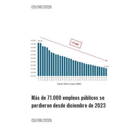
05/08/2026
Más de 71.000 empleos públicos se
perdieron desde diciembre de 2023
03/08/2026