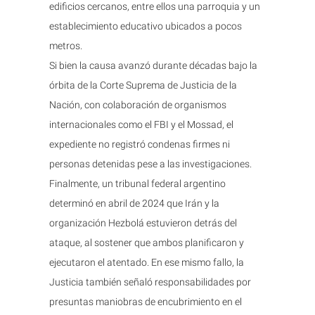
edificios cercanos, entre ellos una parroquia y un
establecimiento educativo ubicados a pocos
metros.
Si bien la causa avanzó durante décadas bajo la
órbita de la Corte Suprema de Justicia de la
Nación, con colaboración de organismos
internacionales como el FBI y el Mossad, el
expediente no registró condenas firmes ni
personas detenidas pese a las investigaciones.
Finalmente, un tribunal federal argentino
determinó en abril de 2024 que Irán y la
organización Hezbolá estuvieron detrás del
ataque, al sostener que ambos planificaron y
ejecutaron el atentado. En ese mismo fallo, la
Justicia también señaló responsabilidades por
presuntas maniobras de encubrimiento en el