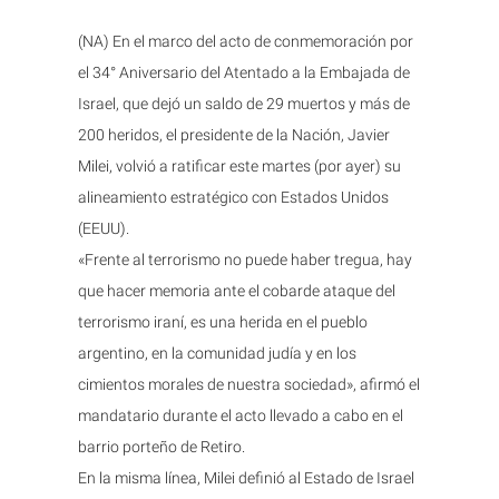
(NA) En el marco del acto de conmemoración por
el 34° Aniversario del Atentado a la Embajada de
Israel, que dejó un saldo de 29 muertos y más de
200 heridos, el presidente de la Nación, Javier
Milei, volvió a ratificar este martes (por ayer) su
alineamiento estratégico con Estados Unidos
(EEUU).
«Frente al terrorismo no puede haber tregua, hay
que hacer memoria ante el cobarde ataque del
terrorismo iraní, es una herida en el pueblo
argentino, en la comunidad judía y en los
cimientos morales de nuestra sociedad», afirmó el
mandatario durante el acto llevado a cabo en el
barrio porteño de Retiro.
En la misma línea, Milei definió al Estado de Israel