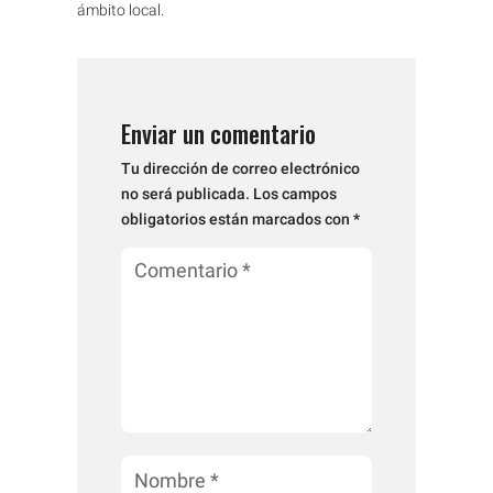
ámbito local.
Enviar un comentario
Tu dirección de correo electrónico
no será publicada.
Los campos
obligatorios están marcados con
*