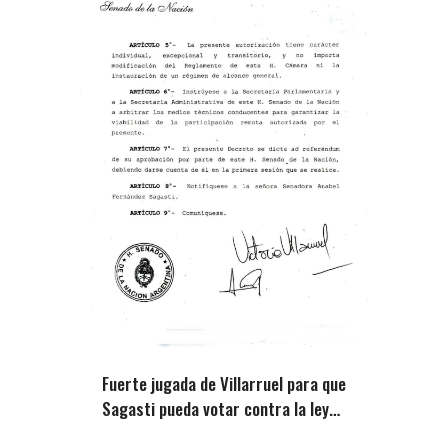
Fuerte jugada de Villarruel para que
Sagasti pueda votar contra la ley
de tierras de Milei