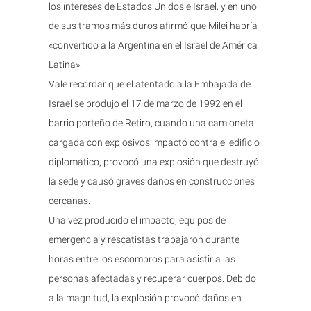
los intereses de Estados Unidos e Israel, y en uno
de sus tramos más duros afirmó que Milei habría
«convertido a la Argentina en el Israel de América
Latina».
Vale recordar que el atentado a la Embajada de
Israel se produjo el 17 de marzo de 1992 en el
barrio porteño de Retiro, cuando una camioneta
cargada con explosivos impactó contra el edificio
diplomático, provocó una explosión que destruyó
la sede y causó graves daños en construcciones
cercanas.
Una vez producido el impacto, equipos de
emergencia y rescatistas trabajaron durante
horas entre los escombros para asistir a las
personas afectadas y recuperar cuerpos. Debido
a la magnitud, la explosión provocó daños en