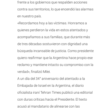
frente a los gobiernos que respalden acciones
contra sus territorios, lo que encendió las alarmas
en nuestro país.
«Recordamos hoy a las víctimas. Honramos a
quienes perdieron la vida en estos atentados y
acompañamos a sus familias, que durante más
de tres décadas sostuvieron con dignidad una
búsqueda incansable de justicia. Como presidente
quiero reafirmar que la Argentina hace propio ese
reclamo y mantiene intacto su compromiso con la
verdad», finalizó Milei.
A un día del 34° aniversario del atentado a la
Embajada de Israel en la Argentina, el diario
oficialista iraní Tehran Times publicó una editorial
con duras críticas hacia el Presidente. El texto
acusó al mandatario de alinearse con las