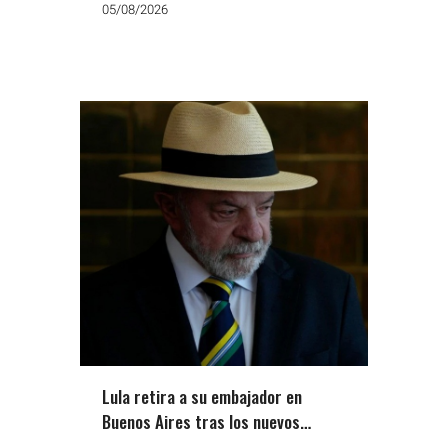
05/08/2026
Lula retira a su embajador en
Buenos Aires tras los nuevos
ataques de Milei