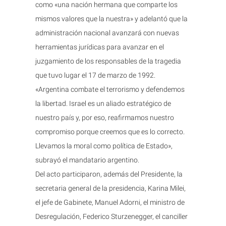
como «una nación hermana que comparte los
mismos valores que la nuestra» y adelantó que la
administración nacional avanzará con nuevas
herramientas jurídicas para avanzar en el
juzgamiento de los responsables de la tragedia
que tuvo lugar el 17 de marzo de 1992.
«Argentina combate el terrorismo y defendemos
la libertad. Israel es un aliado estratégico de
nuestro país y, por eso, reafirmamos nuestro
compromiso porque creemos que es lo correcto.
Llevamos la moral como política de Estado»,
subrayó el mandatario argentino.
Del acto participaron, además del Presidente, la
secretaria general de la presidencia, Karina Milei,
el jefe de Gabinete, Manuel Adorni, el ministro de
Desregulación, Federico Sturzenegger, el canciller