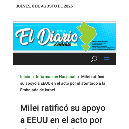
JUEVES, 6 DE AGOSTO DE 2026
Inicio
Informacion Nacional
Milei ratificó
5
5
su apoyo a EEUU en el acto por el atentado a la
Embajada de Israel
Milei ratificó su apoyo
a EEUU en el acto por