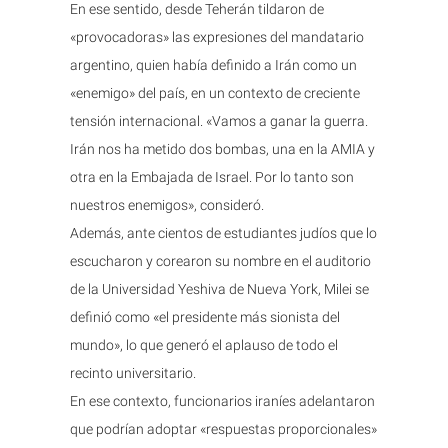
En ese sentido, desde Teherán tildaron de
«provocadoras» las expresiones del mandatario
argentino, quien había definido a Irán como un
«enemigo» del país, en un contexto de creciente
tensión internacional. «Vamos a ganar la guerra.
Irán nos ha metido dos bombas, una en la AMIA y
otra en la Embajada de Israel. Por lo tanto son
nuestros enemigos», consideró.
Además, ante cientos de estudiantes judíos que lo
escucharon y corearon su nombre en el auditorio
de la Universidad Yeshiva de Nueva York, Milei se
definió como «el presidente más sionista del
mundo», lo que generó el aplauso de todo el
recinto universitario.
En ese contexto, funcionarios iraníes adelantaron
que podrían adoptar «respuestas proporcionales»