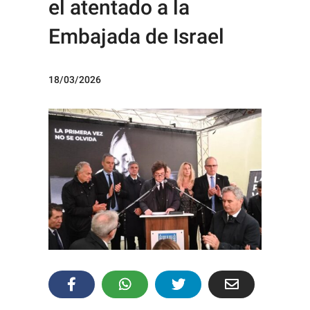
el atentado a la
Embajada de Israel
18/03/2026