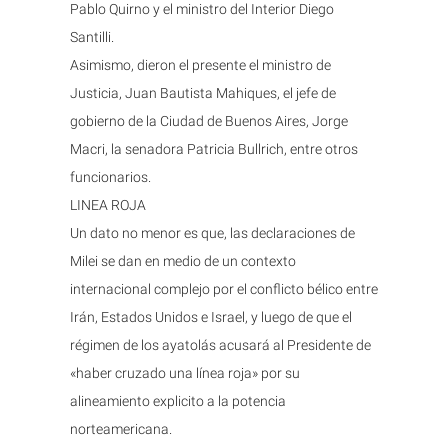
Pablo Quirno y el ministro del Interior Diego
Santilli.
Asimismo, dieron el presente el ministro de
Justicia, Juan Bautista Mahiques, el jefe de
gobierno de la Ciudad de Buenos Aires, Jorge
Macri, la senadora Patricia Bullrich, entre otros
funcionarios.
LINEA ROJA
Un dato no menor es que, las declaraciones de
Milei se dan en medio de un contexto
internacional complejo por el conflicto bélico entre
Irán, Estados Unidos e Israel, y luego de que el
régimen de los ayatolás acusará al Presidente de
«haber cruzado una línea roja» por su
alineamiento explicito a la potencia
norteamericana.