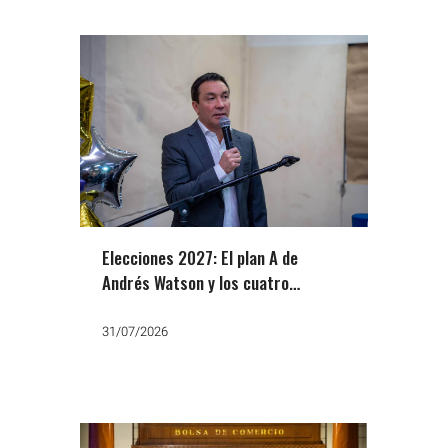
Elecciones 2027: El plan A de
Andrés Watson y los cuatro
nombres del plan B
31/07/2026