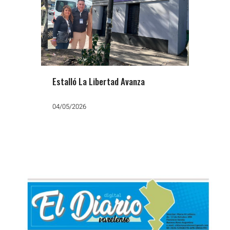
Estalló La Libertad Avanza
04/05/2026