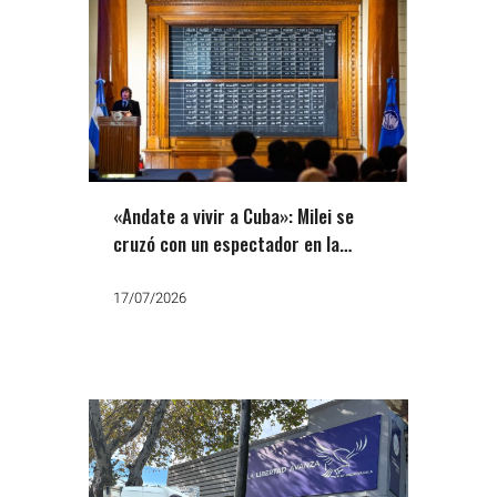
«Andate a vivir a Cuba»: Milei se
cruzó con un espectador en la
Bolsa y dijo que va a ser reelecto
17/07/2026