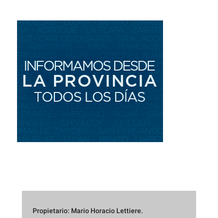
Propietario: Mario Horacio Lettiere.