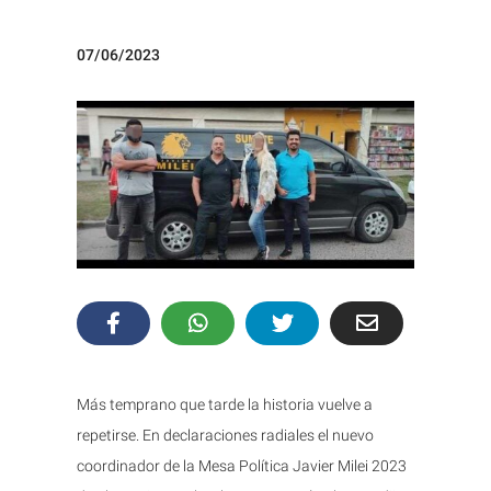
07/06/2023
Más temprano que tarde la historia vuelve a
repetirse. En declaraciones radiales el nuevo
coordinador de la Mesa Política Javier Milei 2023