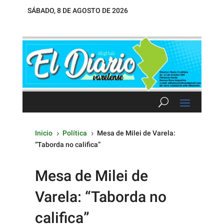
SÁBADO, 8 DE AGOSTO DE 2026
Inicio
Política
Mesa de Milei de Varela:
5
5
“Taborda no califica”
Mesa de Milei de
Varela: “Taborda no
califica”