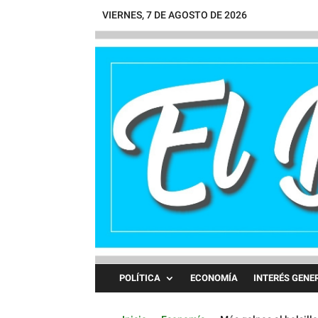
VIERNES, 7 DE AGOSTO DE 2026
POLÍTICA
ECONOMÍA
INTERÉS GENE