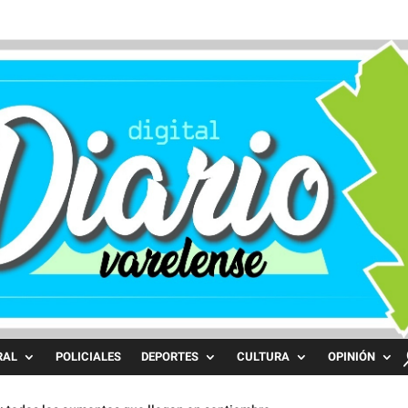
RAL
POLICIALES
DEPORTES
CULTURA
OPINIÓN