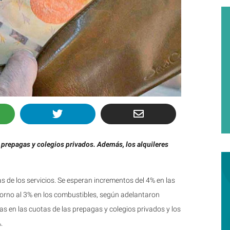
 prepagas y colegios privados. Además, los alquileres
 de los servicios. Se esperan incrementos del 4% en las
n torno al 3% en los combustibles, según adelantaron
s en las cuotas de las prepagas y colegios privados y los
.