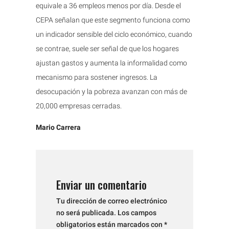
equivale a 36 empleos menos por día. Desde el
CEPA señalan que este segmento funciona como
un indicador sensible del ciclo económico, cuando
se contrae, suele ser señal de que los hogares
ajustan gastos y aumenta la informalidad como
mecanismo para sostener ingresos. La
desocupación y la pobreza avanzan con más de
20,000 empresas cerradas.
Mario Carrera
Enviar un comentario
Tu dirección de correo electrónico
no será publicada.
Los campos
obligatorios están marcados con
*