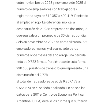
entre noviembre de 2023 y noviembre de 2025 el
número de empleadores con trabajadores
registrados cayó de 512.357 a 490.419. Poniendo
al empleo en rojo, La diferencia implica la
desaparición de 21.938 empresas en dos años, lo
que equivale a un promedio de 30 cierres por día.
Solo en noviembre de 2025 se contabilizaron 892
empleadores menos, y el acumulado de los
primeros once meses del año arroja una pérdida
neta de 9.722 firmas. Perdiéndose de esta forma
290.600 puestos de trabajo lo que representa una
disminución del 2,77%.
El total de trabajadores pasó de 9.857.173 a
9.566.573 en el período analizado. En base a los
datos de la SRT, el Centro de Economía Política
Argentina (CEPA) detalló los rubros que sufrieron