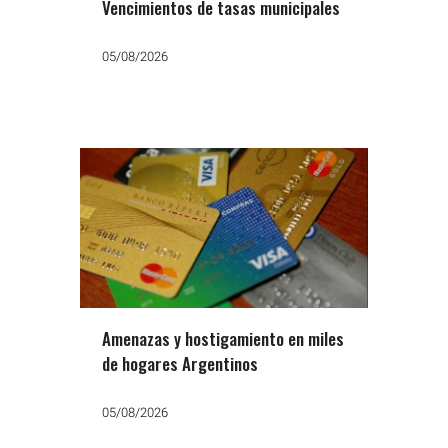
Vencimientos de tasas municipales
05/08/2026
Amenazas y hostigamiento en miles
de hogares Argentinos
05/08/2026