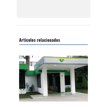
Artículos relacionados