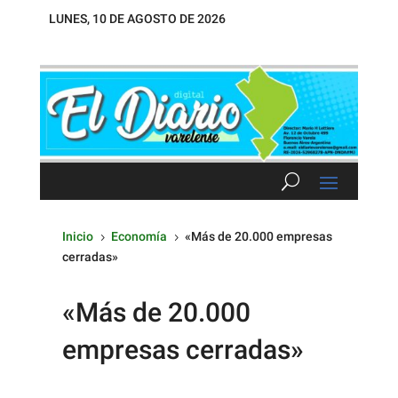
LUNES, 10 DE AGOSTO DE 2026
Inicio
Economía
«Más de 20.000 empresas
5
5
cerradas»
«Más de 20.000
empresas cerradas»