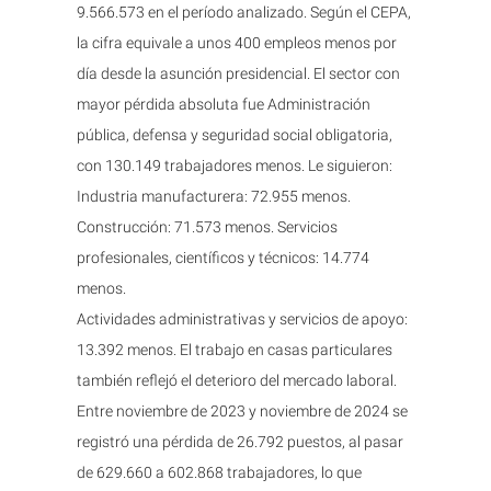
9.566.573 en el período analizado. Según el CEPA,
la cifra equivale a unos 400 empleos menos por
día desde la asunción presidencial. El sector con
mayor pérdida absoluta fue Administración
pública, defensa y seguridad social obligatoria,
con 130.149 trabajadores menos. Le siguieron:
Industria manufacturera: 72.955 menos.
Construcción: 71.573 menos. Servicios
profesionales, científicos y técnicos: 14.774
menos.
Actividades administrativas y servicios de apoyo:
13.392 menos. El trabajo en casas particulares
también reflejó el deterioro del mercado laboral.
Entre noviembre de 2023 y noviembre de 2024 se
registró una pérdida de 26.792 puestos, al pasar
de 629.660 a 602.868 trabajadores, lo que