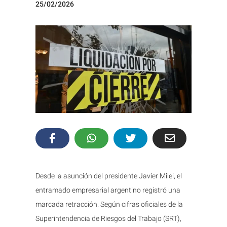
25/02/2026
Desde la asunción del presidente Javier Milei, el
entramado empresarial argentino registró una
marcada retracción. Según cifras oficiales de la
Superintendencia de Riesgos del Trabajo (SRT),