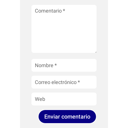
Enviar comentario