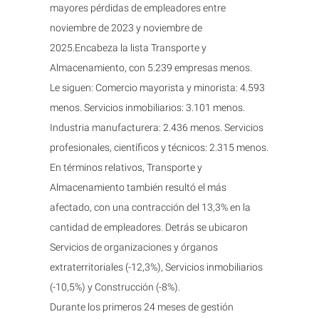
mayores pérdidas de empleadores entre
noviembre de 2023 y noviembre de
2025.Encabeza la lista Transporte y
Almacenamiento, con 5.239 empresas menos.
Le siguen: Comercio mayorista y minorista: 4.593
menos. Servicios inmobiliarios: 3.101 menos.
Industria manufacturera: 2.436 menos. Servicios
profesionales, científicos y técnicos: 2.315 menos.
En términos relativos, Transporte y
Almacenamiento también resultó el más
afectado, con una contracción del 13,3% en la
cantidad de empleadores. Detrás se ubicaron
Servicios de organizaciones y órganos
extraterritoriales (-12,3%), Servicios inmobiliarios
(-10,5%) y Construcción (-8%).
Durante los primeros 24 meses de gestión