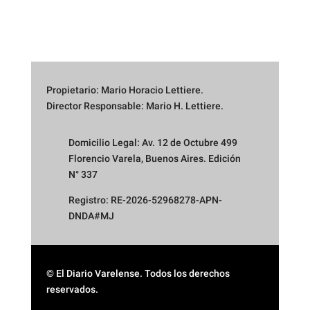
Propietario: Mario Horacio Lettiere.
Director Responsable: Mario H. Lettiere.
Domicilio Legal: Av. 12 de Octubre 499
Florencio Varela, Buenos Aires. Edición
N° 337
Registro: RE-2026-52968278-APN-
DNDA#MJ
© El Diario Varelense. Todos los derechos
reservados.