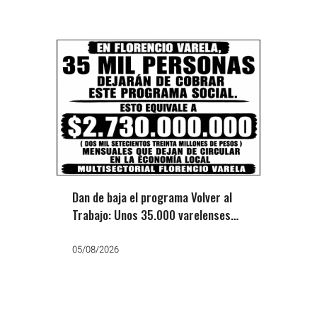
Dan de baja el programa Volver al
Trabajo: Unos 35.000 varelenses
dejan de cobrar
05/08/2026