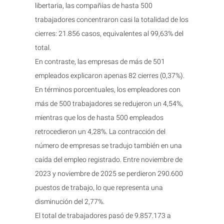
libertaria, las compañías de hasta 500
trabajadores concentraron casi la totalidad de los
cierres: 21.856 casos, equivalentes al 99,63% del
total.
En contraste, las empresas de más de 501
empleados explicaron apenas 82 cierres (0,37%).
En términos porcentuales, los empleadores con
más de 500 trabajadores se redujeron un 4,54%,
mientras que los de hasta 500 empleados
retrocedieron un 4,28%. La contracción del
número de empresas se tradujo también en una
caída del empleo registrado. Entre noviembre de
2023 y noviembre de 2025 se perdieron 290.600
puestos de trabajo, lo que representa una
disminución del 2,77%.
El total de trabajadores pasó de 9.857.173 a