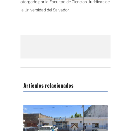
otorgado por la Facultad de Ciencias Jurídicas de
la Universidad del Salvador.
Artículos relacionados