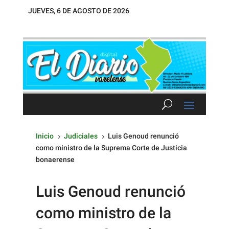
JUEVES, 6 DE AGOSTO DE 2026
Inicio
Judiciales
Luis Genoud renunció
5
5
como ministro de la Suprema Corte de Justicia
bonaerense
Luis Genoud renunció
como ministro de la