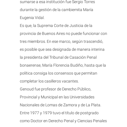
sumarse a esa institución fue Sergio Torres
durante la gestión de la cambiemita María
Eugenia Vidal.
Es que, la Suprema Corte de Justicia de la
provincia de Buenos Aires no puede funcionar con
tres miembros. En ese marco, según trascendió,
es posible que sea designada de manera interina
la presidenta del Tribunal de Casación Penal
bonaerense, María Florencia Budiño, hasta que la
política consiga los consensos que permitan
completar los casilleros vacantes.
Genoud fue profesor de Derecho Público,
Provincial y Municipal en las Universidades
Nacionales de Lomas de Zamora y de La Plata.
Entre 1977 y 1979 tuvo el título de postgrado
como Doctor en Derecho Penal y Ciencias Penales