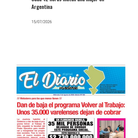
Argentina
15/07/2026