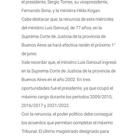
el presidente, Sergio Torres, su vicepresidente,
Fernando Soria, y la ministra Hilda Kogan.
Cabe destacar que, la renuncia de este miércoles
del ministro Luis Genoud, de 77 años, en la
Suprema Corte de Justicia de la provincia de
Buenos Aires se hará efectiva recién el próximo 1°
de junio.
Vale recordar que, el ministro Luís Genoud ingresó
en la Suprema Corte de Justicia de la provincia de
Buenos Aires en el año 2002. En tres
oportunidades fue el presidente, ya que ocupó el
máximo cargo durante los períodos 2009/2010,
2016/2017 y 2021/2022.
Con la renuncia, el poder político debe conseguir
los acuerdos que permitan completar el máximo
Tribunal. El último magistrado designado para