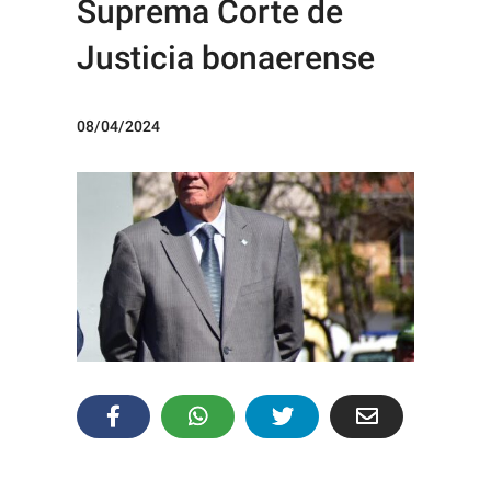
Suprema Corte de
Justicia bonaerense
08/04/2024