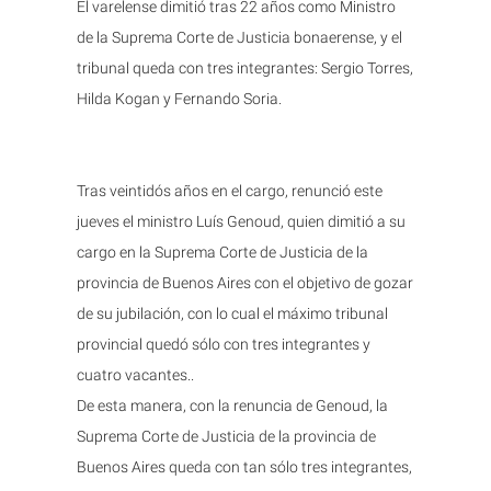
El varelense dimitió tras 22 años como Ministro
de la Suprema Corte de Justicia bonaerense, y el
tribunal queda con tres integrantes: Sergio Torres,
Hilda Kogan y Fernando Soria.
Tras veintidós años en el cargo, renunció este
jueves el ministro Luís Genoud, quien dimitió a su
cargo en la Suprema Corte de Justicia de la
provincia de Buenos Aires con el objetivo de gozar
de su jubilación, con lo cual el máximo tribunal
provincial quedó sólo con tres integrantes y
cuatro vacantes..
De esta manera, con la renuncia de Genoud, la
Suprema Corte de Justicia de la provincia de
Buenos Aires queda con tan sólo tres integrantes,