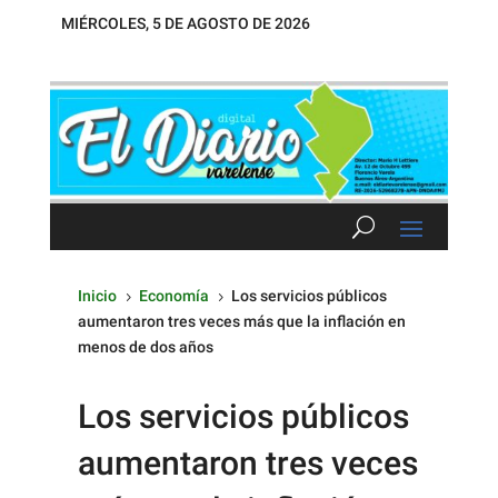
MIÉRCOLES, 5 DE AGOSTO DE 2026
Inicio
Economía
Los servicios públicos
5
5
aumentaron tres veces más que la inflación en
menos de dos años
Los servicios públicos
aumentaron tres veces