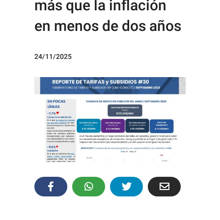
más que la inflación
en menos de dos años
24/11/2025