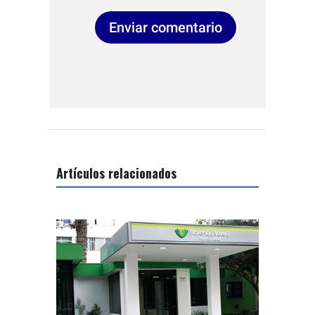
Enviar comentario
Artículos relacionados