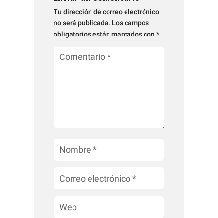
Tu dirección de correo electrónico
no será publicada.
Los campos
obligatorios están marcados con
*