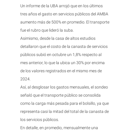
Un informe de la UBA arrojó que en los últimos
tres años el gasto en servicios públicos del AMBA
aumento más de 500% en promedio. El transporte
fue el rubro que lideró la suba.
Asimismo, desde la casa de altos estudios
detallaron que el costo de la canasta de servicios
públicos subió en octubre un 1,8% respecto al
mes anterior, lo que la ubica un 30% por encima
de los valores registrados en el mismo mes de
2024.
Así, al desglosar los gastos mensuales, el sondeo
señaló que el transporte público se consolida
como la carga más pesada para el bolsillo, ya que
representa casi la mitad del total de la canasta de
los servicios públicos.
En detalle, en promedio, mensualmente una