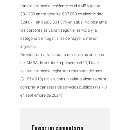
familia promedio residente en el AMBA gasta
$81.233 en transporte; $37.098 en electricidad;
$24.071 en gas; y $31.079 en agua. No obstante,
los porcentajes varían según el servicio y la
categoría del hogar, si es de mayor o menor
ingresos.
De esta forma, la canasta de servicios públicos
del AMBA de octubre representó el 11,1% del
salario promedio registrado estimado del mes
($1.564.013) o bien, con un salario alcanza para
comprar 9 canastas de servicios públicos (vs 7,8
en septiembre de 2024).
Enviar un comentario