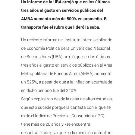
Un informe de la UBA arrojó que en los últimos
tres años el gasto en servicios públicos del
AMBA aumento más de 500% en promedio. El
transporte fue el rubro que lideró la suba.
Un reciente informe del Instituto Interdisciplinario
de Economía Política de la Universidad Nacional
de Buenos Aires (UBA) arrojó que, en los últimos
tres años el gasto en servicios públicos en el Área
Metropolitana de Buenos Aires (AMBA) aumentó
un 525%, a pesar de que a la inflación acumulada
en dicho periodo fue del 240%.
Según explicaron desde la casa de altos estudios,
que esto sucede porque la canasta con el que se
mide el Índice de Precios al Consumidor (IPC)
tiene más de 20 años y «se encuentra
desactualizada», ya que en la medición actual no