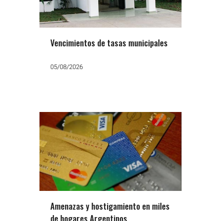
Vencimientos de tasas municipales
05/08/2026
Amenazas y hostigamiento en miles
de hogares Argentinos