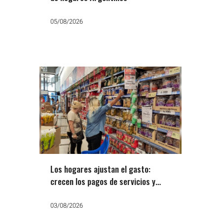
05/08/2026
Los hogares ajustan el gasto:
crecen los pagos de servicios y
caen las compras
03/08/2026