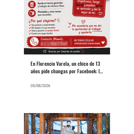
En Florencio Varela, un chico de 13
años pide changas por Facebook: la
otra cara del ajuste
05/08/2026