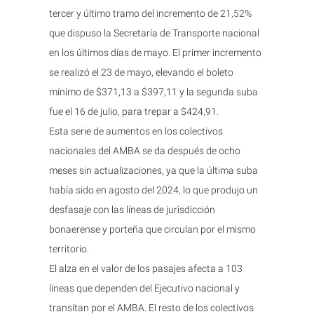
tercer y último tramo del incremento de 21,52%
que dispuso la Secretaría de Transporte nacional
en los últimos días de mayo. El primer incremento
se realizó el 23 de mayo, elevando el boleto
mínimo de $371,13 a $397,11 y la segunda suba
fue el 16 de julio, para trepar a $424,91.
Esta serie de aumentos en los colectivos
nacionales del AMBA se da después de ocho
meses sin actualizaciones, ya que la última suba
había sido en agosto del 2024, lo que produjo un
desfasaje con las líneas de jurisdicción
bonaerense y porteña que circulan por el mismo
territorio.
El alza en el valor de los pasajes afecta a 103
líneas que dependen del Ejecutivo nacional y
transitan por el AMBA. El resto de los colectivos