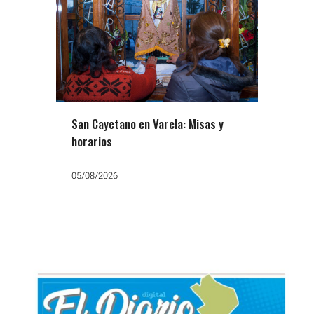
San Cayetano en Varela: Misas y
horarios
05/08/2026