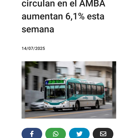
circulan en el AMBA
aumentan 6,1% esta
semana
14/07/2025