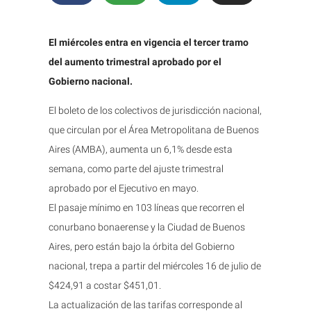
El miércoles entra en vigencia el tercer tramo
del aumento trimestral aprobado por el
Gobierno nacional.
El boleto de los colectivos de jurisdicción nacional,
que circulan por el Área Metropolitana de Buenos
Aires (AMBA), aumenta un 6,1% desde esta
semana, como parte del ajuste trimestral
aprobado por el Ejecutivo en mayo.
El pasaje mínimo en 103 líneas que recorren el
conurbano bonaerense y la Ciudad de Buenos
Aires, pero están bajo la órbita del Gobierno
nacional, trepa a partir del miércoles 16 de julio de
$424,91 a costar $451,01.
La actualización de las tarifas corresponde al