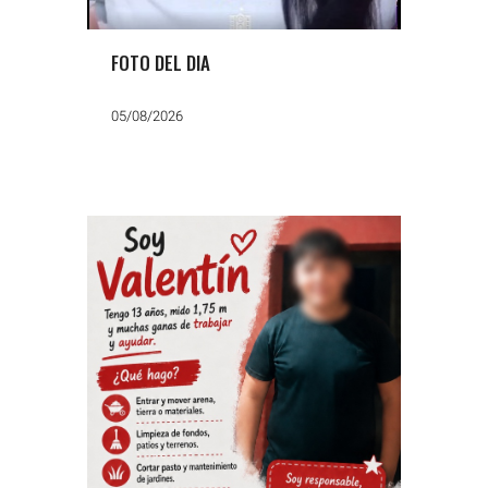
FOTO DEL DIA
05/08/2026