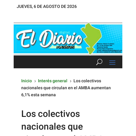
JUEVES, 6 DE AGOSTO DE 2026
Inicio
Interés general
Los colectivos
5
5
nacionales que circulan en el AMBA aumentan
6,1% esta semana
Los colectivos
nacionales que