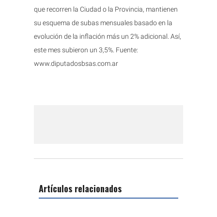
que recorren la Ciudad o la Provincia, mantienen
su esquema de subas mensuales basado en la
evolución de la inflación más un 2% adicional. Así,
este mes subieron un 3,5%. Fuente:
www.diputadosbsas.com.ar
Artículos relacionados