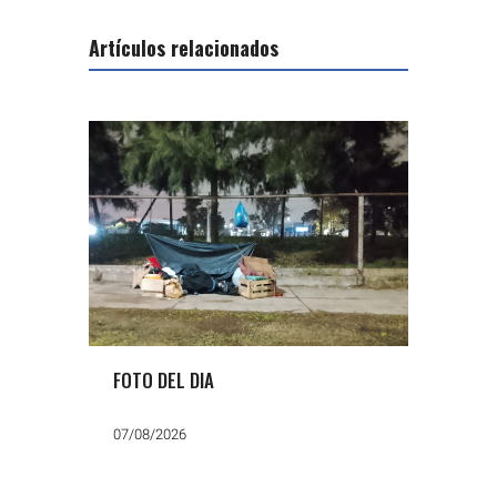
Artículos relacionados
FOTO DEL DIA
07/08/2026