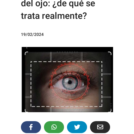
del ojo: ¿de qué se
trata realmente?
19/02/2024