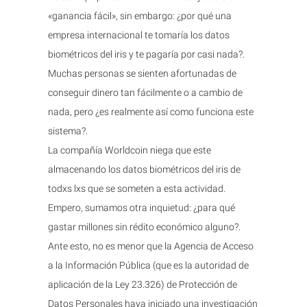
«ganancia fácil», sin embargo: ¿por qué una
empresa internacional te tomaría los datos
biométricos del iris y te pagaría por casi nada?.
Muchas personas se sienten afortunadas de
conseguir dinero tan fácilmente o a cambio de
nada, pero ¿es realmente así como funciona este
sistema?.
La compañía Worldcoin niega que este
almacenando los datos biométricos del iris de
todxs lxs que se someten a esta actividad.
Empero, sumamos otra inquietud: ¿para qué
gastar millones sin rédito económico alguno?.
Ante esto, no es menor que la Agencia de Acceso
a la Información Pública (que es la autoridad de
aplicación de la Ley 23.326) de Protección de
Datos Personales haya iniciado una investigación