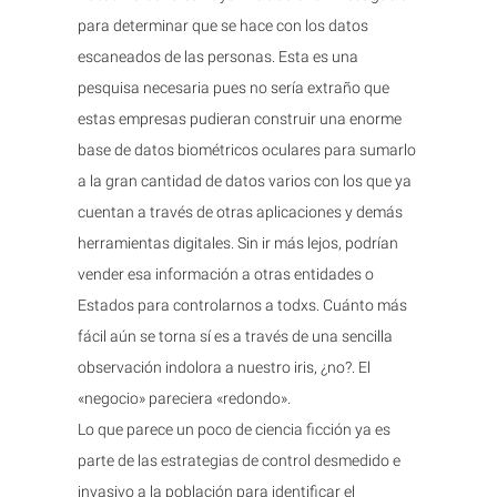
para determinar que se hace con los datos
escaneados de las personas. Esta es una
pesquisa necesaria pues no sería extraño que
estas empresas pudieran construir una enorme
base de datos biométricos oculares para sumarlo
a la gran cantidad de datos varios con los que ya
cuentan a través de otras aplicaciones y demás
herramientas digitales. Sin ir más lejos, podrían
vender esa información a otras entidades o
Estados para controlarnos a todxs. Cuánto más
fácil aún se torna sí es a través de una sencilla
observación indolora a nuestro iris, ¿no?. El
«negocio» pareciera «redondo».
Lo que parece un poco de ciencia ficción ya es
parte de las estrategias de control desmedido e
invasivo a la población para identificar el