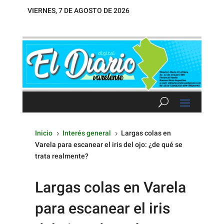
VIERNES, 7 DE AGOSTO DE 2026
Inicio
Interés general
Largas colas en
5
5
Varela para escanear el iris del ojo: ¿de qué se
trata realmente?
Largas colas en Varela
para escanear el iris