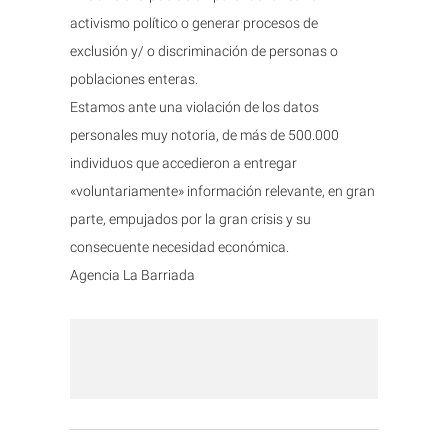
activismo político o generar procesos de
exclusión y/ o discriminación de personas o
poblaciones enteras.
Estamos ante una violación de los datos
personales muy notoria, de más de 500.000
individuos que accedieron a entregar
«voluntariamente» información relevante, en gran
parte, empujados por la gran crisis y su
consecuente necesidad económica.
Agencia La Barriada