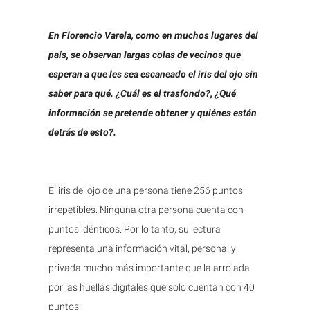
En Florencio Varela, como en muchos lugares del
país, se observan largas colas de vecinos que
esperan a que les sea escaneado el iris del ojo sin
saber para qué. ¿Cuál es el trasfondo?, ¿Qué
información se pretende obtener y quiénes están
detrás de esto?.
El iris del ojo de una persona tiene 256 puntos
irrepetibles. Ninguna otra persona cuenta con
puntos idénticos. Por lo tanto, su lectura
representa una información vital, personal y
privada mucho más importante que la arrojada
por las huellas digitales que solo cuentan con 40
puntos.