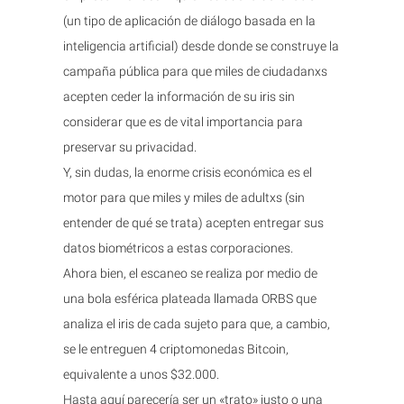
(un tipo de aplicación de diálogo basada en la
inteligencia artificial) desde donde se construye la
campaña pública para que miles de ciudadanxs
acepten ceder la información de su iris sin
considerar que es de vital importancia para
preservar su privacidad.
Y, sin dudas, la enorme crisis económica es el
motor para que miles y miles de adultxs (sin
entender de qué se trata) acepten entregar sus
datos biométricos a estas corporaciones.
Ahora bien, el escaneo se realiza por medio de
una bola esférica plateada llamada ORBS que
analiza el iris de cada sujeto para que, a cambio,
se le entreguen 4 criptomonedas Bitcoin,
equivalente a unos $32.000.
Hasta aquí parecería ser un «trato» justo o una