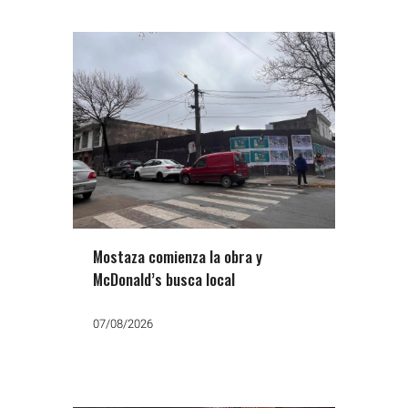
Mostaza comienza la obra y
McDonald’s busca local
07/08/2026