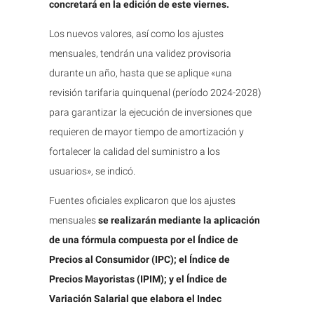
concretará en la edición de este viernes.
Los nuevos valores, así como los ajustes
mensuales, tendrán una validez provisoria
durante un año, hasta que se aplique «una
revisión tarifaria quinquenal (período 2024-2028)
para garantizar la ejecución de inversiones que
requieren de mayor tiempo de amortización y
fortalecer la calidad del suministro a los
usuarios», se indicó.
Fuentes oficiales explicaron que los ajustes
mensuales
se realizarán mediante la aplicación
de una fórmula compuesta por el Índice de
Precios al Consumidor (IPC); el Índice de
Precios Mayoristas (IPIM); y el Índice de
Variación Salarial que elabora el Indec