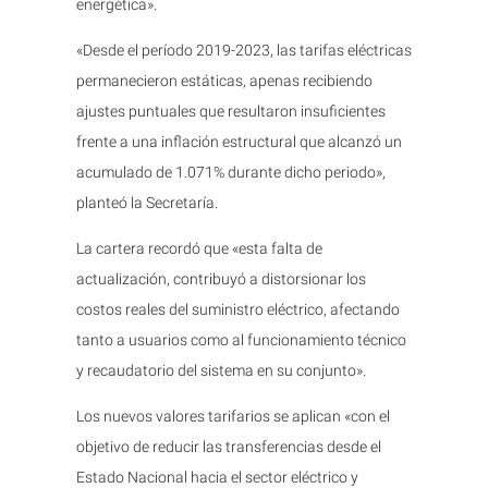
energética».
«Desde el período 2019-2023, las tarifas eléctricas
permanecieron estáticas, apenas recibiendo
ajustes puntuales que resultaron insuficientes
frente a una inflación estructural que alcanzó un
acumulado de 1.071% durante dicho periodo»,
planteó la Secretaría.
La cartera recordó que «esta falta de
actualización, contribuyó a distorsionar los
costos reales del suministro eléctrico, afectando
tanto a usuarios como al funcionamiento técnico
y recaudatorio del sistema en su conjunto».
Los nuevos valores tarifarios se aplican «con el
objetivo de reducir las transferencias desde el
Estado Nacional hacia el sector eléctrico y