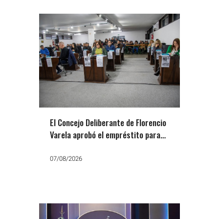
El Concejo Deliberante de Florencio
Varela aprobó el empréstito para
comprar el predio de la ex AGFA
07/08/2026