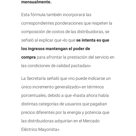
mensualmente.
Esta fórmula también incorporará las
correspondientes ponderaciones que respeten la
composición de costos de las distribuidoras, se
señaló al explicar que «lo que
se intenta es que
los ingresos mantengan el poder de
compra
para afrontar la prestación del servicio en
las condiciones de calidad pactadas».
La Secretaría señaló que «no puede indicarse un
único incremento generalizado» en términos
porcentuales, debido a que «hasta ahora había
distintas categorías de usuarios que pagaban
precios diferentes por la energía y potencia que
las distribuidoras adquirían en el Mercado
Eléctrico Mayorista».