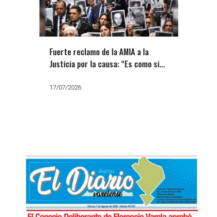
Fuerte reclamo de la AMIA a la
Justicia por la causa: “Es como si
estuviese adormecida o cajoneada”
17/07/2026