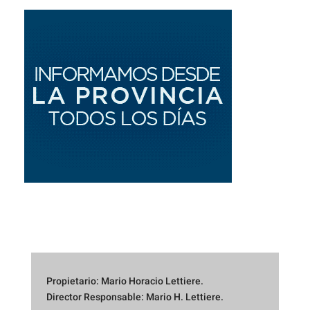
Propietario: Mario Horacio Lettiere.
Director Responsable: Mario H. Lettiere.