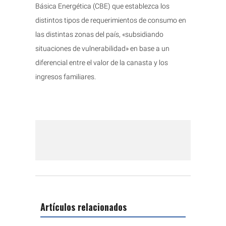
Básica Energética (CBE) que establezca los
distintos tipos de requerimientos de consumo en
las distintas zonas del país, «subsidiando
situaciones de vulnerabilidad» en base a un
diferencial entre el valor de la canasta y los
ingresos familiares.
Artículos relacionados