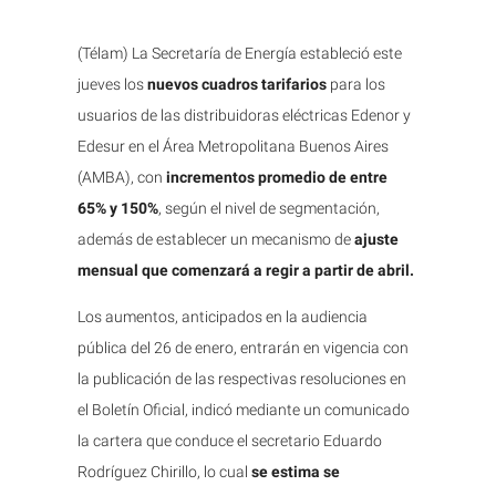
(Télam) La Secretaría de Energía estableció este
jueves los
nuevos cuadros tarifarios
para los
usuarios de las distribuidoras eléctricas Edenor y
Edesur en el Área Metropolitana Buenos Aires
(AMBA), con
incrementos promedio de entre
65% y 150%
, según el nivel de segmentación,
además de establecer un mecanismo de
ajuste
mensual que comenzará a regir a partir de abril.
Los aumentos, anticipados en la audiencia
pública del 26 de enero, entrarán en vigencia con
la publicación de las respectivas resoluciones en
el Boletín Oficial, indicó mediante un comunicado
la cartera que conduce el secretario Eduardo
Rodríguez Chirillo, lo cual
se estima se