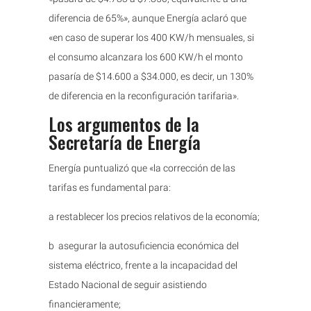
diferencia de 65%», aunque Energía aclaró que
«en caso de superar los 400 KW/h mensuales, si
el consumo alcanzara los 600 KW/h el monto
pasaría de $14.600 a $34.000, es decir, un 130%
de diferencia en la reconfiguración tarifaria».
Los argumentos de la
Secretaría de Energía
Energía puntualizó que «la corrección de las
tarifas es fundamental para:
a
restablecer los precios relativos de la economía;
b
asegurar la autosuficiencia económica del
sistema eléctrico, frente a la incapacidad del
Estado Nacional de seguir asistiendo
financieramente;