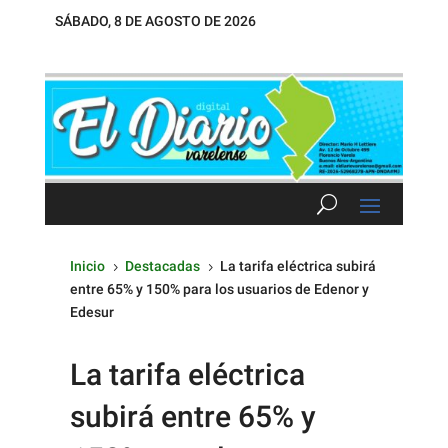
SÁBADO, 8 DE AGOSTO DE 2026
Inicio
Destacadas
La tarifa eléctrica subirá
5
5
entre 65% y 150% para los usuarios de Edenor y
Edesur
La tarifa eléctrica
subirá entre 65% y