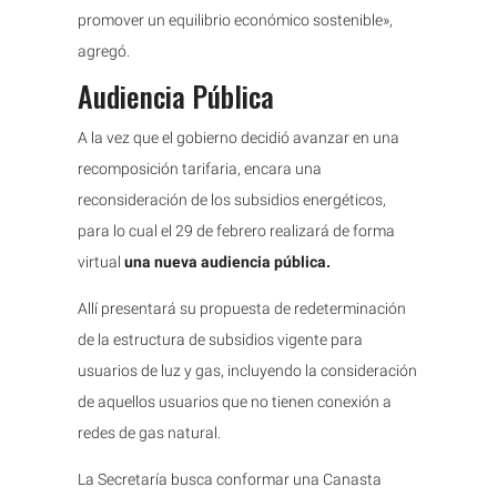
promover un equilibrio económico sostenible»,
agregó.
Audiencia Pública
A la vez que el gobierno decidió avanzar en una
recomposición tarifaria, encara una
reconsideración de los subsidios energéticos,
para lo cual el 29 de febrero realizará de forma
virtual
una nueva audiencia pública.
Allí presentará su propuesta de redeterminación
de la estructura de subsidios vigente para
usuarios de luz y gas, incluyendo la consideración
de aquellos usuarios que no tienen conexión a
redes de gas natural.
La Secretaría busca conformar una Canasta