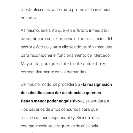
c
establecer las bases para promover la inversión
privada».
Asimismo, adelantó que «en el futuro inmediato»
se continuará con el proceso de normalización del
sector eléctrico y para ello se adoptarán «medidas
para recomponer el funcionamiento del Mercado
Mayorista, para que la oferta interactúe libre y
competitivamente con la demanda».
Del mismo modo, se procederá a «
la reasignación
de subsidios para dar asistencia a quienes
tienen menor poder adquisitivo
» y se ayudará a
«los usuarios de altos consumos para que
realicen un uso responsable y eficiente de la
energía, mediante programas de eficiencia