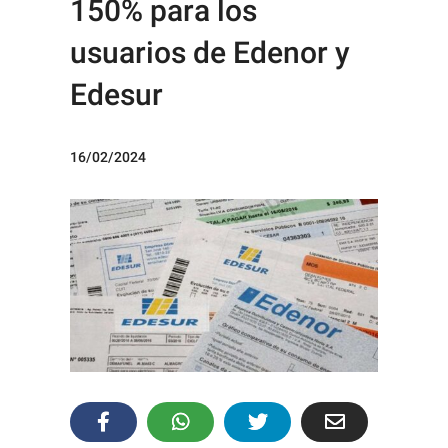
150% para los
usuarios de Edenor y
Edesur
16/02/2024