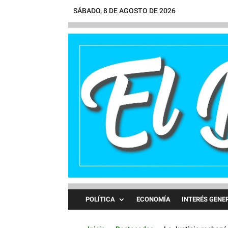
SÁBADO, 8 DE AGOSTO DE 2026
POLÍTICA
ECONOMÍA
INTERÉS GENE