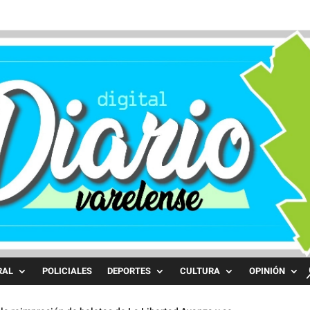
RAL
POLICIALES
DEPORTES
CULTURA
OPINIÓN