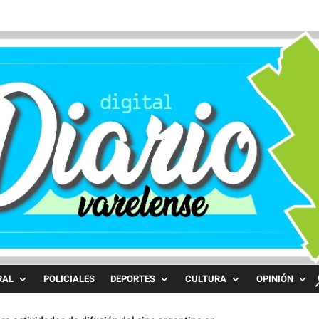
RAL
POLICIALES
DEPORTES
CULTURA
OPINIÓN