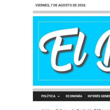
VIERNES, 7 DE AGOSTO DE 2026
POLÍTICA
ECONOMÍA
INTERÉS GENE