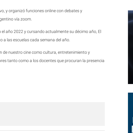
o, y organizó funciones online con debates y
gentino vía zoom.
n el año 2022 y cursando actualmente su décimo año, El
do a las escuelas cada semana del año.
ón de nuestro cine como cultura, entretenimiento y
res tanto como a los docentes que procuran la presencia