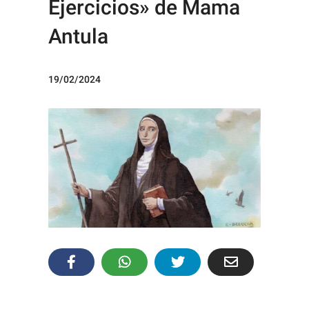
Ejercicios» de Mama
Antula
19/02/2024