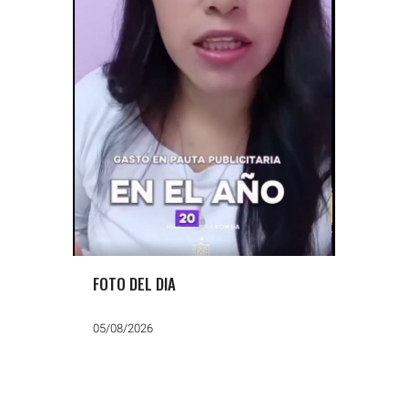
FOTO DEL DIA
05/08/2026