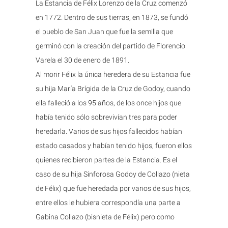
La Estancia de Félix Lorenzo de la Cruz comenzó
en 1772. Dentro de sus tierras, en 1873, se fundó
el pueblo de San Juan que fue la semilla que
germinó con la creación del partido de Florencio
Varela el 30 de enero de 1891.
Al morir Félix la única heredera de su Estancia fue
su hija María Brígida de la Cruz de Godoy, cuando
ella falleció a los 95 años, de los once hijos que
había tenido sólo sobrevivían tres para poder
heredarla. Varios de sus hijos fallecidos habían
estado casados y habían tenido hijos, fueron ellos
quienes recibieron partes de la Estancia. Es el
caso de su hija Sinforosa Godoy de Collazo (nieta
de Félix) que fue heredada por varios de sus hijos,
entre ellos le hubiera correspondía una parte a
Gabina Collazo (bisnieta de Félix) pero como