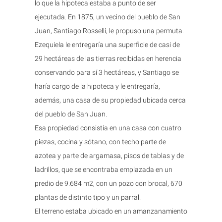
lo que la hipoteca estaba a punto de ser
ejecutada. En 1875, un vecino del pueblo de San
Juan, Santiago Rosselli, le propuso una permuta.
Ezequiela le entregaría una superficie de casi de
29 hectáreas de las tierras recibidas en herencia
conservando para sí 3 hectáreas, y Santiago se
haría cargo de la hipoteca y le entregaría,
además, una casa de su propiedad ubicada cerca
del pueblo de San Juan.
Esa propiedad consistía en una casa con cuatro
piezas, cocina y sótano, con techo parte de
azotea y parte de argamasa, pisos de tablas y de
ladrillos, que se encontraba emplazada en un
predio de 9.684 m2, con un pozo con brocal, 670
plantas de distinto tipo y un parral.
El terreno estaba ubicado en un amanzanamiento