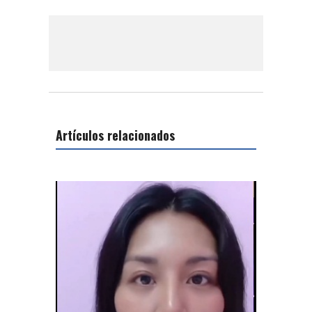
Artículos relacionados