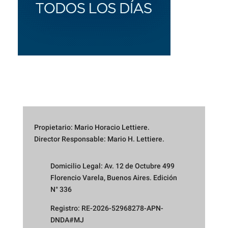
Propietario: Mario Horacio Lettiere.
Director Responsable: Mario H. Lettiere.
Domicilio Legal: Av. 12 de Octubre 499
Florencio Varela, Buenos Aires. Edición
N° 336
Registro: RE-2026-52968278-APN-
DNDA#MJ