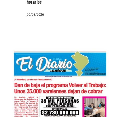
horarios
05/08/2026