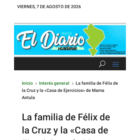
VIERNES, 7 DE AGOSTO DE 2026
Inicio
Interés general
La familia de Félix de
5
5
la Cruz y la «Casa de Ejercicios» de Mama
Antula
La familia de Félix de
la Cruz y la «Casa de