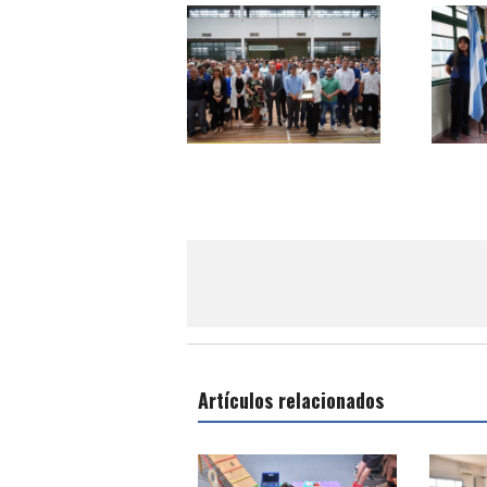
Artículos relacionados