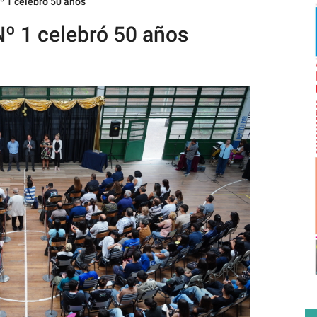
º 1 celebró 50 años
Nº 1 celebró 50 años