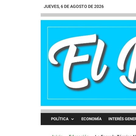
JUEVES, 6 DE AGOSTO DE 2026
POLÍTICA
ECONOMÍA
INTERÉS GENE