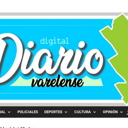
RAL
POLICIALES
DEPORTES
CULTURA
OPINIÓN