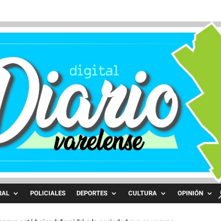
RAL
POLICIALES
DEPORTES
CULTURA
OPINIÓN