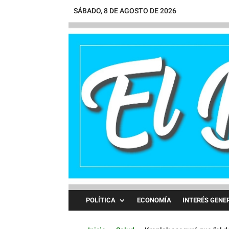
SÁBADO, 8 DE AGOSTO DE 2026
POLÍTICA
ECONOMÍA
INTERÉS GENE