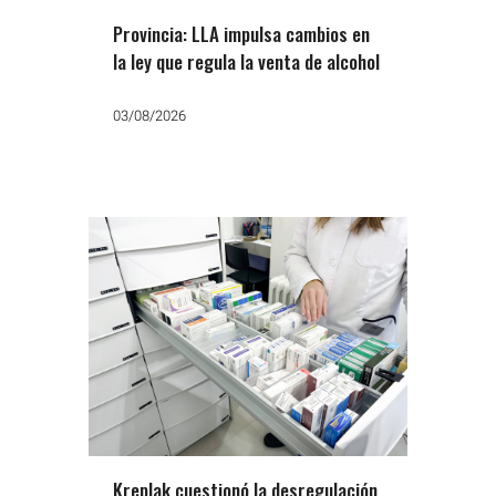
Provincia: LLA impulsa cambios en
la ley que regula la venta de alcohol
03/08/2026
Kreplak cuestionó la desregulación