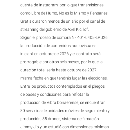
cuenta de Instagram, por lo que transmisiones
como Libre de Humo, No es lo Mismo y Pensar es
Gratis duraron menos de un año por el canal de
streaming del gobierno de Axel Kicillof.
Según el proceso de compra Nº 401-0405-LPU26,
la producción de contenidos audiovisuales
iniciará en octubre de 2026 y el contrato será
prorrogable por otros seis meses, por lo que la
duración total sería hasta octubre de 2027,
misma fecha en que tendrás lugar las elecciones.
Entre los productos contemplados en el pliegos
de bases y condiciones para reflotar la
producción de Vibra bonaerense, se encuentran
80 servicios de unidades móviles de seguimiento y
producción, 35 drones, sistema de filmación
Jimmy Jib y un estudió con dimensiones mínimas