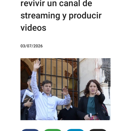
revivir un canal de
streaming y producir
videos
03/07/2026