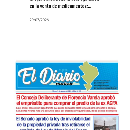
en la venta de medicamentos:
«Otra falsa libertad de Milei»
29/07/2026