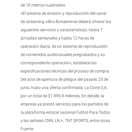
de 16 metros cuadrados.
«El sistema de emisión y reproducción del canal
de streaming viBra Bonaerense deberá ofrecer los
siguientes servicios y características: hasta 7
jornadas semanales y hasta 12 horas de
operación diaria, de un sistema de reproducción
de contenidos audiovisuales pregrabados y su
correspondiente operación», establece las
especificaciones técnicas del proceso de compra.
Del acta de apertura de pliegos del pasado 25 de
junio, hubo una oferta confirmada: La Corte S.A,
por un total de $1.995,9 millones. En detalle, la
empresa ya prestó servicios para los partidos de
la plataforma estatal nacional Fútbol Para Todos
y las señales CNN, LN +, TNT SPORTS, entre otras.
Fuente: