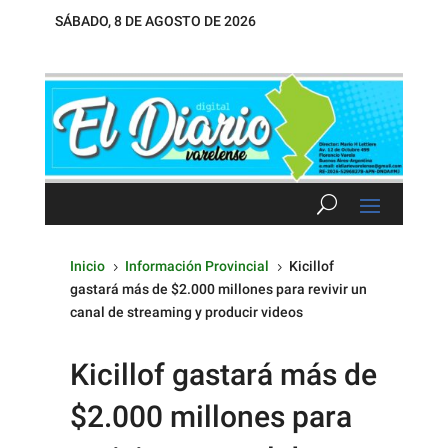
SÁBADO, 8 DE AGOSTO DE 2026
Inicio
Información Provincial
Kicillof
5
5
gastará más de $2.000 millones para revivir un
canal de streaming y producir videos
Kicillof gastará más de
$2.000 millones para