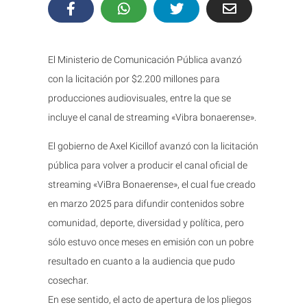
El Ministerio de Comunicación Pública avanzó
con la licitación por $2.200 millones para
producciones audiovisuales, entre la que se
incluye el canal de streaming «Vibra bonaerense».
El gobierno de Axel Kicillof avanzó con la licitación
pública para volver a producir el canal oficial de
streaming «ViBra Bonaerense», el cual fue creado
en marzo 2025 para difundir contenidos sobre
comunidad, deporte, diversidad y política, pero
sólo estuvo once meses en emisión con un pobre
resultado en cuanto a la audiencia que pudo
cosechar.
En ese sentido, el acto de apertura de los pliegos