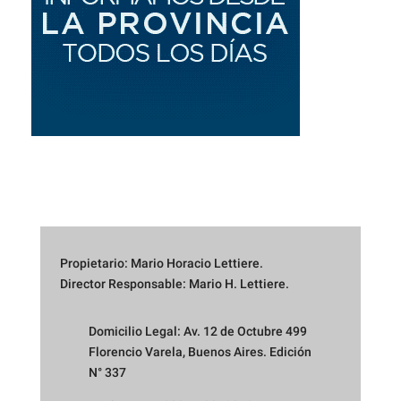
Propietario: Mario Horacio Lettiere.
Director Responsable: Mario H. Lettiere.
Domicilio Legal: Av. 12 de Octubre 499
Florencio Varela, Buenos Aires. Edición
N° 337