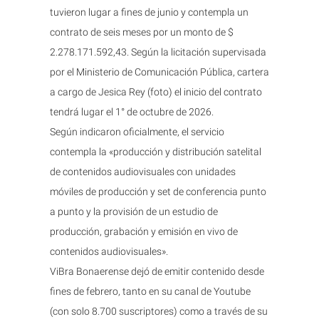
tuvieron lugar a fines de junio y contempla un
contrato de seis meses por un monto de $
2.278.171.592,43. Según la licitación supervisada
por el Ministerio de Comunicación Pública, cartera
a cargo de Jesica Rey (foto) el inicio del contrato
tendrá lugar el 1° de octubre de 2026.
Según indicaron oficialmente, el servicio
contempla la «producción y distribución satelital
de contenidos audiovisuales con unidades
móviles de producción y set de conferencia punto
a punto y la provisión de un estudio de
producción, grabación y emisión en vivo de
contenidos audiovisuales».
ViBra Bonaerense dejó de emitir contenido desde
fines de febrero, tanto en su canal de Youtube
(con solo 8.700 suscriptores) como a través de su