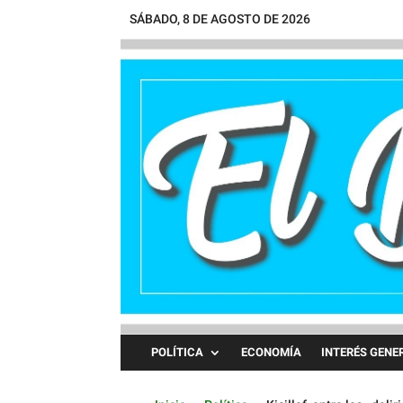
SÁBADO, 8 DE AGOSTO DE 2026
POLÍTICA
ECONOMÍA
INTERÉS GENE