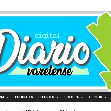
RAL
POLICIALES
DEPORTES
CULTURA
OPINIÓN