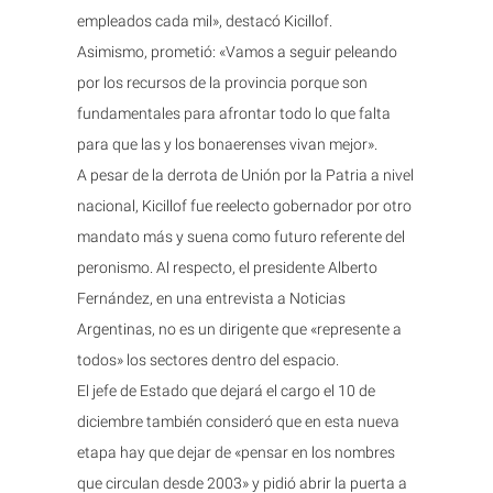
empleados cada mil», destacó Kicillof.
Asimismo, prometió: «Vamos a seguir peleando
por los recursos de la provincia porque son
fundamentales para afrontar todo lo que falta
para que las y los bonaerenses vivan mejor».
A pesar de la derrota de Unión por la Patria a nivel
nacional, Kicillof fue reelecto gobernador por otro
mandato más y suena como futuro referente del
peronismo. Al respecto, el presidente Alberto
Fernández, en una entrevista a Noticias
Argentinas, no es un dirigente que «represente a
todos» los sectores dentro del espacio.
El jefe de Estado que dejará el cargo el 10 de
diciembre también consideró que en esta nueva
etapa hay que dejar de «pensar en los nombres
que circulan desde 2003» y pidió abrir la puerta a