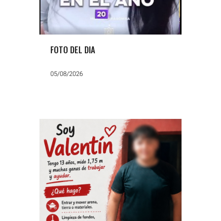
FOTO DEL DIA
05/08/2026