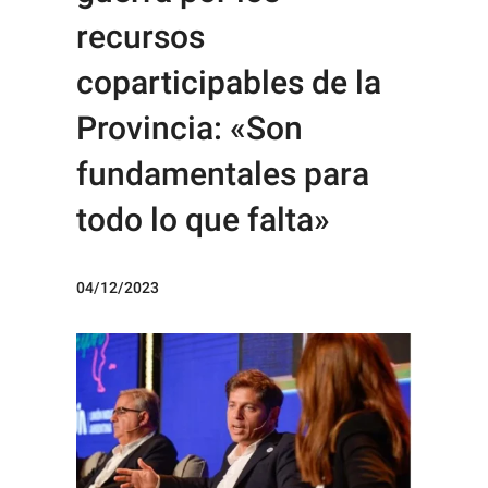
recursos
coparticipables de la
Provincia: «Son
fundamentales para
todo lo que falta»
04/12/2023