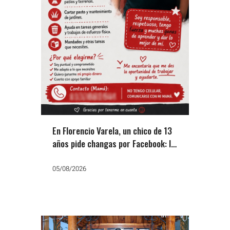
En Florencio Varela, un chico de 13
años pide changas por Facebook: la
otra cara del ajuste
05/08/2026