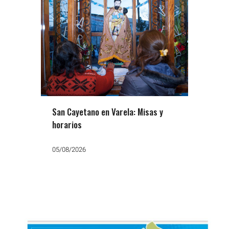
San Cayetano en Varela: Misas y
horarios
05/08/2026