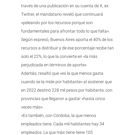
través de una publicación en su cuenta de X, ex
Twitter, el mandatario reveló que continuará
«peleando por los recursos porque son
fundamentales para afrontar todo lo que falta».
Según expresó, Buenos Aires aporta el 40% de los
recursos a distribuir y de ese porcentaje recibe tan
solo el 22%, lo que la convierte en «la más
perjudicada en términos de aporte».
Además, resaltó que «es la que menos gasta
cuando se la mide por habitante» al sostener que
en 2022 destinó 228 mil pesos por habitante, con
provincias que llegaron a gastar «hasta cinco
veces más».
«Es también, con Córdoba, la que menos
empleados tiene. Cada mil habitantes hay 34
empleados. La que más tiene tiene 105