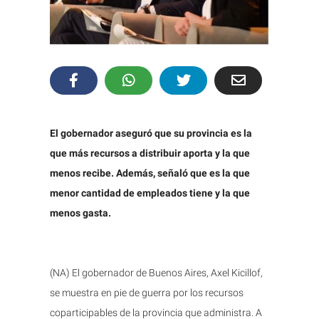
El gobernador aseguró que su provincia es la
que más recursos a distribuir aporta y la que
menos recibe. Además, señaló que es la que
menor cantidad de empleados tiene y la que
menos gasta.
(NA) El gobernador de Buenos Aires, Axel Kicillof,
se muestra en pie de guerra por los recursos
coparticipables de la provincia que administra. A