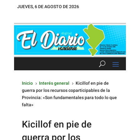
JUEVES, 6 DE AGOSTO DE 2026
Inicio
Interés general
Kicillof en pie de
5
5
guerra por los recursos coparticipables de la
Provincia: «Son fundamentales para todo lo que
falta»
Kicillof en pie de
guerra por los