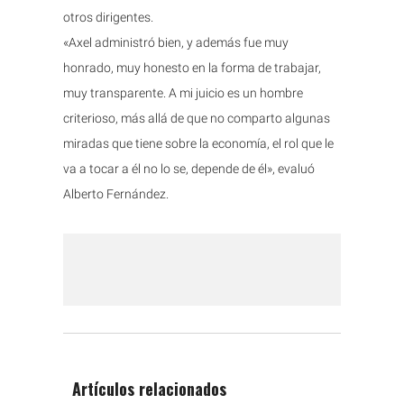
otros dirigentes.
«Axel administró bien, y además fue muy
honrado, muy honesto en la forma de trabajar,
muy transparente. A mi juicio es un hombre
criterioso, más allá de que no comparto algunas
miradas que tiene sobre la economía, el rol que le
va a tocar a él no lo se, depende de él», evaluó
Alberto Fernández.
Artículos relacionados