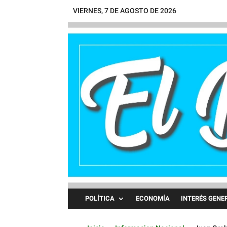
VIERNES, 7 DE AGOSTO DE 2026
POLÍTICA
ECONOMÍA
INTERÉS GENE