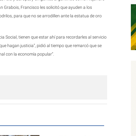
n Grabois, Francisco les solicitó que ayuden a los
drilos, para que no se arrodillen ante la estatua de oro
ia Social, tienen que estar ahí para recordarles al servicio
 que hagan justicia”, pidió al tiempo que remarcó que se
al con la economía popular”.