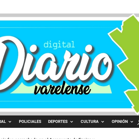
RAL
POLICIALES
DEPORTES
CULTURA
OPINIÓN