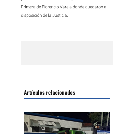
Primera de Florencio Varela donde quedaron a
disposición de la Justicia.
Artículos relacionados