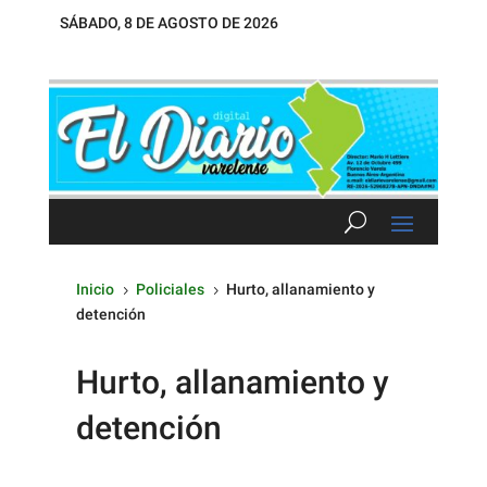
SÁBADO, 8 DE AGOSTO DE 2026
Inicio
Policiales
Hurto, allanamiento y
5
5
detención
Hurto, allanamiento y
detención