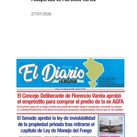
27/07/2026