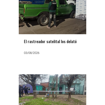
El rastreador satelital los delató
03/08/2026