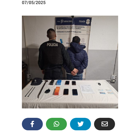
07/05/2025