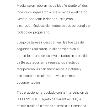
Mediante un robo en modalidad “entradera”, dos
individuos ingresaron a una vivienda en el barrio
General San Martín donde sustrajeron
electrodomésticos, elementos de uso personal y el
rodado del propietario.
Luego de tareas investigativas, las fuerzas de
seguridad realizaron un allanamiento en el
domicilio de uno de los involucrados en el partido
de Berazategui. En la requisa, los efectivos
recuperaron las pertenencias de la víctima y
secuestraron celulares, un vehículo más
documentación.
Tras el accionar articulado con la intervención de
la UFI Nº5 y el Juzgado de Garantías Nº8, la
policía trasladó a ambos sujetos a la Comisaría