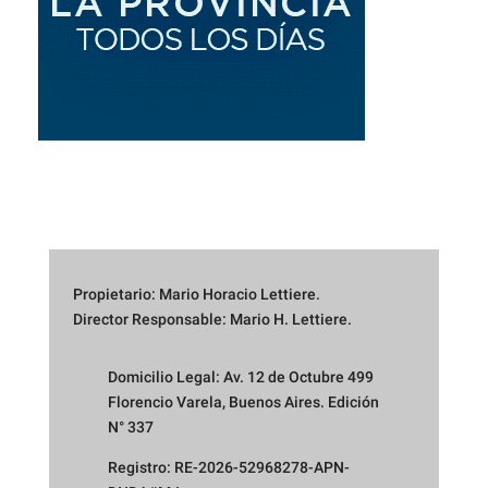
Propietario: Mario Horacio Lettiere.
Director Responsable: Mario H. Lettiere.
Domicilio Legal: Av. 12 de Octubre 499
Florencio Varela, Buenos Aires. Edición
N° 337
Registro: RE-2026-52968278-APN-