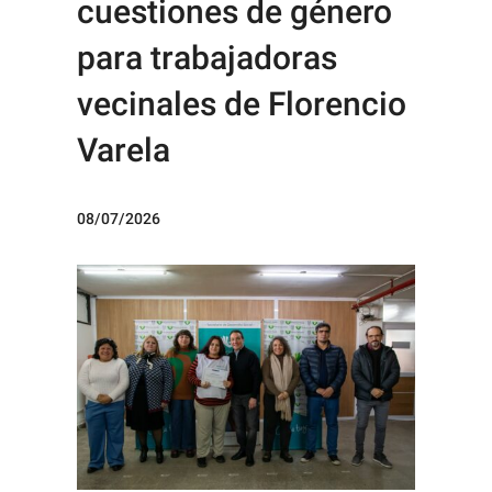
cuestiones de género
para trabajadoras
vecinales de Florencio
Varela
08/07/2026