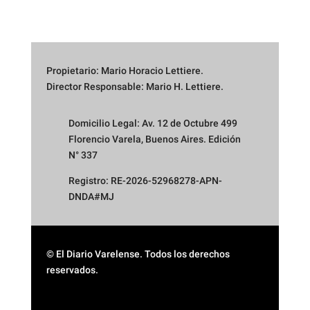
Propietario: Mario Horacio Lettiere.
Director Responsable: Mario H. Lettiere.
Domicilio Legal: Av. 12 de Octubre 499
Florencio Varela, Buenos Aires. Edición
N° 337
Registro: RE-2026-52968278-APN-
DNDA#MJ
© El Diario Varelense. Todos los derechos
reservados.