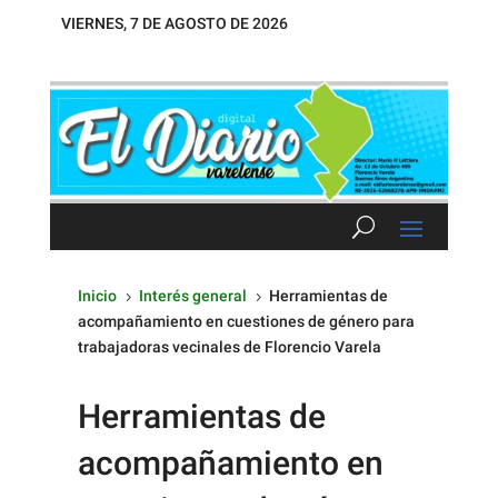
VIERNES, 7 DE AGOSTO DE 2026
Inicio
Interés general
Herramientas de
5
5
acompañamiento en cuestiones de género para
trabajadoras vecinales de Florencio Varela
Herramientas de
acompañamiento en