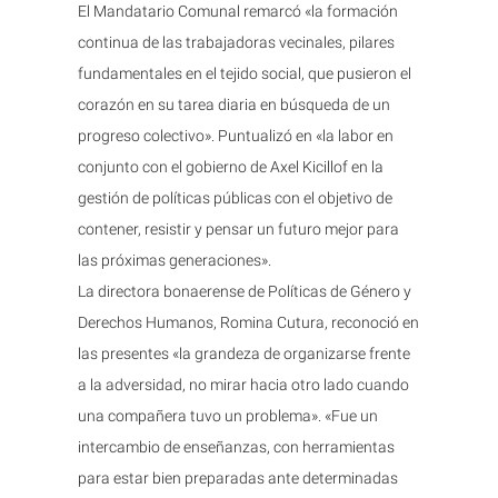
El Mandatario Comunal remarcó «la formación
continua de las trabajadoras vecinales, pilares
fundamentales en el tejido social, que pusieron el
corazón en su tarea diaria en búsqueda de un
progreso colectivo». Puntualizó en «la labor en
conjunto con el gobierno de Axel Kicillof en la
gestión de políticas públicas con el objetivo de
contener, resistir y pensar un futuro mejor para
las próximas generaciones».
La directora bonaerense de Políticas de Género y
Derechos Humanos, Romina Cutura, reconoció en
las presentes «la grandeza de organizarse frente
a la adversidad, no mirar hacia otro lado cuando
una compañera tuvo un problema». «Fue un
intercambio de enseñanzas, con herramientas
para estar bien preparadas ante determinadas