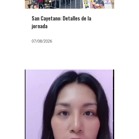
San Cayetano: Detalles de la
jornada
07/08/2026