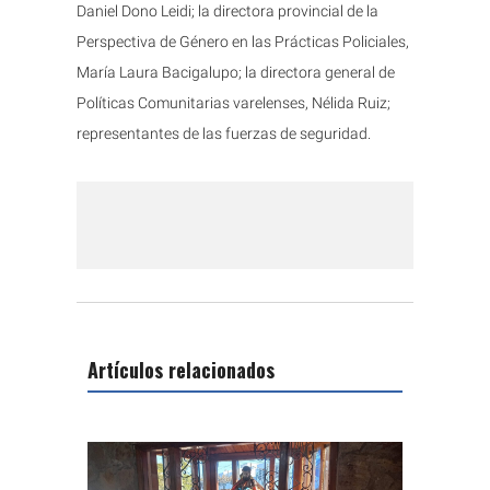
Daniel Dono Leidi; la directora provincial de la
Perspectiva de Género en las Prácticas Policiales,
María Laura Bacigalupo; la directora general de
Políticas Comunitarias varelenses, Nélida Ruiz;
representantes de las fuerzas de seguridad.
Artículos relacionados