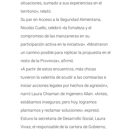
situaciones, sumado a sus experiencias en el
territorio», relató.
Su par en Acceso a la Seguridad Alimentaria,
Nicolás Cuello, celebró «la fortaleza y el
compromiso de las manzaneras en su
participación activa en la iniciativa». «Mostraron
un camino posible para replicar la propuesta en el
resto de la Provincia», afirmó.
«A partir de estos encuentros, más chicas
tuvieron la valentía de acudir a las comisarías e
iniciar acciones legales por hechos de agresión»,
narró Laura Chiaman de Ingeniero Allan. «Antes,
estábamos inseguras; pero hoy, logramos
plantarnos y reclamar soluciones», expresó.
Estuvo la secretaria de Desarrollo Social, Laura
Vivas; el responsable de la cartera de Gobierno,