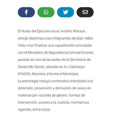
El titular del Ejecutivo local, Andrés Watson,
otorgó diplomas a las integrantes del plan «Más
Vida» tras finalizar una capacitación articulada
con el Ministerio de Seguridad provincial el lunes
pasado en una de las sedes de la Secretaría de
Desarrollo Social, ubicada en Av. Calchaquí
Nº6269, Altamira, informó el Municipio.
La estrategia incluyó contenidos orientados a la
detección, prevención y derivación de casos de
violencia por razones de género, formas de
intervención, acceso a la Justicia, normativas
vigentes, entre otros.