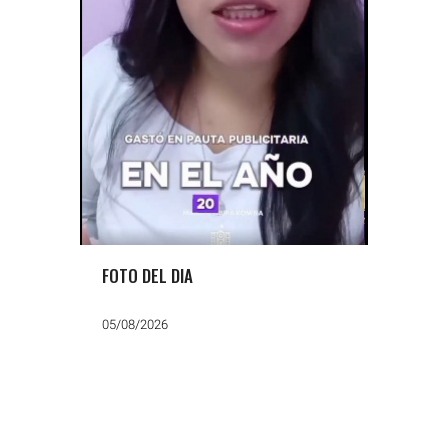
FOTO DEL DIA
05/08/2026