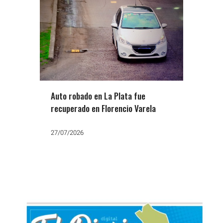
Auto robado en La Plata fue
recuperado en Florencio Varela
27/07/2026