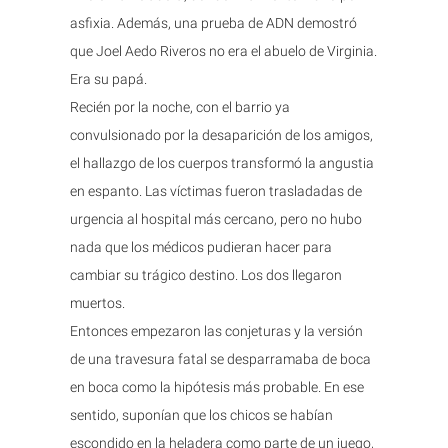
asfixia. Además, una prueba de ADN demostró
que Joel Aedo Riveros no era el abuelo de Virginia.
Era su papá.
Recién por la noche, con el barrio ya
convulsionado por la desaparición de los amigos,
el hallazgo de los cuerpos transformó la angustia
en espanto. Las víctimas fueron trasladadas de
urgencia al hospital más cercano, pero no hubo
nada que los médicos pudieran hacer para
cambiar su trágico destino. Los dos llegaron
muertos.
Entonces empezaron las conjeturas y la versión
de una travesura fatal se desparramaba de boca
en boca como la hipótesis más probable. En ese
sentido, suponían que los chicos se habían
escondido en la heladera como parte de un juego,