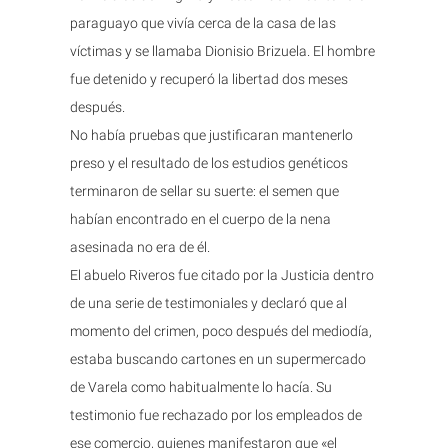
paraguayo que vivía cerca de la casa de las
víctimas y se llamaba Dionisio Brizuela. El hombre
fue detenido y recuperó la libertad dos meses
después.
No había pruebas que justificaran mantenerlo
preso y el resultado de los estudios genéticos
terminaron de sellar su suerte: el semen que
habían encontrado en el cuerpo de la nena
asesinada no era de él.
El abuelo Riveros fue citado por la Justicia dentro
de una serie de testimoniales y declaró que al
momento del crimen, poco después del mediodía,
estaba buscando cartones en un supermercado
de Varela como habitualmente lo hacía. Su
testimonio fue rechazado por los empleados de
ese comercio, quienes manifestaron que «el