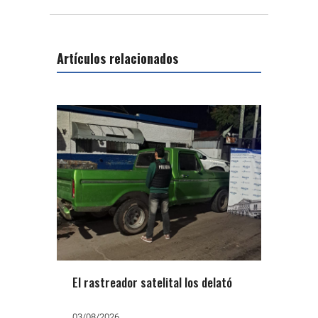
Artículos relacionados
El rastreador satelital los delató
03/08/2026