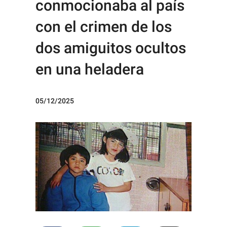
conmocionaba al país
con el crimen de los
dos amiguitos ocultos
en una heladera
05/12/2025