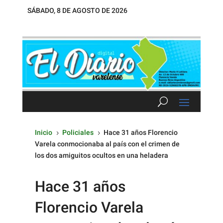
SÁBADO, 8 DE AGOSTO DE 2026
Inicio
Policiales
Hace 31 años Florencio
5
5
Varela conmocionaba al país con el crimen de
los dos amiguitos ocultos en una heladera
Hace 31 años
Florencio Varela