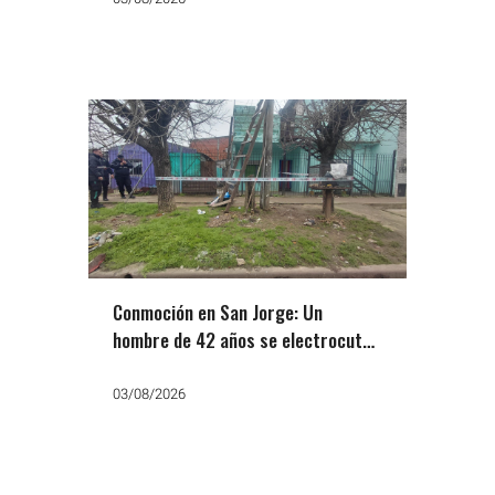
Conmoción en San Jorge: Un
hombre de 42 años se electrocutó
al manipular el tendido de Edesur
03/08/2026