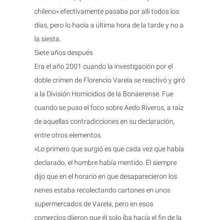
chileno» efectivamente pasaba por allí todos los
días, pero lo hacía a última hora de la tarde y no a
la siesta.
Siete años después
Era el año 2001 cuando la investigación por el
doble crimen de Florencio Varela se reactivó y giró
a la División Homicidios de la Bonaerense. Fue
cuando se puso el foco sobre Aedo Riveros, a raíz
de aquellas contradicciones en su declaración,
entre otros elementos.
«Lo primero que surgió es que cada vez que había
declarado, el hombre había mentido. Él siempre
dijo que en el horario en que desaparecieron los
nenes estaba recolectando cartones en unos
supermercados de Varela, pero en esos
comercios dijeron que él solo iba hacia el fin de la