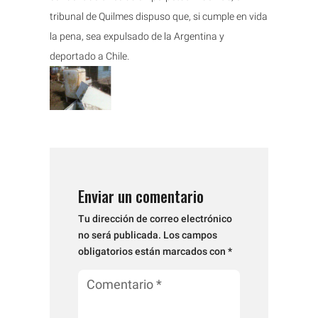
tribunal de Quilmes dispuso que, si cumple en vida
la pena, sea expulsado de la Argentina y
deportado a Chile.
Enviar un comentario
Tu dirección de correo electrónico
no será publicada.
Los campos
obligatorios están marcados con
*