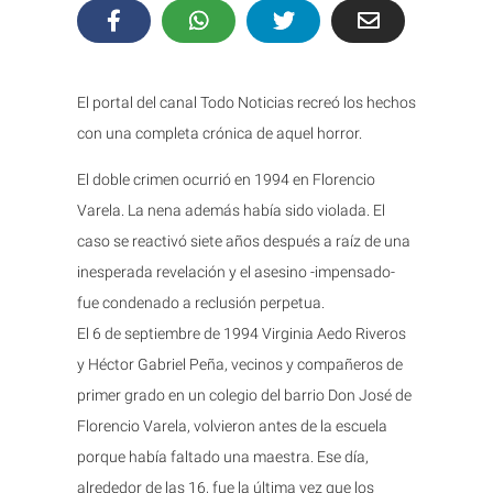
El portal del canal Todo Noticias recreó los hechos
con una completa crónica de aquel horror.
El doble crimen ocurrió en 1994 en Florencio
Varela. La nena además había sido violada. El
caso se reactivó siete años después a raíz de una
inesperada revelación y el asesino -impensado-
fue condenado a reclusión perpetua.
El 6 de septiembre de 1994 Virginia Aedo Riveros
y Héctor Gabriel Peña, vecinos y compañeros de
primer grado en un colegio del barrio Don José de
Florencio Varela, volvieron antes de la escuela
porque había faltado una maestra. Ese día,
alrededor de las 16, fue la última vez que los