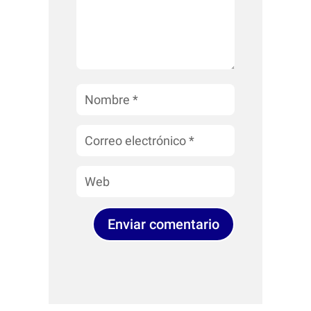
Enviar comentario