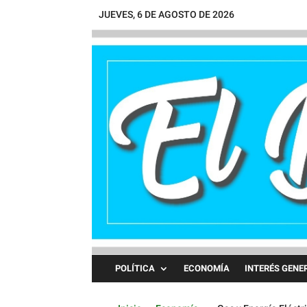
JUEVES, 6 DE AGOSTO DE 2026
POLÍTICA
ECONOMÍA
INTERÉS GENE