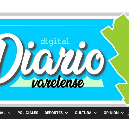
RAL
POLICIALES
DEPORTES
CULTURA
OPINIÓN