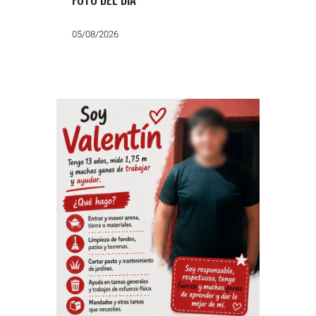
05/08/2026