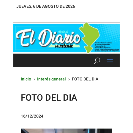
JUEVES, 6 DE AGOSTO DE 2026
Inicio
Interés general
FOTO DEL DIA
5
5
FOTO DEL DIA
16/12/2024