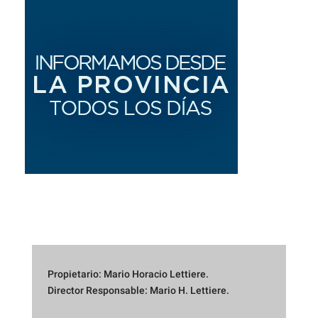
Propietario: Mario Horacio Lettiere.
Director Responsable: Mario H. Lettiere.