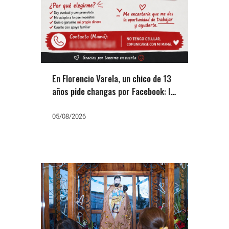
En Florencio Varela, un chico de 13
años pide changas por Facebook: la
otra cara del ajuste
05/08/2026