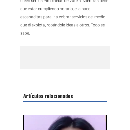
creen ser los Pimpinelas de Varela. Mientras tiene
que estar cumpliendo horario, ella hace
escapaditas para ir a cobrar servicios del medio
que él explota, robándole ideas a otros. Todo se
sabe.
Artículos relacionados