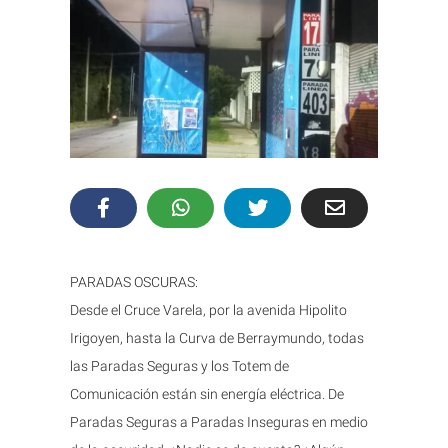
PARADAS OSCURAS:
Desde el Cruce Varela, por la avenida Hipolito
Irigoyen, hasta la Curva de Berraymundo, todas
las Paradas Seguras y los Totem de
Comunicación están sin energía eléctrica. De
Paradas Seguras a Paradas Inseguras en medio