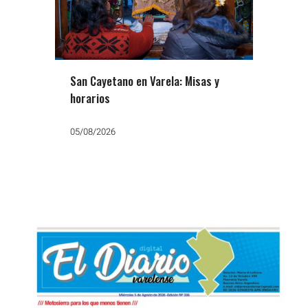
San Cayetano en Varela: Misas y
horarios
05/08/2026