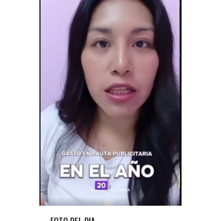
FOTO DEL DIA