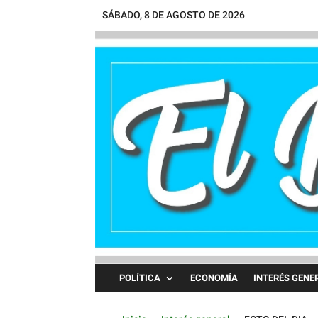
SÁBADO, 8 DE AGOSTO DE 2026
POLÍTICA
ECONOMÍA
INTERÉS GENE