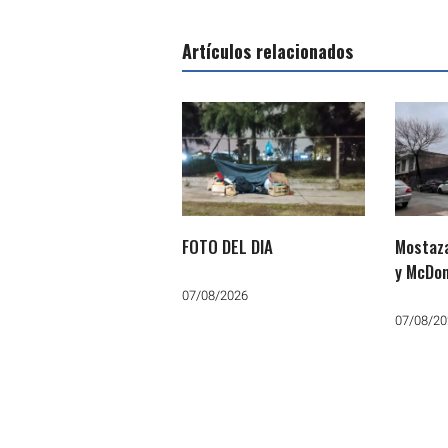
Artículos relacionados
FOTO DEL DIA
Mostaza
y McDon
07/08/2026
07/08/20