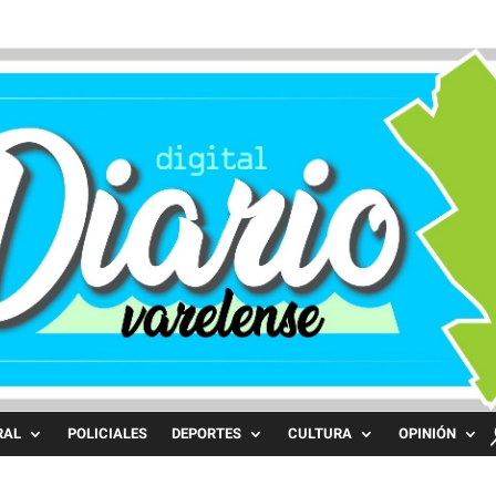
RAL
POLICIALES
DEPORTES
CULTURA
OPINIÓN