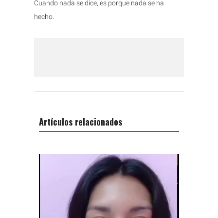
Cuando nada se dice, es porque nada se ha
hecho.
Artículos relacionados