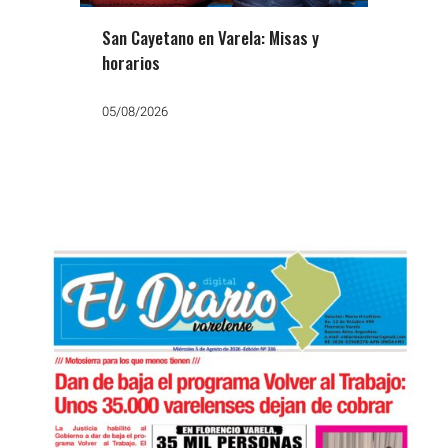
San Cayetano en Varela: Misas y
horarios
05/08/2026