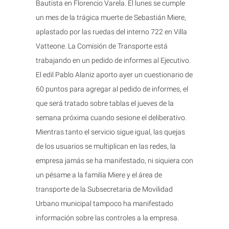
Bautista en Florencio Varela. El lunes se cumple
un mes de la trágica muerte de Sebastián Miere,
aplastado por las ruedas del interno 722 en Villa
Vatteone. La Comisión de Transporte está
trabajando en un pedido de informes al Ejecutivo.
El edil Pablo Alaniz aporto ayer un cuestionario de
60 puntos para agregar al pedido de informes, el
que será tratado sobre tablas el jueves de la
semana próxima cuando sesione el deliberativo.
Mientras tanto el servicio sigue igual, las quejas
de los usuarios se multiplican en las redes, la
empresa jamás se ha manifestado, ni siquiera con
un pésame a la familia Miere y el área de
transporte de la Subsecretaria de Movilidad
Urbano municipal tampoco ha manifestado
información sobre las controles a la empresa.