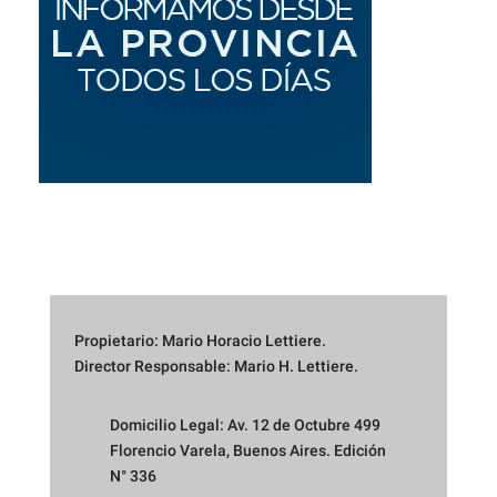
Propietario: Mario Horacio Lettiere.
Director Responsable: Mario H. Lettiere.
Domicilio Legal: Av. 12 de Octubre 499
Florencio Varela, Buenos Aires. Edición
N° 336