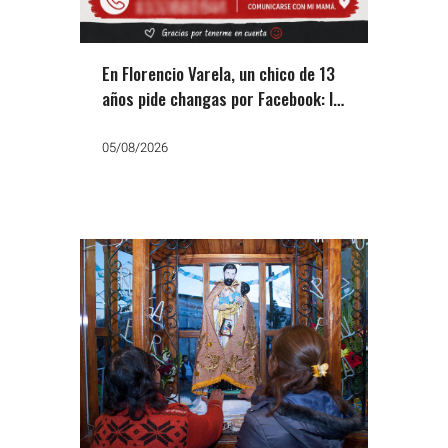
En Florencio Varela, un chico de 13
años pide changas por Facebook: la
otra cara del ajuste
05/08/2026