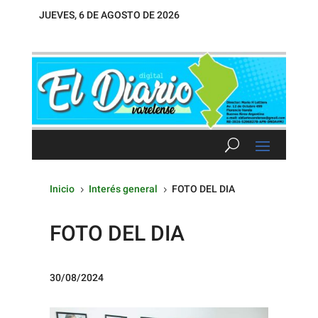
JUEVES, 6 DE AGOSTO DE 2026
Inicio
Interés general
FOTO DEL DIA
5
5
FOTO DEL DIA
30/08/2024