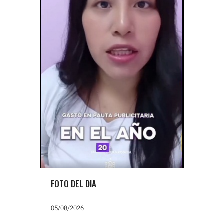
FOTO DEL DIA
05/08/2026