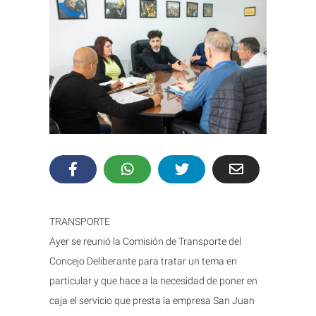
TRANSPORTE
Ayer se reunió la Comisión de Transporte del
Concejo Deliberante para tratar un tema en
particular y que hace a la necesidad de poner en
caja el servicio que presta la empresa San Juan