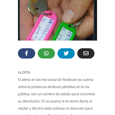
ALERTA
El alerta en las red social de fecebook da cuenta
sobre la presencia de llaves pérdidas en la vía
pública, con un número de celular para concretar
su devolución. En su buena fe el vecino llama al
celular y del otro lado solicitan la dirección para