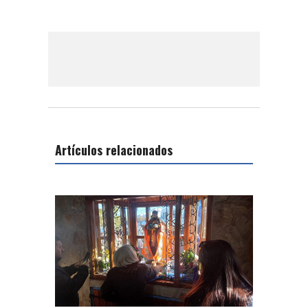
Artículos relacionados