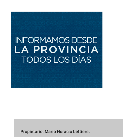
Propietario: Mario Horacio Lettiere.