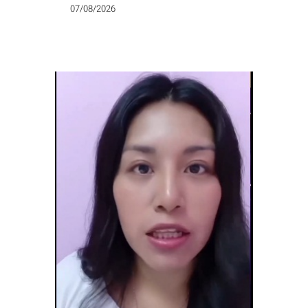
07/08/2026