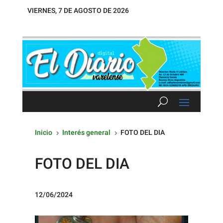
VIERNES, 7 DE AGOSTO DE 2026
Inicio
Interés general
FOTO DEL DIA
5
5
FOTO DEL DIA
12/06/2024