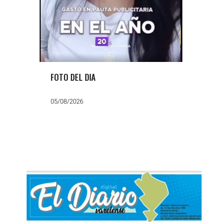
FOTO DEL DIA
05/08/2026