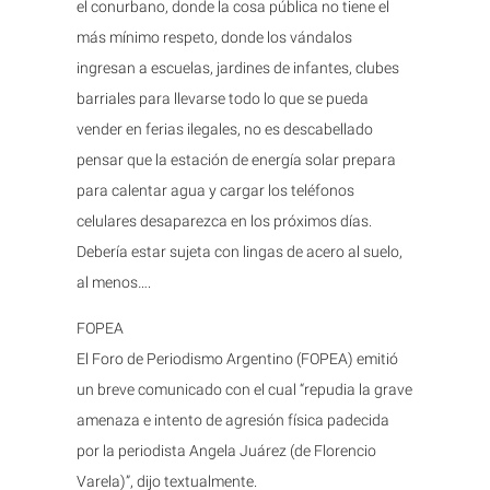
el conurbano, donde la cosa pública no tiene el
más mínimo respeto, donde los vándalos
ingresan a escuelas, jardines de infantes, clubes
barriales para llevarse todo lo que se pueda
vender en ferias ilegales, no es descabellado
pensar que la estación de energía solar prepara
para calentar agua y cargar los teléfonos
celulares desaparezca en los próximos días.
Debería estar sujeta con lingas de acero al suelo,
al menos….
FOPEA
El Foro de Periodismo Argentino (FOPEA) emitió
un breve comunicado con el cual “repudia la grave
amenaza e intento de agresión física padecida
por la periodista Angela Juárez (de Florencio
Varela)”, dijo textualmente.