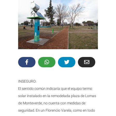
INSEGURO:
El sentido común indicaría que el equipo termo
solar instalado en la remodelada plaza de Lomas
de Monteverde, no cuenta con medidas de
seguridad. En un Florencio Varela, como en todo