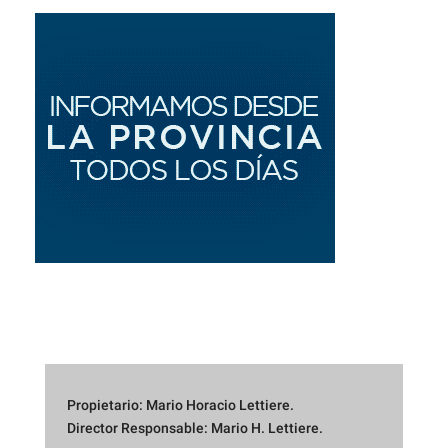
Propietario: Mario Horacio Lettiere.
Director Responsable: Mario H. Lettiere.