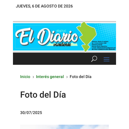
JUEVES, 6 DE AGOSTO DE 2026
Inicio
Interés general
Foto del Día
5
5
Foto del Día
30/07/2025