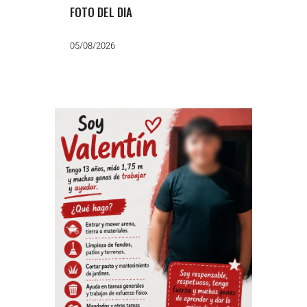
FOTO DEL DIA
05/08/2026