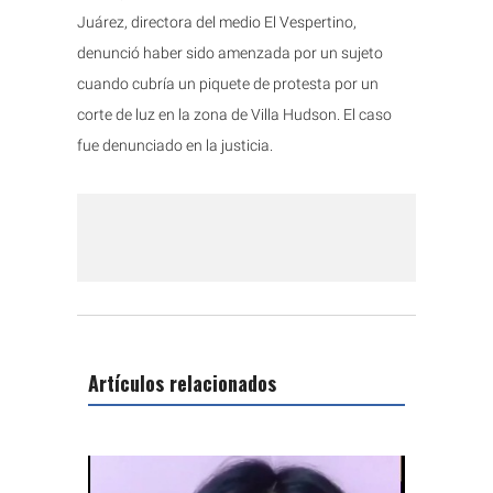
Juárez, directora del medio El Vespertino,
denunció haber sido amenzada por un sujeto
cuando cubría un piquete de protesta por un
corte de luz en la zona de Villa Hudson. El caso
fue denunciado en la justicia.
Artículos relacionados