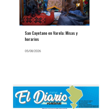
San Cayetano en Varela: Misas y
horarios
05/08/2026