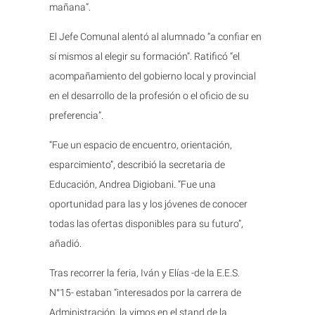
mañana”.
El Jefe Comunal alentó al alumnado “a confiar en
sí mismos al elegir su formación”. Ratificó “el
acompañamiento del gobierno local y provincial
en el desarrollo de la profesión o el oficio de su
preferencia”.
“Fue un espacio de encuentro, orientación,
esparcimiento”, describió la secretaria de
Educación, Andrea Digiobani. “Fue una
oportunidad para las y los jóvenes de conocer
todas las ofertas disponibles para su futuro”,
añadió.
Tras recorrer la feria, Iván y Elías -de la E.E.S.
N°15- estaban “interesados por la carrera de
Administración, la vimos en el stand de la