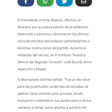
El intendente, Andrés Watson, efectuó un
itinerario por la octava edición de la exhibición
destinada a alumnos y alumnas en los últimos
años de estudios secundarios pertenecientes a
distintas instituciones del partido, durante el
mediodía del viernes, en el Instituto “Nuestra
Señora del Sagrado Corazón” -calle Bourel, entre
Ayacucho y Maipú-.
El Mandatario distrital señaló: “Fue un día clave
para las juventudes varelenses de escuelas de
gestión tanto estatal como privada, donde
evaluaron o resolvieron sus dudas acerca de los
caminos a tomar como adultos y adultas del