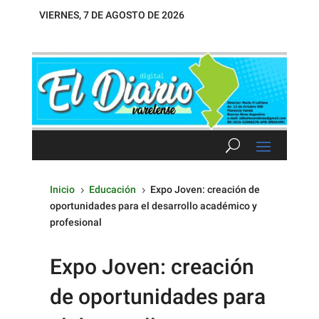
VIERNES, 7 DE AGOSTO DE 2026
Inicio
Educación
Expo Joven: creación de
5
5
oportunidades para el desarrollo académico y
profesional
Expo Joven: creación
de oportunidades para