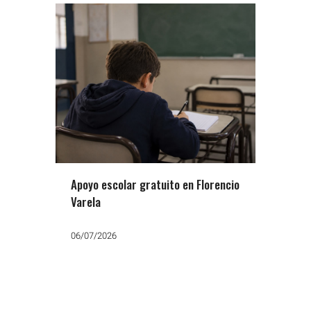
Apoyo escolar gratuito en Florencio
Varela
06/07/2026