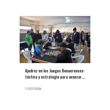
Ajedrez en los Juegos Bonaerenses:
táctica y estrategia para avanzar a
la próxima etapa
17/07/2026