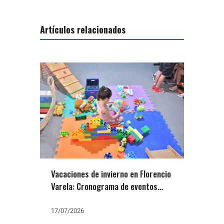
Artículos relacionados
Vacaciones de invierno en Florencio
Varela: Cronograma de eventos
educativos gratuitos
17/07/2026