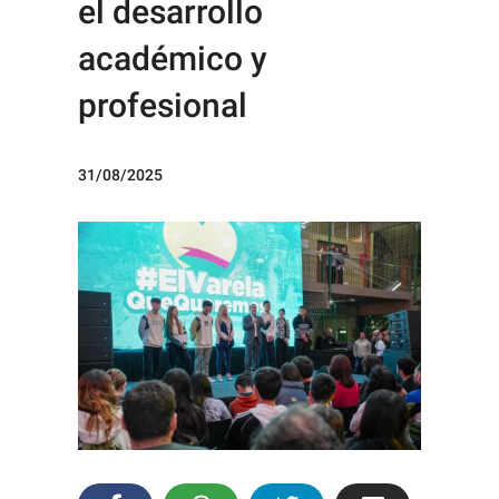
el desarrollo
académico y
profesional
31/08/2025