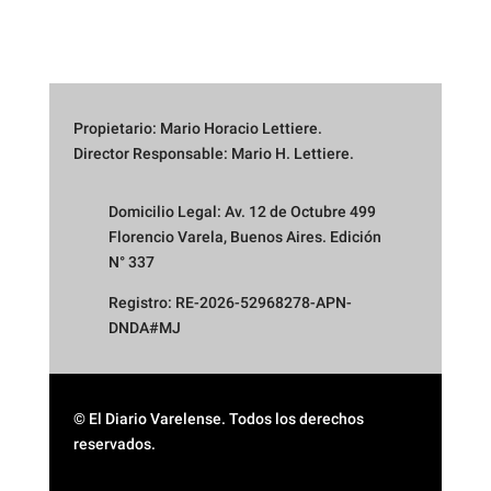
Propietario: Mario Horacio Lettiere.
Director Responsable: Mario H. Lettiere.
Domicilio Legal: Av. 12 de Octubre 499
Florencio Varela, Buenos Aires. Edición
N° 337
Registro: RE-2026-52968278-APN-
DNDA#MJ
© El Diario Varelense. Todos los derechos
reservados.