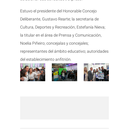
Estuvo el presidente del Honorable Concejo
Deliberante, Gustavo Rearte; la secretaria de
Cultura, Deportes y Recreación, Estefanía Nieva;
la titular en el área de Prensa y Comunicación,
Noelia Piñeiro; concejalas y concejales;
representantes del ámbito educativo; autoridades
del establecimiento anfitrión.