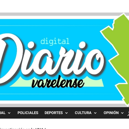
RAL
POLICIALES
DEPORTES
CULTURA
OPINIÓN