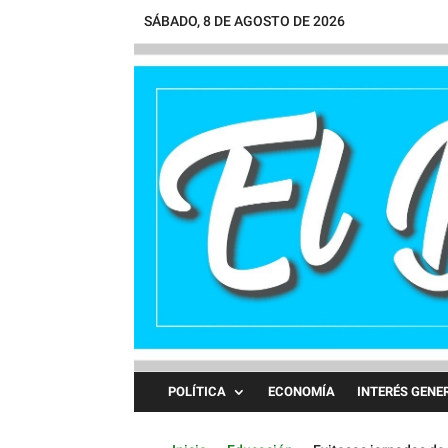
SÁBADO, 8 DE AGOSTO DE 2026
POLÍTICA
ECONOMÍA
INTERÉS GENE