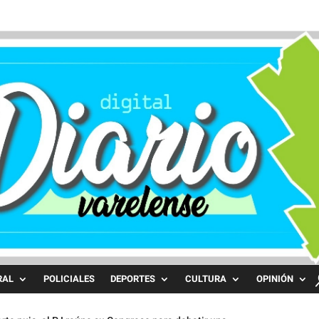
RAL
POLICIALES
DEPORTES
CULTURA
OPINIÓN