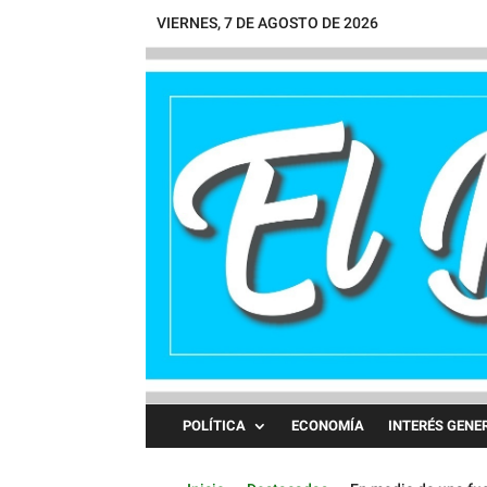
VIERNES, 7 DE AGOSTO DE 2026
POLÍTICA
ECONOMÍA
INTERÉS GENE