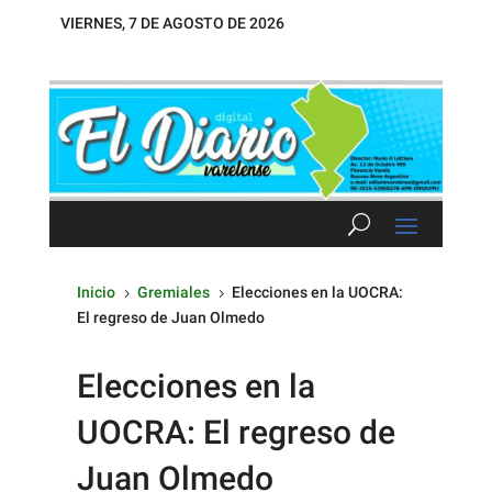
VIERNES, 7 DE AGOSTO DE 2026
Inicio
Gremiales
Elecciones en la UOCRA:
5
5
El regreso de Juan Olmedo
Elecciones en la
UOCRA: El regreso de
Juan Olmedo