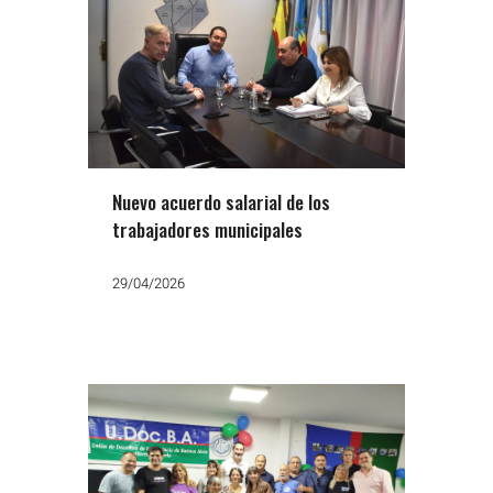
Nuevo acuerdo salarial de los
trabajadores municipales
29/04/2026