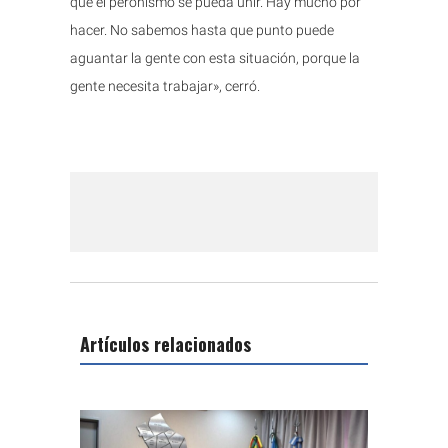
que el peronismo se pueda unir. Hay mucho por
hacer. No sabemos hasta que punto puede
aguantar la gente con esta situación, porque la
gente necesita trabajar», cerró.
Artículos relacionados