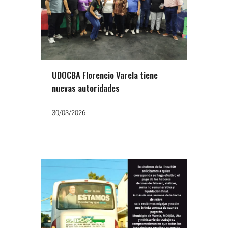
UDOCBA Florencio Varela tiene
nuevas autoridades
30/03/2026