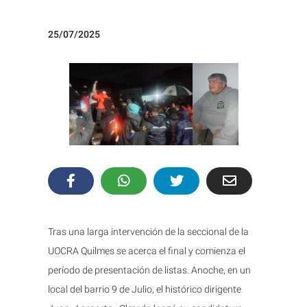
25/07/2025
Tras una larga intervención de la seccional de la
UOCRA Quilmes se acerca el final y comienza el
período de presentación de listas. Anoche, en un
local del barrio 9 de Julio, el histórico dirigente