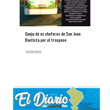
Queja de ex choferes de San Juan
Bautista por el traspaso
16/03/2026