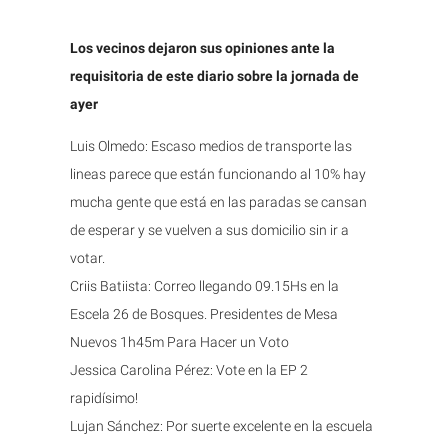
Los vecinos dejaron sus opiniones ante la
requisitoria de este diario sobre la jornada de
ayer
Luis Olmedo: Escaso medios de transporte las
lineas parece que están funcionando al 10% hay
mucha gente que está en las paradas se cansan
de esperar y se vuelven a sus domicilio sin ir a
votar.
Criis Batiista: Correo llegando 09.15Hs en la
Escela 26 de Bosques. Presidentes de Mesa
Nuevos 1h45m Para Hacer un Voto
Jessica Carolina Pérez: Vote en la EP 2
rapidísimo!
Lujan Sánchez: Por suerte excelente en la escuela