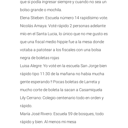
que si podía ingresar siempre y cuando no sea un
bolso grande o mochila.
Elena Stieben: Escuela número 14 rapidísimo vote.
Nicolás Amaya: Voté rápido 2 personas adelante
mío en el Santa Lucia, lo único que no me gusto es
que una fiscal medio hippie fue a la mesa donde
votaba a patotear a los fiscales con una bolsa
negra de boletas rojas
Luisa Alegre: Yo voté en la escuela San Jorge bien
rápido tipo 11:30 de la mañana no habia mucha
gente esperando !! Pocas boletas de Larreta y
mucho corte de boleta la sacan a Casamiquela
Lily Cerrano: Colegio centenario todo en orden y
rápido.
María José Rivero: Escuela 59 de bosques, todo
rápido y bien. Al menos mi mesa