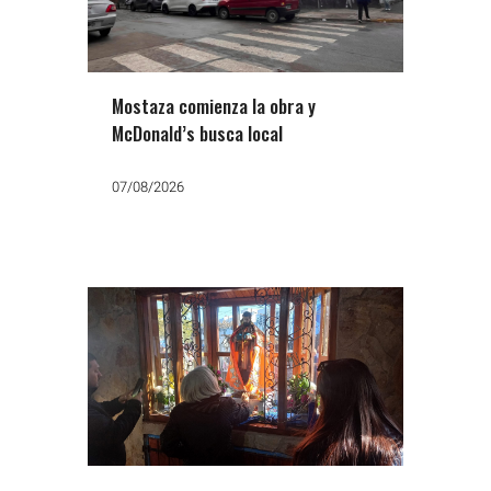
Mostaza comienza la obra y
McDonald’s busca local
07/08/2026