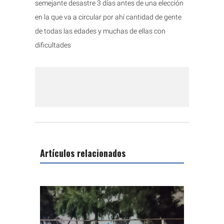
semejante desastre 3 días antes de una elección
en la que va a circular por ahí cantidad de gente
de todas las edades y muchas de ellas con
dificultades
Artículos relacionados