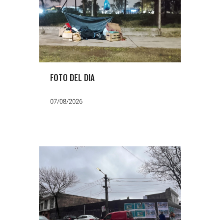
FOTO DEL DIA
07/08/2026