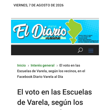
VIERNES, 7 DE AGOSTO DE 2026
Inicio
Interés general
El voto en las
5
5
Escuelas de Varela, según los vecinos, en el
Facebook Diario Varela al Día
El voto en las Escuelas
de Varela, según los