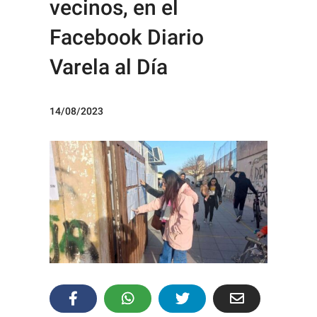
vecinos, en el
Facebook Diario
Varela al Día
14/08/2023