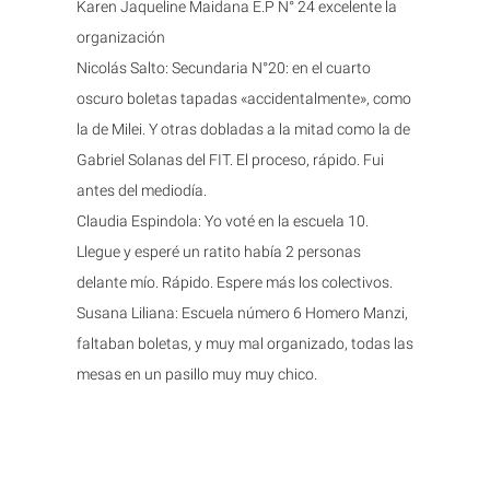
Karen Jaqueline Maidana E.P N° 24 excelente la
organización
Nicolás Salto: Secundaria N°20: en el cuarto
oscuro boletas tapadas «accidentalmente», como
la de Milei. Y otras dobladas a la mitad como la de
Gabriel Solanas del FIT. El proceso, rápido. Fui
antes del mediodía.
Claudia Espindola: Yo voté en la escuela 10.
Llegue y esperé un ratito había 2 personas
delante mío. Rápido. Espere más los colectivos.
Susana Liliana: Escuela número 6 Homero Manzi,
faltaban boletas, y muy mal organizado, todas las
mesas en un pasillo muy muy chico.