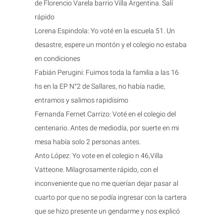
de Florencio Varela barrio Villa Argentina. Salí
rápido
Lorena Espindola: Yo voté en la escuela 51. Un
desastre, espere un montón y el colegio no estaba
en condiciones
Fabián Perugini: Fuimos toda la familia a las 16
hs en la EP N°2 de Sallares, no había nadie,
entramos y salimos rapidísimo
Fernanda Fernet Carrizo: Voté en el colegio del
centenario. Antes de mediodía, por suerte en mi
mesa había solo 2 personas antes.
Anto López: Yo vote en el colegio n 46,Villa
Vatteone. Milagrosamente rápido, con el
inconveniente que no me querían dejar pasar al
cuarto por que no se podía ingresar con la cartera
que se hizo presente un gendarme y nos explicó