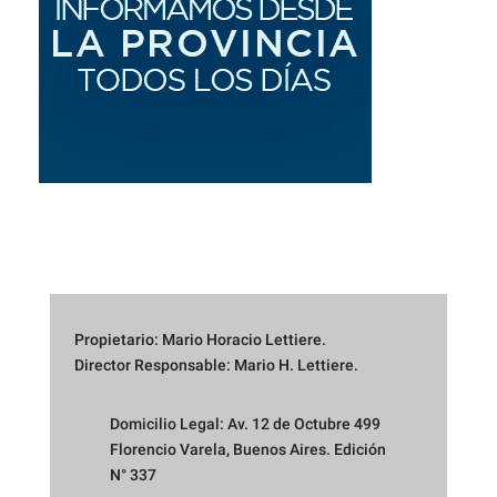
Propietario: Mario Horacio Lettiere.
Director Responsable: Mario H. Lettiere.
Domicilio Legal: Av. 12 de Octubre 499
Florencio Varela, Buenos Aires. Edición
N° 337