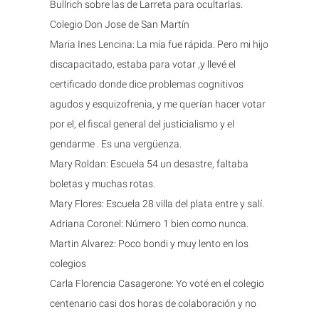
Bullrich sobre las de Larreta para ocultarlas.
Colegio Don Jose de San Martín
Maria Ines Lencina: La mía fue rápida. Pero mi hijo
discapacitado, estaba para votar ,y llevé el
certificado donde dice problemas cognitivos
agudos y esquizofrenia, y me querían hacer votar
por el, el fiscal general del justicialismo y el
gendarme . Es una vergüenza.
Mary Roldan: Escuela 54 un desastre, faltaba
boletas y muchas rotas.
Mary Flores: Escuela 28 villa del plata entre y salí.
Adriana Coronel: Número 1 bien como nunca.
Martin Alvarez: Poco bondi y muy lento en los
colegios
Carla Florencia Casagerone: Yo voté en el colegio
centenario casi dos horas de colaboración y no