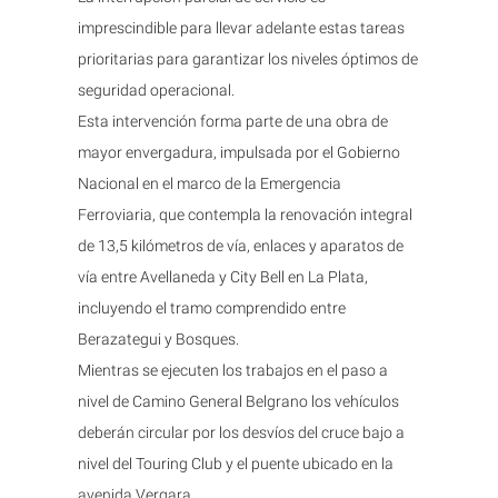
imprescindible para llevar adelante estas tareas
prioritarias para garantizar los niveles óptimos de
seguridad operacional.
Esta intervención forma parte de una obra de
mayor envergadura, impulsada por el Gobierno
Nacional en el marco de la Emergencia
Ferroviaria, que contempla la renovación integral
de 13,5 kilómetros de vía, enlaces y aparatos de
vía entre Avellaneda y City Bell en La Plata,
incluyendo el tramo comprendido entre
Berazategui y Bosques.
Mientras se ejecuten los trabajos en el paso a
nivel de Camino General Belgrano los vehículos
deberán circular por los desvíos del cruce bajo a
nivel del Touring Club y el puente ubicado en la
avenida Vergara.