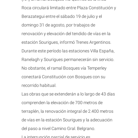
Roca circulará limitado entre Plaza Constitución y
Berazategui entre el sábado 19 de julio y el
domingo 31 de agosto, por trabajos de
renovación y elevación del tendido de vías en la
estación Sourigues, informó Trenes Argentinos.
Durante este período las estaciones Villa España,
Ranelagh y Sourigues permanecerán sin servicio.
No obstante, el ramal Bosques vía Temperley
conectará Constitución con Bosques con su
recorrido habitual.
Las obras que se extenderán a lo largo de 43 días
comprenden la elevación de 700 metros de
terraplén, la renovación integral de 2.400 metros
de vías en la estación Sourigues y la adecuación
del paso a nivel Camino Gral. Belgrano.
La interrupción parcial de servicio es