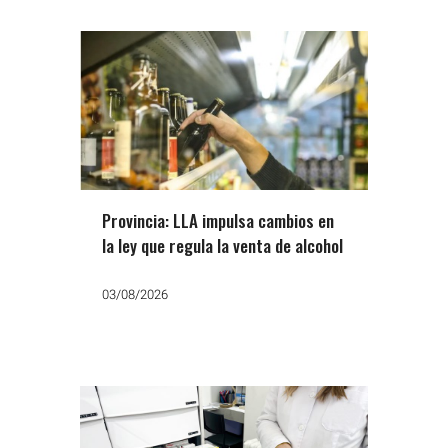
Provincia: LLA impulsa cambios en
la ley que regula la venta de alcohol
03/08/2026