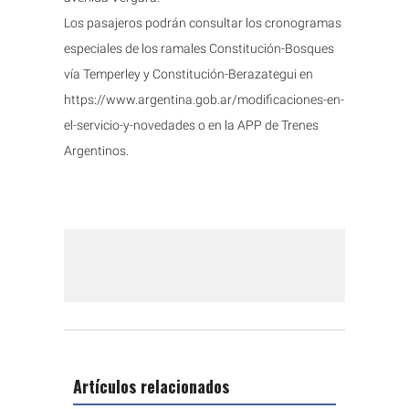
Los pasajeros podrán consultar los cronogramas
especiales de los ramales Constitución-Bosques
vía Temperley y Constitución-Berazategui en
https://www.argentina.gob.ar/modificaciones-en-
el-servicio-y-novedades o en la APP de Trenes
Argentinos.
Artículos relacionados