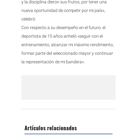
y la disciplina dieron sus frutos, por tener una
nueva oportunidad de competir por mi país»,
celebró.
Con respecto a su desempeño en el futuro, el
deportista de 15 años anheló «seguir con el
entrenamiento, alcanzar mi máximo rendimiento,
formar parte del seleccionado mayor y continuar
la representación de mi bandera».
Artículos relacionados