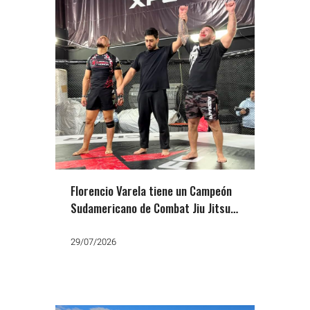
Florencio Varela tiene un Campeón
Sudamericano de Combat Jiu Jitsu:
Cristian «El Espartano» Gómez
29/07/2026