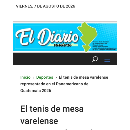
VIERNES, 7 DE AGOSTO DE 2026
Inicio
Deportes
El tenis de mesa varelense
5
5
representado en el Panamericano de
Guatemala 2026
El tenis de mesa
varelense