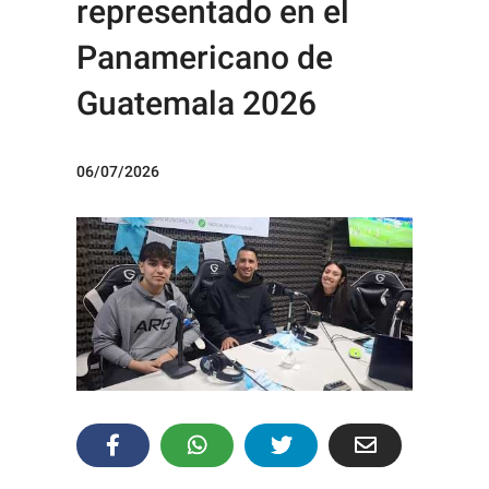
representado en el
Panamericano de
Guatemala 2026
06/07/2026