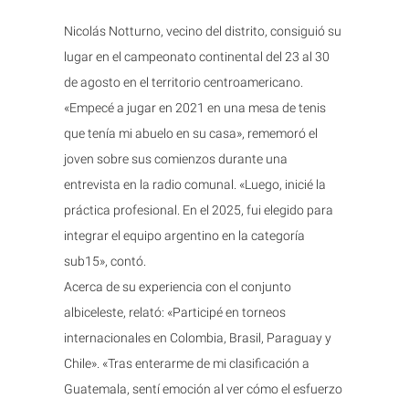
Nicolás Notturno, vecino del distrito, consiguió su
lugar en el campeonato continental del 23 al 30
de agosto en el territorio centroamericano.
«Empecé a jugar en 2021 en una mesa de tenis
que tenía mi abuelo en su casa», rememoró el
joven sobre sus comienzos durante una
entrevista en la radio comunal. «Luego, inicié la
práctica profesional. En el 2025, fui elegido para
integrar el equipo argentino en la categoría
sub15», contó.
Acerca de su experiencia con el conjunto
albiceleste, relató: «Participé en torneos
internacionales en Colombia, Brasil, Paraguay y
Chile». «Tras enterarme de mi clasificación a
Guatemala, sentí emoción al ver cómo el esfuerzo