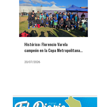
Histórico: Florencio Varela
campeón en la Copa Metropolitana
de Cross
20/07/2026