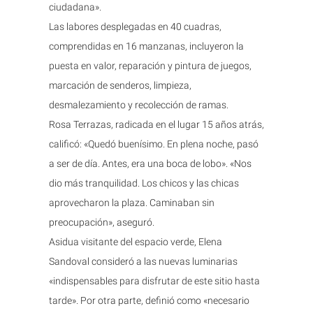
ciudadana».
Las labores desplegadas en 40 cuadras,
comprendidas en 16 manzanas, incluyeron la
puesta en valor, reparación y pintura de juegos,
marcación de senderos, limpieza,
desmalezamiento y recolección de ramas.
Rosa Terrazas, radicada en el lugar 15 años atrás,
calificó: «Quedó buenísimo. En plena noche, pasó
a ser de día. Antes, era una boca de lobo». «Nos
dio más tranquilidad. Los chicos y las chicas
aprovecharon la plaza. Caminaban sin
preocupación», aseguró.
Asidua visitante del espacio verde, Elena
Sandoval consideró a las nuevas luminarias
«indispensables para disfrutar de este sitio hasta
tarde». Por otra parte, definió como «necesario