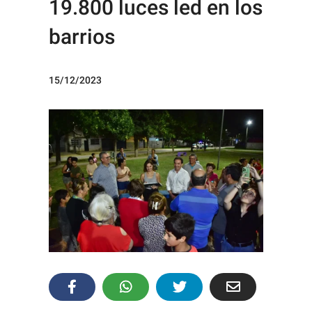
19.800 luces led en los
barrios
15/12/2023