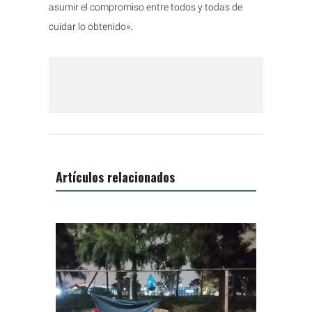
asumir el compromiso entre todos y todas de
cuidar lo obtenido».
Artículos relacionados