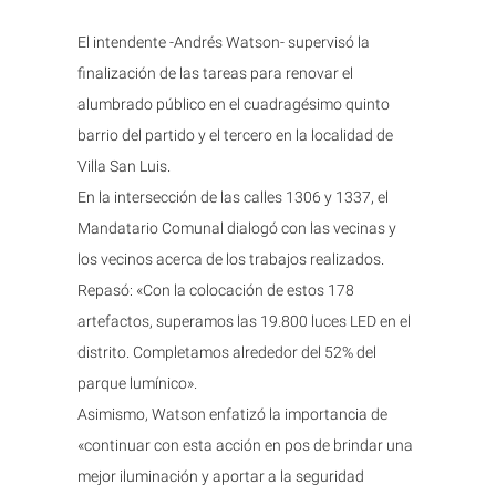
El intendente -Andrés Watson- supervisó la
finalización de las tareas para renovar el
alumbrado público en el cuadragésimo quinto
barrio del partido y el tercero en la localidad de
Villa San Luis.
En la intersección de las calles 1306 y 1337, el
Mandatario Comunal dialogó con las vecinas y
los vecinos acerca de los trabajos realizados.
Repasó: «Con la colocación de estos 178
artefactos, superamos las 19.800 luces LED en el
distrito. Completamos alrededor del 52% del
parque lumínico».
Asimismo, Watson enfatizó la importancia de
«continuar con esta acción en pos de brindar una
mejor iluminación y aportar a la seguridad