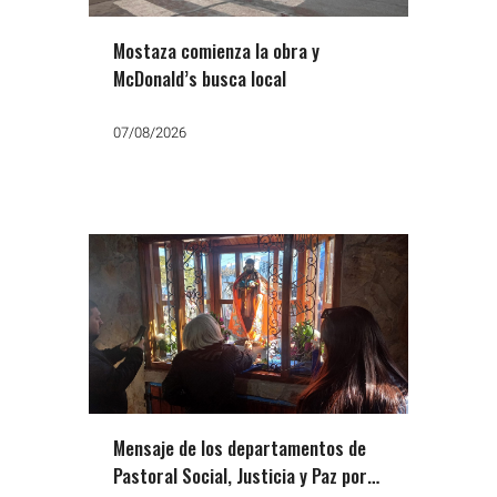
Mostaza comienza la obra y
McDonald’s busca local
07/08/2026
Mensaje de los departamentos de
Pastoral Social, Justicia y Paz por