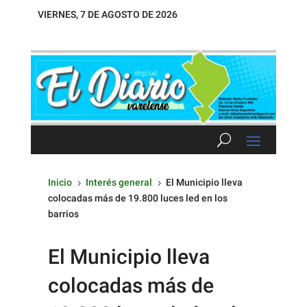
VIERNES, 7 DE AGOSTO DE 2026
Inicio
Interés general
El Municipio lleva
5
5
colocadas más de 19.800 luces led en los
barrios
El Municipio lleva
colocadas más de