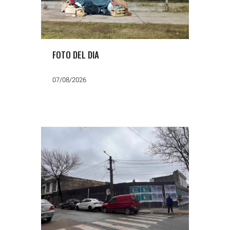
FOTO DEL DIA
07/08/2026