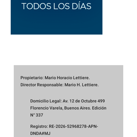
Propietario: Mario Horacio Lettiere.
Director Responsable: Mario H. Lettiere.
Domicilio Legal: Av. 12 de Octubre 499
Florencio Varela, Buenos Aires. Edición
N° 337
Registro: RE-2026-52968278-APN-
DNDA#MJ