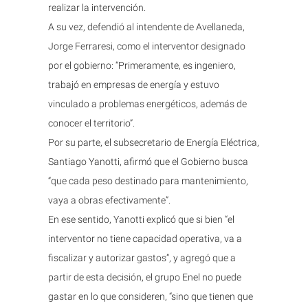
realizar la intervención.
A su vez, defendió al intendente de Avellaneda,
Jorge Ferraresi, como el interventor designado
por el gobierno: “Primeramente, es ingeniero,
trabajó en empresas de energía y estuvo
vinculado a problemas energéticos, además de
conocer el territorio”.
Por su parte, el subsecretario de Energía Eléctrica,
Santiago Yanotti, afirmó que el Gobierno busca
“que cada peso destinado para mantenimiento,
vaya a obras efectivamente”.
En ese sentido, Yanotti explicó que si bien “el
interventor no tiene capacidad operativa, va a
fiscalizar y autorizar gastos”, y agregó que a
partir de esta decisión, el grupo Enel no puede
gastar en lo que consideren, “sino que tienen que