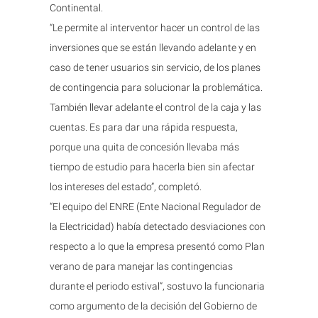
Continental.
“Le permite al interventor hacer un control de las
inversiones que se están llevando adelante y en
caso de tener usuarios sin servicio, de los planes
de contingencia para solucionar la problemática.
También llevar adelante el control de la caja y las
cuentas. Es para dar una rápida respuesta,
porque una quita de concesión llevaba más
tiempo de estudio para hacerla bien sin afectar
los intereses del estado”, completó.
“El equipo del ENRE (Ente Nacional Regulador de
la Electricidad) había detectado desviaciones con
respecto a lo que la empresa presentó como Plan
verano de para manejar las contingencias
durante el periodo estival”, sostuvo la funcionaria
como argumento de la decisión del Gobierno de