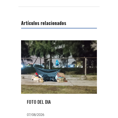
Artículos relacionados
FOTO DEL DIA
07/08/2026