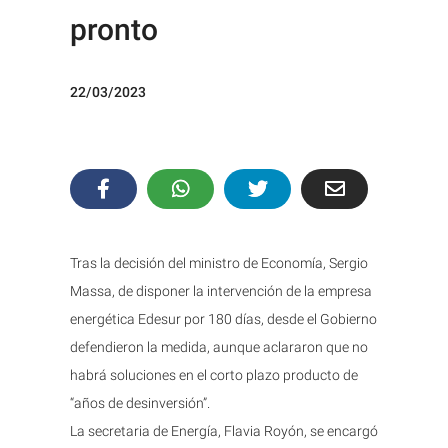
pronto
22/03/2023
Tras la decisión del ministro de Economía, Sergio
Massa, de disponer la intervención de la empresa
energética Edesur por 180 días, desde el Gobierno
defendieron la medida, aunque aclararon que no
habrá soluciones en el corto plazo producto de
“años de desinversión”.
La secretaria de Energía, Flavia Royón, se encargó