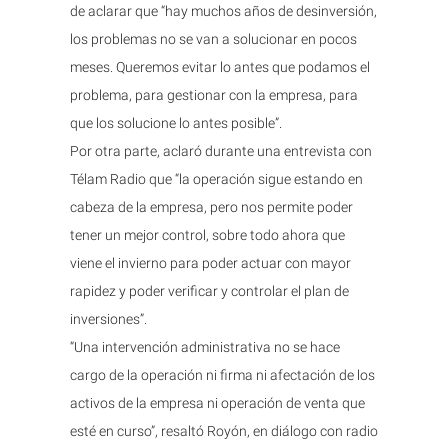
de aclarar que “hay muchos años de desinversión,
los problemas no se van a solucionar en pocos
meses. Queremos evitar lo antes que podamos el
problema, para gestionar con la empresa, para
que los solucione lo antes posible”.
Por otra parte, aclaró durante una entrevista con
Télam Radio que “la operación sigue estando en
cabeza de la empresa, pero nos permite poder
tener un mejor control, sobre todo ahora que
viene el invierno para poder actuar con mayor
rapidez y poder verificar y controlar el plan de
inversiones”.
“Una intervención administrativa no se hace
cargo de la operación ni firma ni afectación de los
activos de la empresa ni operación de venta que
esté en curso”, resaltó Royón, en diálogo con radio