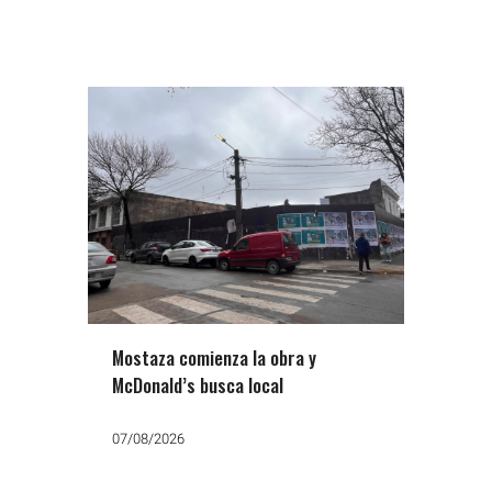
Mostaza comienza la obra y
McDonald’s busca local
07/08/2026