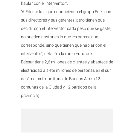
hablar con el interventor”.
“A Edesur la sigue conduciendo el grupo Enel, con
sus directores y sus gerentes, pero tienen que
decidir con el interventor cada peso que se gaste,
no pueden gastar en lo que les parece que
corresponde, sino que tienen que hablar con el
interventor”, detalló a la radio Futurock.
Edesur tiene 2,6 millones de clientes y abastece de
electricidad a siete millones de personas en el sur
del área metropolitana de Buenos Aires (12
comunas de la Ciudad y 12 partidos de la
provincia).