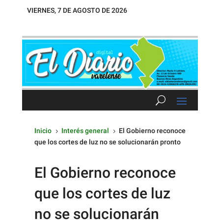
VIERNES, 7 DE AGOSTO DE 2026
Inicio
Interés general
El Gobierno reconoce
5
5
que los cortes de luz no se solucionarán pronto
El Gobierno reconoce
que los cortes de luz
no se solucionarán