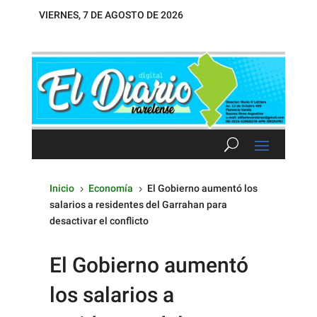
VIERNES, 7 DE AGOSTO DE 2026
Inicio
Economía
El Gobierno aumentó los
5
5
salarios a residentes del Garrahan para
desactivar el conflicto
El Gobierno aumentó
los salarios a