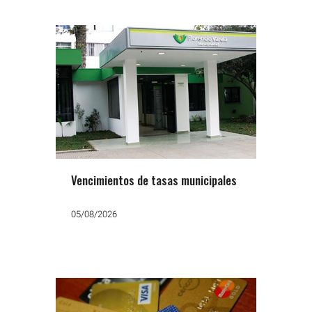
Vencimientos de tasas municipales
05/08/2026