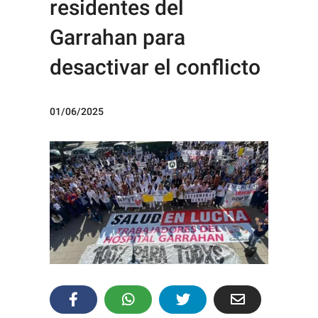
residentes del
Garrahan para
desactivar el conflicto
01/06/2025