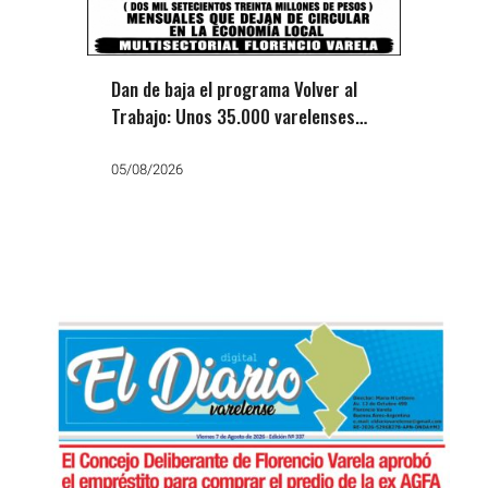
Dan de baja el programa Volver al
Trabajo: Unos 35.000 varelenses
dejan de cobrar
05/08/2026