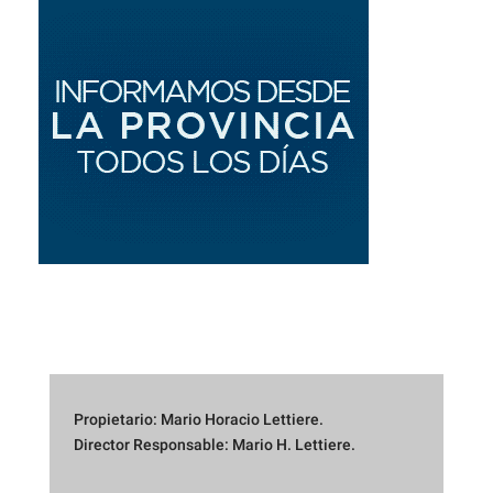
Propietario: Mario Horacio Lettiere.
Director Responsable: Mario H. Lettiere.