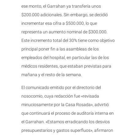
ese monto, el Garrahan ya transfería unos
$200.000 adicionales. Sin embargo, se decidió
incrementar esa cifra a $500.000, lo que
representa un aumento nominal de $300.000.
Este incremento total del 30% tiene como objetivo
principal poner fin a las asambleas de los
empleados del hospital, en particular las de los
médicos residentes, que estaban previstas para
mañana y el resto de la semana.
El comunicado emitido por el directorio del
nosocomio, cuya redacción fue «revisada
minuciosamente por la Casa Rosada», advirtió
que continuará el proceso de auditoría interna en
el Garrahan. «Estamos erradicando los desvíos
presupuestarios y gastos superfluos», afirmaron