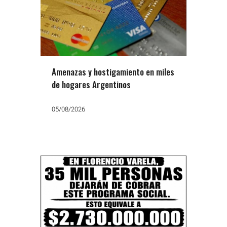
Amenazas y hostigamiento en miles
de hogares Argentinos
05/08/2026