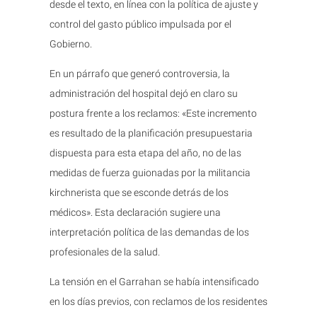
desde el texto, en línea con la política de ajuste y
control del gasto público impulsada por el
Gobierno.
En un párrafo que generó controversia, la
administración del hospital dejó en claro su
postura frente a los reclamos: «Este incremento
es resultado de la planificación presupuestaria
dispuesta para esta etapa del año, no de las
medidas de fuerza guionadas por la militancia
kirchnerista que se esconde detrás de los
médicos». Esta declaración sugiere una
interpretación política de las demandas de los
profesionales de la salud.
La tensión en el Garrahan se había intensificado
en los días previos, con reclamos de los residentes