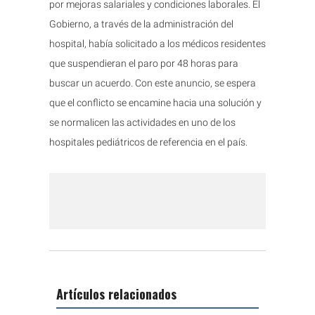
por mejoras salariales y condiciones laborales. El
Gobierno, a través de la administración del
hospital, había solicitado a los médicos residentes
que suspendieran el paro por 48 horas para
buscar un acuerdo. Con este anuncio, se espera
que el conflicto se encamine hacia una solución y
se normalicen las actividades en uno de los
hospitales pediátricos de referencia en el país.
Artículos relacionados