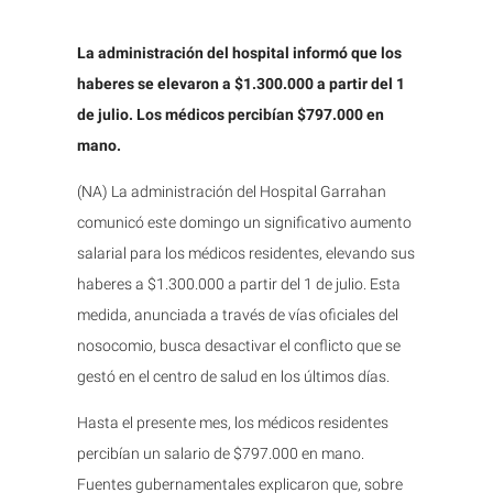
La administración del hospital informó que los
haberes se elevaron a $1.300.000 a partir del 1
de julio. Los médicos percibían $797.000 en
mano.
(NA) La administración del Hospital Garrahan
comunicó este domingo un significativo aumento
salarial para los médicos residentes, elevando sus
haberes a $1.300.000 a partir del 1 de julio. Esta
medida, anunciada a través de vías oficiales del
nosocomio, busca desactivar el conflicto que se
gestó en el centro de salud en los últimos días.
Hasta el presente mes, los médicos residentes
percibían un salario de $797.000 en mano.
Fuentes gubernamentales explicaron que, sobre