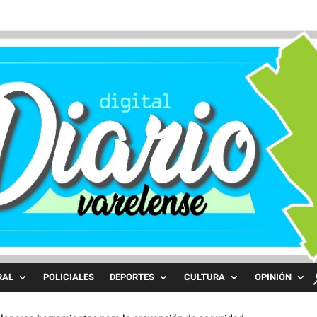
RAL
POLICIALES
DEPORTES
CULTURA
OPINIÓN