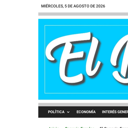
MIÉRCOLES, 5 DE AGOSTO DE 2026
POLÍTICA
ECONOMÍA
INTERÉS GENE