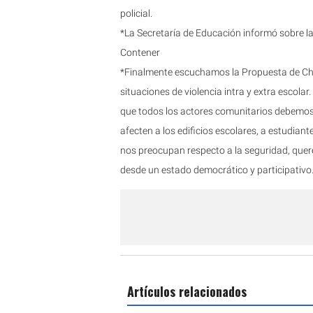
policial.
*La Secretaría de Educación informó sobre 
Contener
*Finalmente escuchamos la Propuesta de Cha
situaciones de violencia intra y extra escol
que todos los actores comunitarios debemos p
afecten a los edificios escolares, a estudia
nos preocupan respecto a la seguridad, querem
desde un estado democrático y participativo.
Artículos relacionados