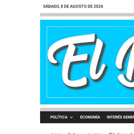
SÁBADO, 8 DE AGOSTO DE 2026
POLÍTICA
ECONOMÍA
INTERÉS GENE