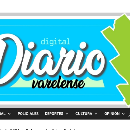
RAL
POLICIALES
DEPORTES
CULTURA
OPINIÓN