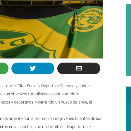
el que el Club Social y Deportivo Defensa y Justicia
o sus objetivos futbolísticos, continuando la
nicos y deportivos, y cerrando un nuevo balance, el
ó nuevamente por la promoción de jóvenes talentos de sus
dieron en la cancha, sino que también despertaron el