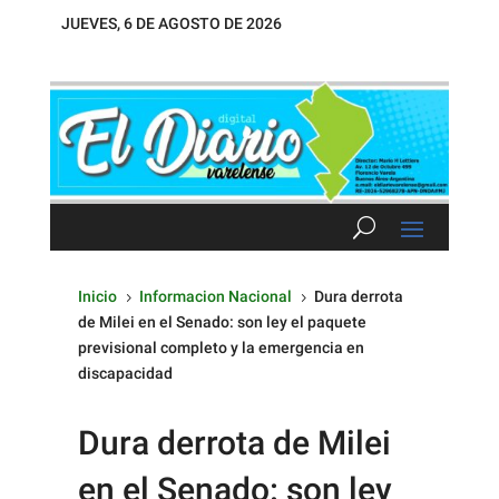
JUEVES, 6 DE AGOSTO DE 2026
Inicio
Informacion Nacional
Dura derrota
5
5
de Milei en el Senado: son ley el paquete
previsional completo y la emergencia en
discapacidad
Dura derrota de Milei
en el Senado: son ley