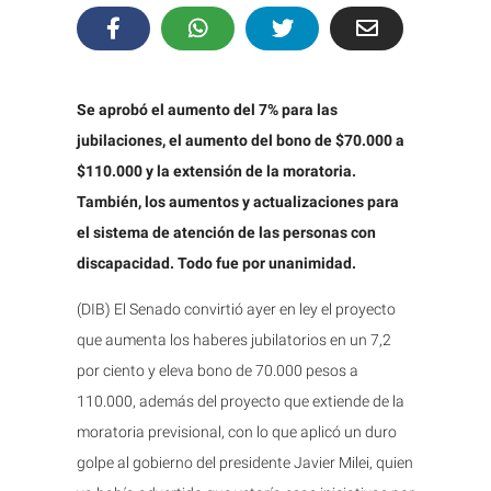
Se aprobó el aumento del 7% para las
jubilaciones, el aumento del bono de $70.000 a
$110.000 y la extensión de la moratoria.
También, los aumentos y actualizaciones para
el sistema de atención de las personas con
discapacidad. Todo fue por unanimidad.
(DIB) El Senado convirtió ayer en ley el proyecto
que aumenta los haberes jubilatorios en un 7,2
por ciento y eleva bono de 70.000 pesos a
110.000, además del proyecto que extiende de la
moratoria previsional, con lo que aplicó un duro
golpe al gobierno del presidente Javier Milei, quien