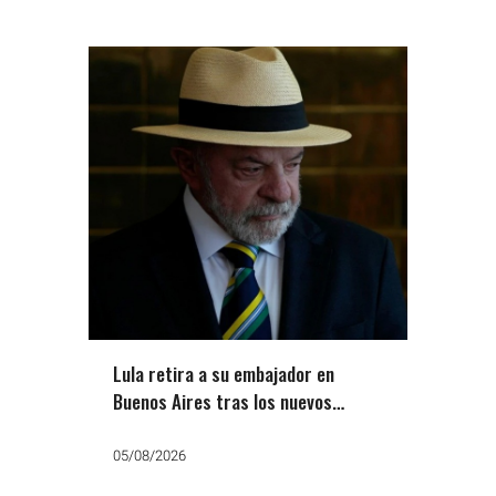
Lula retira a su embajador en
Buenos Aires tras los nuevos
ataques de Milei
05/08/2026