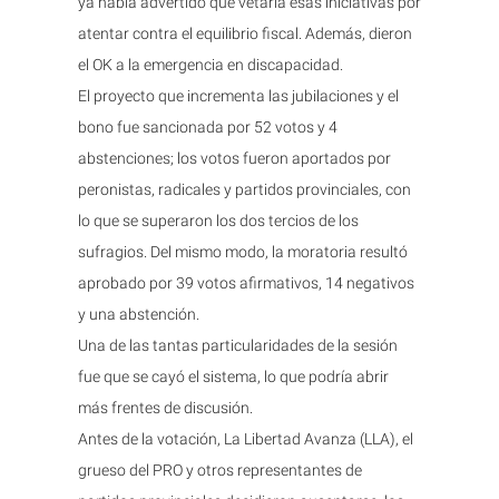
ya había advertido que vetaría esas iniciativas por
atentar contra el equilibrio fiscal. Además, dieron
el OK a la emergencia en discapacidad.
El proyecto que incrementa las jubilaciones y el
bono fue sancionada por 52 votos y 4
abstenciones; los votos fueron aportados por
peronistas, radicales y partidos provinciales, con
lo que se superaron los dos tercios de los
sufragios. Del mismo modo, la moratoria resultó
aprobado por 39 votos afirmativos, 14 negativos
y una abstención.
Una de las tantas particularidades de la sesión
fue que se cayó el sistema, lo que podría abrir
más frentes de discusión.
Antes de la votación, La Libertad Avanza (LLA), el
grueso del PRO y otros representantes de