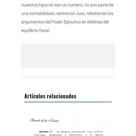
nuestros hijos no son un numero, no son parte de
una contabilidad», sentenció Juez, rebatiendo los
argumentos del Poder Ejecutivo en defensa del
equilibrio fiscal.
Artículos relacionados