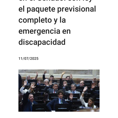
el paquete previsional
completo y la
emergencia en
discapacidad
11/07/2025