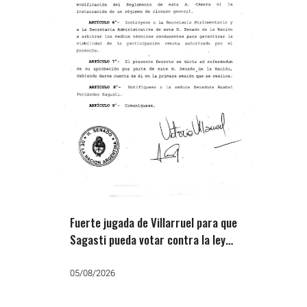
Fuerte jugada de Villarruel para que
Sagasti pueda votar contra la ley
de tierras de Milei
05/08/2026