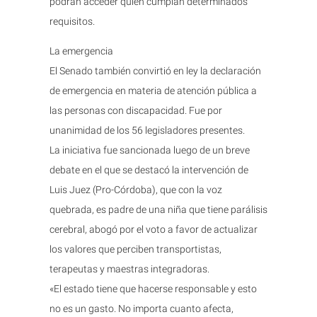
podrán acceder quien cumplan determinados
requisitos.
La emergencia
El Senado también convirtió en ley la declaración
de emergencia en materia de atención pública a
las personas con discapacidad. Fue por
unanimidad de los 56 legisladores presentes.
La iniciativa fue sancionada luego de un breve
debate en el que se destacó la intervención de
Luis Juez (Pro-Córdoba), que con la voz
quebrada, es padre de una niña que tiene parálisis
cerebral, abogó por el voto a favor de actualizar
los valores que perciben transportistas,
terapeutas y maestras integradoras.
«El estado tiene que hacerse responsable y esto
no es un gasto. No importa cuanto afecta,