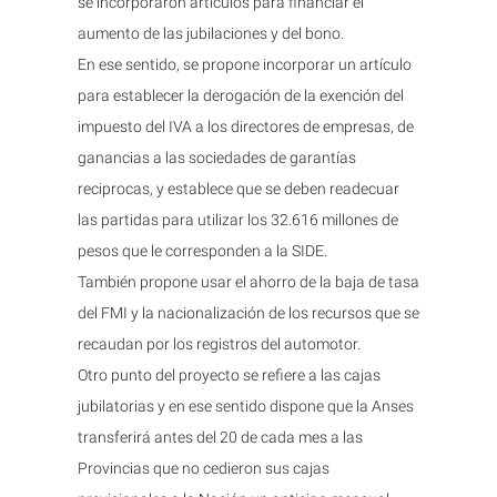
se incorporaron artículos para financiar el
aumento de las jubilaciones y del bono.
En ese sentido, se propone incorporar un artículo
para establecer la derogación de la exención del
impuesto del IVA a los directores de empresas, de
ganancias a las sociedades de garantías
reciprocas, y establece que se deben readecuar
las partidas para utilizar los 32.616 millones de
pesos que le corresponden a la SIDE.
También propone usar el ahorro de la baja de tasa
del FMI y la nacionalización de los recursos que se
recaudan por los registros del automotor.
Otro punto del proyecto se refiere a las cajas
jubilatorias y en ese sentido dispone que la Anses
transferirá antes del 20 de cada mes a las
Provincias que no cedieron sus cajas