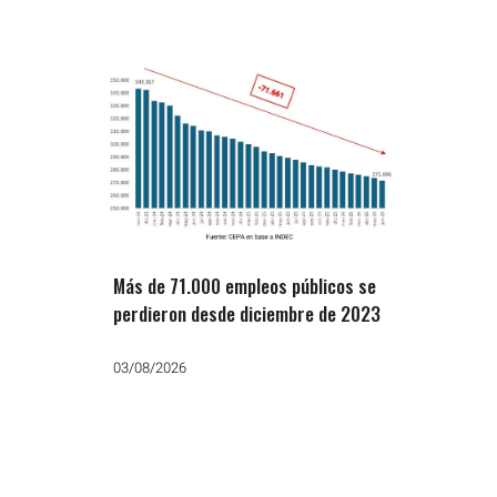
Más de 71.000 empleos públicos se
perdieron desde diciembre de 2023
03/08/2026