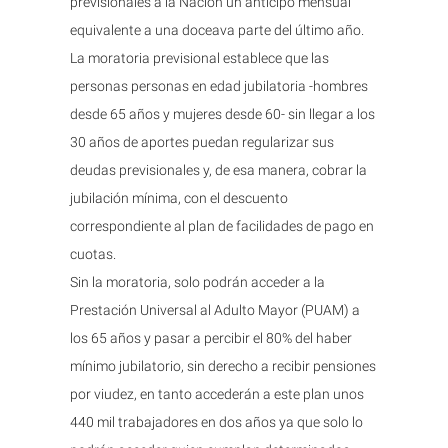
previsionales a la Nación un anticipo mensual
equivalente a una doceava parte del último año.
La moratoria previsional establece que las
personas personas en edad jubilatoria -hombres
desde 65 años y mujeres desde 60- sin llegar a los
30 años de aportes puedan regularizar sus
deudas previsionales y, de esa manera, cobrar la
jubilación mínima, con el descuento
correspondiente al plan de facilidades de pago en
cuotas.
Sin la moratoria, solo podrán acceder a la
Prestación Universal al Adulto Mayor (PUAM) a
los 65 años y pasar a percibir el 80% del haber
mínimo jubilatorio, sin derecho a recibir pensiones
por viudez, en tanto accederán a este plan unos
440 mil trabajadores en dos años ya que solo lo