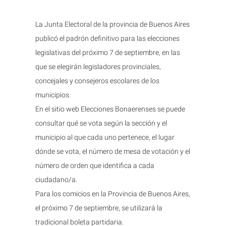
La Junta Electoral de la provincia de Buenos Aires
publicó el padrón definitivo para las elecciones
legislativas del próximo 7 de septiembre, en las
que se elegirán legisladores provinciales,
concejales y consejeros escolares de los
municipios.
En el sitio web Elecciones Bonaerenses se puede
consultar qué se vota según la sección y el
municipio al que cada uno pertenece, el lugar
dónde se vota, el número de mesa de votación y el
número de orden que identifica a cada
ciudadano/a.
Para los comicios en la Provincia de Buenos Aires,
el próximo 7 de septiembre, se utilizará la
tradicional boleta partidaria.