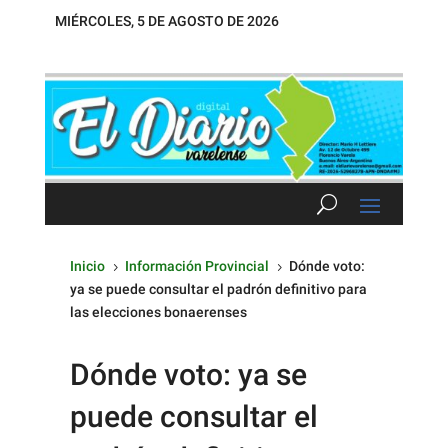
MIÉRCOLES, 5 DE AGOSTO DE 2026
Inicio
Información Provincial
Dónde voto:
5
5
ya se puede consultar el padrón definitivo para
las elecciones bonaerenses
Dónde voto: ya se
puede consultar el