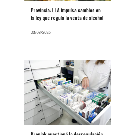
Provincia: LLA impulsa cambios en
la ley que regula la venta de alcohol
03/08/2026
Kreplak cuestionó la desregulación