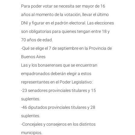
Para poder votar se necesita ser mayor de 16
años al momento de la votación, llevar el último
DNI y figurar en el padrón electoral. Las elecciones
son obligatorias para quienes tengan entre 18 y
70 años de edad.
-Qué se elige el 7 de septiembre en la Provincia de
Buenos Aires
Las y los bonaerenses que se encuentran
empadronados deberán elegir a estos
representantes en el Poder Legislativo:
-23 senadores provinciales titulares y 15
suplentes.
-46 diputados provinciales titulares y 28
suplentes.
-Concejales y consejeros en los distintos
municipios.