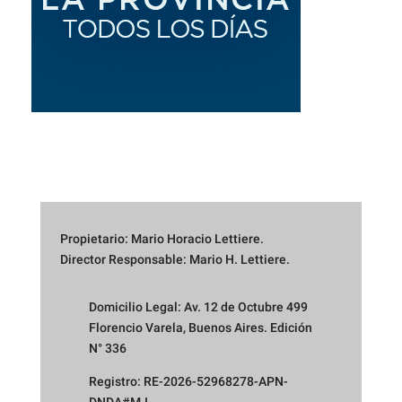
Propietario: Mario Horacio Lettiere.
Director Responsable: Mario H. Lettiere.
Domicilio Legal: Av. 12 de Octubre 499
Florencio Varela, Buenos Aires. Edición
N° 336
Registro: RE-2026-52968278-APN-