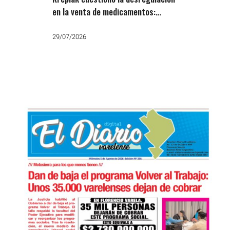
en la venta de medicamentos:
«Otra falsa libertad de Milei»
29/07/2026