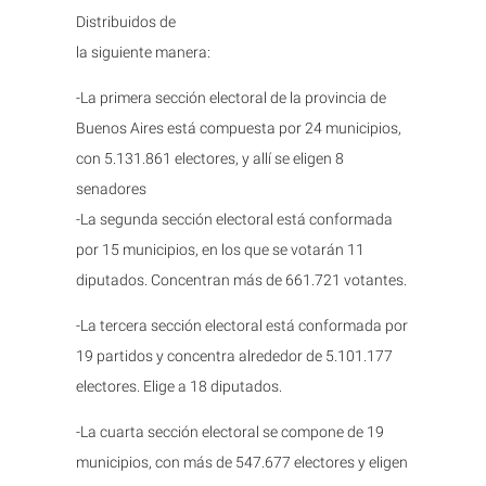
Distribuidos de
la siguiente manera:
-La primera sección electoral de la provincia de
Buenos Aires está compuesta por 24 municipios,
con 5.131.861 electores, y allí se eligen 8
senadores
-La segunda sección electoral está conformada
por 15 municipios, en los que se votarán 11
diputados. Concentran más de 661.721 votantes.
-La tercera sección electoral está conformada por
19 partidos y concentra alrededor de 5.101.177
electores. Elige a 18 diputados.
-La cuarta sección electoral se compone de 19
municipios, con más de 547.677 electores y eligen