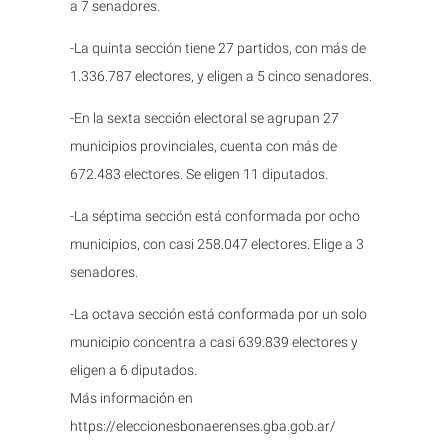
a 7 senadores.
-La quinta sección tiene 27 partidos, con más de
1.336.787 electores, y eligen a 5 cinco senadores.
-En la sexta sección electoral se agrupan 27
municipios provinciales, cuenta con más de
672.483 electores. Se eligen 11 diputados.
-La séptima sección está conformada por ocho
municipios, con casi 258.047 electores. Elige a 3
senadores.
-La octava sección está conformada por un solo
municipio concentra a casi 639.839 electores y
eligen a 6 diputados.
Más información en
https://eleccionesbonaerenses.gba.gob.ar/