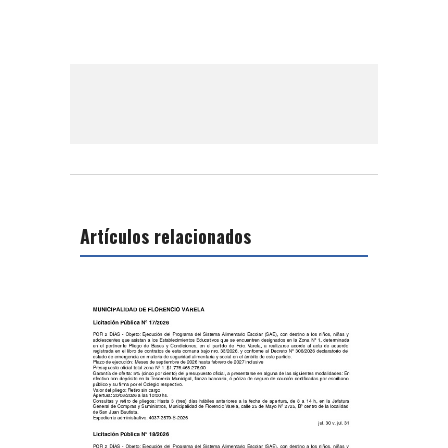
Artículos relacionados