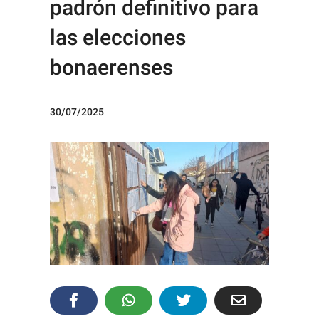
padrón definitivo para
las elecciones
bonaerenses
30/07/2025