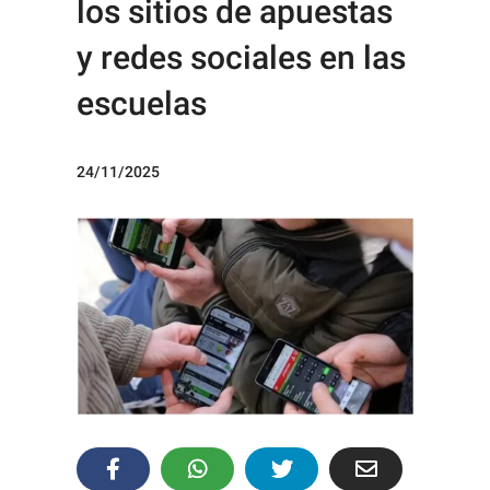
los sitios de apuestas
y redes sociales en las
escuelas
24/11/2025