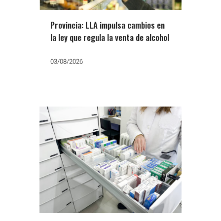
Provincia: LLA impulsa cambios en
la ley que regula la venta de alcohol
03/08/2026