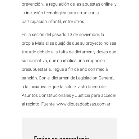
prevención, la regulación de las apuestas online, y
la inclusión tecnológica para erradicar la
participación infantil, entre otros.
En la sesión del pasado 13 de noviembre, la
propia Malaisi se quejó de que su proyecto no sea
tratado debido a la falta de dictamen y deseó que
su normativa, que no implica una erogación
presupuestaria, llegue a fin de año con media
sanción. Con el dictamen de Legislación General,
a la iniciativa le queda solo el visto bueno de
Asuntos Constitucionales y Justicia para acceder
al recinto. Fuente: www.diputadosbsas.com.ar
Enviar un comentario