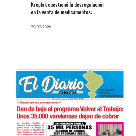
Kreplak cuestionó la desregulación
en la venta de medicamentos:
«Otra falsa libertad de Milei»
29/07/2026