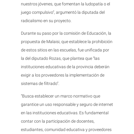
nuestros jóvenes, que fomentan la ludopatía o el
juego compulsivo”, argumentó la diputada del
radicalismo en su proyecto.
Durante su paso por la comisión de Educación, la
propuesta de Malaisi, que establece la prohibición
de estos sitios en las escuelas, fue unificada por
la del diputado Rozas, que plantea que “las
instituciones educativas de la provincia deberán
exigir a los proveedores la implementación de
sistemas de filtrado”.
“Busca establecer un marco normativo que
garantice un uso responsable y seguro de internet
en las instituciones educativas. Es fundamental
contar con la participación de docentes,
estudiantes, comunidad educativa y proveedores