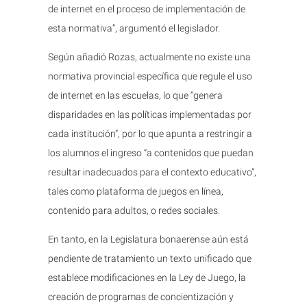
de internet en el proceso de implementación de
esta normativa”, argumentó el legislador.
Según añadió Rozas, actualmente no existe una
normativa provincial específica que regule el uso
de internet en las escuelas, lo que “genera
disparidades en las políticas implementadas por
cada institución”, por lo que apunta a restringir a
los alumnos el ingreso “a contenidos que puedan
resultar inadecuados para el contexto educativo”,
tales como plataforma de juegos en línea,
contenido para adultos, o redes sociales.
En tanto, en la Legislatura bonaerense aún está
pendiente de tratamiento un texto unificado que
establece modificaciones en la Ley de Juego, la
creación de programas de concientización y