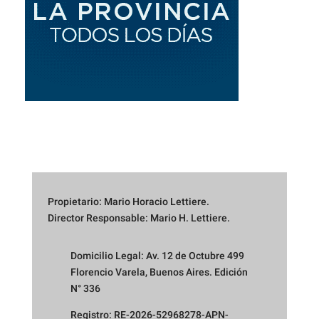
Propietario: Mario Horacio Lettiere.
Director Responsable: Mario H. Lettiere.
Domicilio Legal: Av. 12 de Octubre 499
Florencio Varela, Buenos Aires. Edición
N° 336
Registro: RE-2026-52968278-APN-