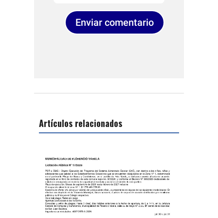
Enviar comentario
Artículos relacionados