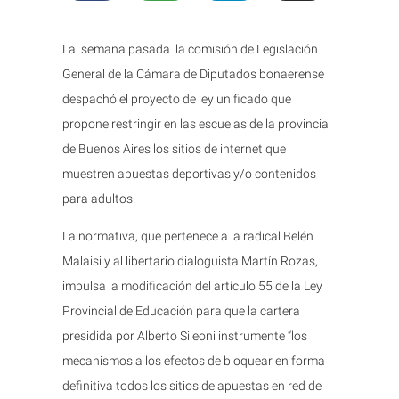
La semana pasada la comisión de Legislación
General de la Cámara de Diputados bonaerense
despachó el proyecto de ley unificado que
propone restringir en las escuelas de la provincia
de Buenos Aires los sitios de internet que
muestren apuestas deportivas y/o contenidos
para adultos.
La normativa, que pertenece a la radical Belén
Malaisi y al libertario dialoguista Martín Rozas,
impulsa la modificación del artículo 55 de la Ley
Provincial de Educación para que la cartera
presidida por Alberto Sileoni instrumente “los
mecanismos a los efectos de bloquear en forma
definitiva todos los sitios de apuestas en red de