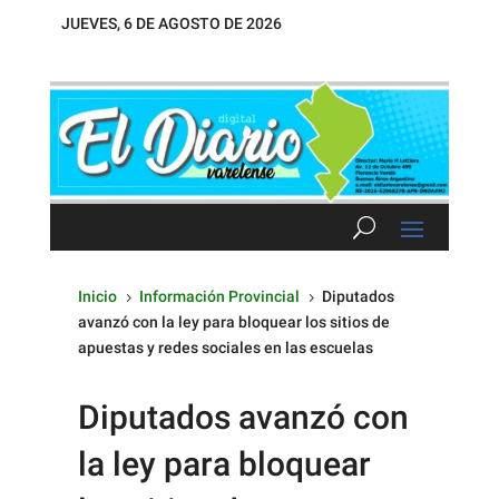
JUEVES, 6 DE AGOSTO DE 2026
Inicio
Información Provincial
Diputados
5
5
avanzó con la ley para bloquear los sitios de
apuestas y redes sociales en las escuelas
Diputados avanzó con
la ley para bloquear