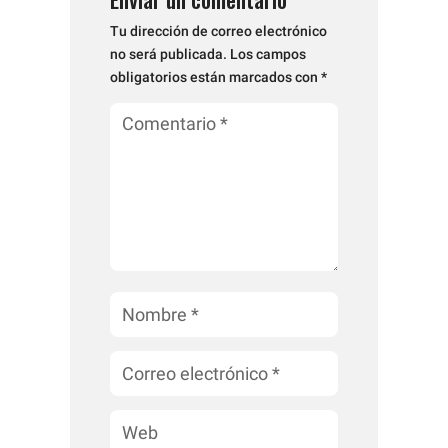
Tu dirección de correo electrónico
no será publicada.
Los campos
obligatorios están marcados con
*