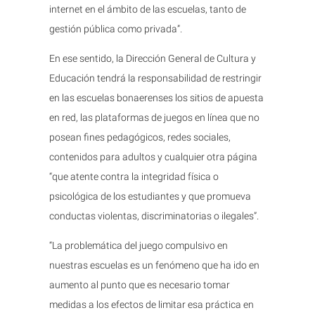
internet en el ámbito de las escuelas, tanto de
gestión pública como privada”.
En ese sentido, la Dirección General de Cultura y
Educación tendrá la responsabilidad de restringir
en las escuelas bonaerenses los sitios de apuesta
en red, las plataformas de juegos en línea que no
posean fines pedagógicos, redes sociales,
contenidos para adultos y cualquier otra página
“que atente contra la integridad física o
psicológica de los estudiantes y que promueva
conductas violentas, discriminatorias o ilegales”.
“La problemática del juego compulsivo en
nuestras escuelas es un fenómeno que ha ido en
aumento al punto que es necesario tomar
medidas a los efectos de limitar esa práctica en