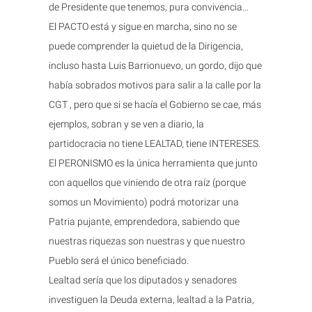
de Presidente que tenemos, pura convivencia…
El PACTO está y sigue en marcha, sino no se
puede comprender la quietud de la Dirigencia,
incluso hasta Luis Barrionuevo, un gordo, dijo que
había sobrados motivos para salir a la calle por la
CGT , pero que si se hacía el Gobierno se cae, más
ejemplos, sobran y se ven a diario, la
partidocracia no tiene LEALTAD, tiene INTERESES.
El PERONISMO es la única herramienta que junto
con aquellos que viniendo de otra raíz (porque
somos un Movimiento) podrá motorizar una
Patria pujante, emprendedora, sabiendo que
nuestras riquezas son nuestras y que nuestro
Pueblo será el único beneficiado.
Lealtad sería que los diputados y senadores
investiguen la Deuda externa, lealtad a la Patria,