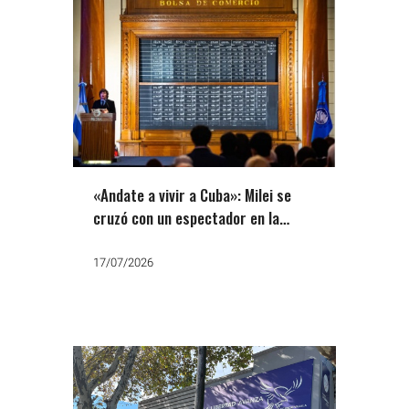
«Andate a vivir a Cuba»: Milei se
cruzó con un espectador en la
Bolsa y dijo que va a ser reelecto
17/07/2026