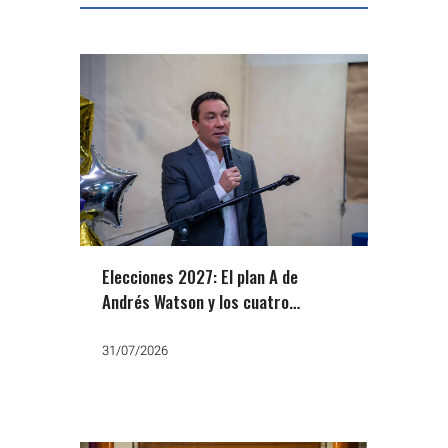
Elecciones 2027: El plan A de
Andrés Watson y los cuatro
nombres del plan B
31/07/2026