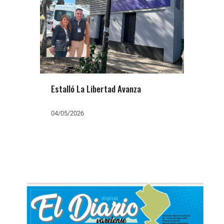
Estalló La Libertad Avanza
04/05/2026