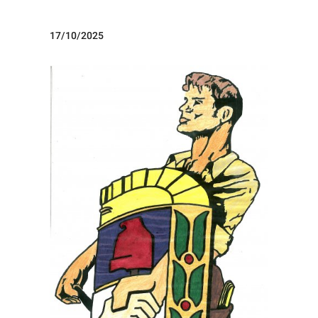
17/10/2025