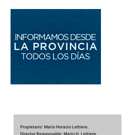
Propietario: Mario Horacio Lettiere.
Director Responsable: Mario H. Lettiere.