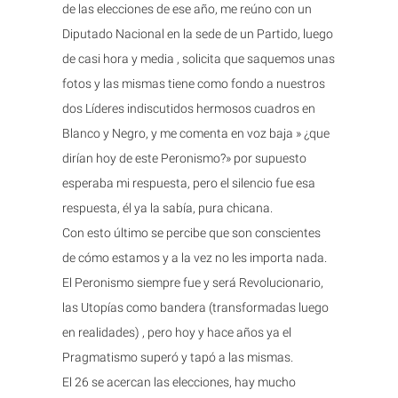
de las elecciones de ese año, me reúno con un
Diputado Nacional en la sede de un Partido, luego
de casi hora y media , solicita que saquemos unas
fotos y las mismas tiene como fondo a nuestros
dos Líderes indiscutidos hermosos cuadros en
Blanco y Negro, y me comenta en voz baja » ¿que
dirían hoy de este Peronismo?» por supuesto
esperaba mi respuesta, pero el silencio fue esa
respuesta, él ya la sabía, pura chicana.
Con esto último se percibe que son conscientes
de cómo estamos y a la vez no les importa nada.
El Peronismo siempre fue y será Revolucionario,
las Utopías como bandera (transformadas luego
en realidades) , pero hoy y hace años ya el
Pragmatismo superó y tapó a las mismas.
El 26 se acercan las elecciones, hay mucho