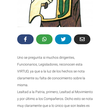
Uno se pregunta si muchos dirigentes,
Funcionarios, Legisladores, reconocen esta
VIRTUD, ya que a la luz de los hechos se nota
claramente su falta de conocimiento sobre la
misma.
Lealtad a la Patria, primero, Lealtad al Movimiento
y por último a los Compañeros. Dicho esto se nota
muy claramente que a lo único que son leales es