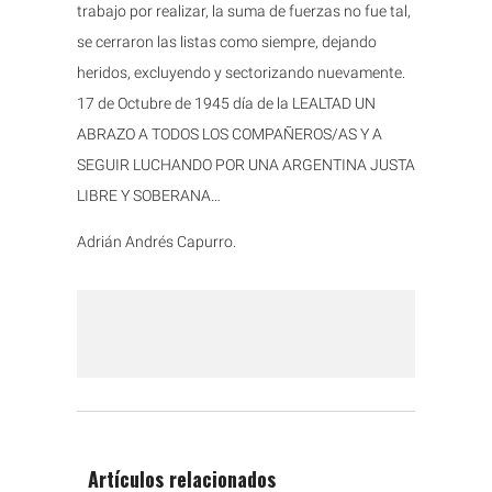
trabajo por realizar, la suma de fuerzas no fue tal,
se cerraron las listas como siempre, dejando
heridos, excluyendo y sectorizando nuevamente.
17 de Octubre de 1945 día de la LEALTAD UN
ABRAZO A TODOS LOS COMPAÑEROS/AS Y A
SEGUIR LUCHANDO POR UNA ARGENTINA JUSTA
LIBRE Y SOBERANA…
Adrián Andrés Capurro.
Artículos relacionados