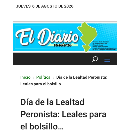
JUEVES, 6 DE AGOSTO DE 2026
Inicio
Política
Día de la Lealtad Peronista:
5
5
Leales para el bolsillo…
Día de la Lealtad
Peronista: Leales para
el bolsillo…