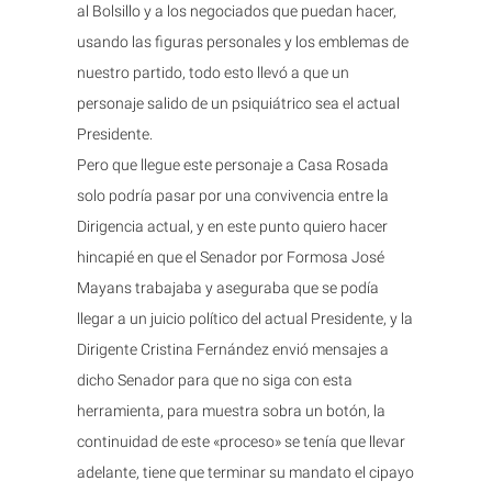
al Bolsillo y a los negociados que puedan hacer,
usando las figuras personales y los emblemas de
nuestro partido, todo esto llevó a que un
personaje salido de un psiquiátrico sea el actual
Presidente.
Pero que llegue este personaje a Casa Rosada
solo podría pasar por una convivencia entre la
Dirigencia actual, y en este punto quiero hacer
hincapié en que el Senador por Formosa José
Mayans trabajaba y aseguraba que se podía
llegar a un juicio político del actual Presidente, y la
Dirigente Cristina Fernández envió mensajes a
dicho Senador para que no siga con esta
herramienta, para muestra sobra un botón, la
continuidad de este «proceso» se tenía que llevar
adelante, tiene que terminar su mandato el cipayo