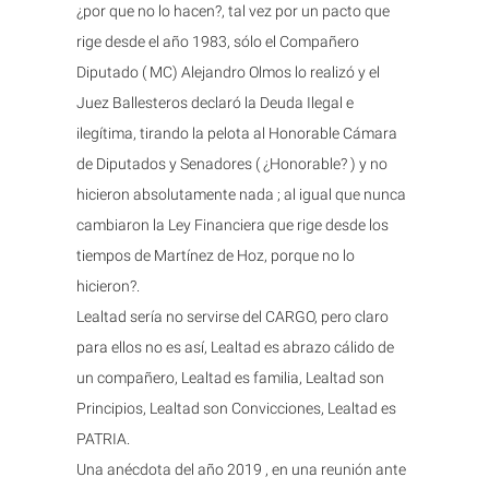
¿por que no lo hacen?, tal vez por un pacto que
rige desde el año 1983, sólo el Compañero
Diputado ( MC) Alejandro Olmos lo realizó y el
Juez Ballesteros declaró la Deuda Ilegal e
ilegítima, tirando la pelota al Honorable Cámara
de Diputados y Senadores ( ¿Honorable? ) y no
hicieron absolutamente nada ; al igual que nunca
cambiaron la Ley Financiera que rige desde los
tiempos de Martínez de Hoz, porque no lo
hicieron?.
Lealtad sería no servirse del CARGO, pero claro
para ellos no es así, Lealtad es abrazo cálido de
un compañero, Lealtad es familia, Lealtad son
Principios, Lealtad son Convicciones, Lealtad es
PATRIA.
Una anécdota del año 2019 , en una reunión ante