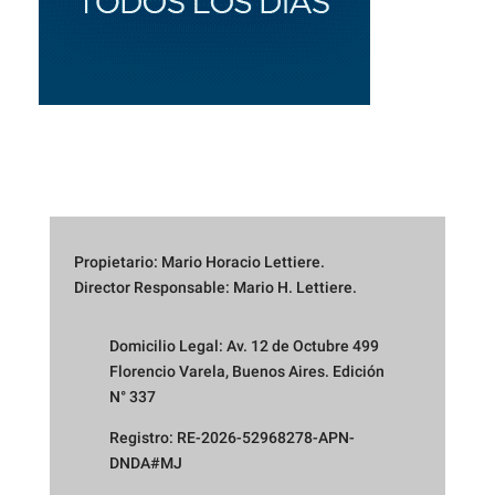
Propietario: Mario Horacio Lettiere.
Director Responsable: Mario H. Lettiere.
Domicilio Legal: Av. 12 de Octubre 499
Florencio Varela, Buenos Aires. Edición
N° 337
Registro: RE-2026-52968278-APN-
DNDA#MJ