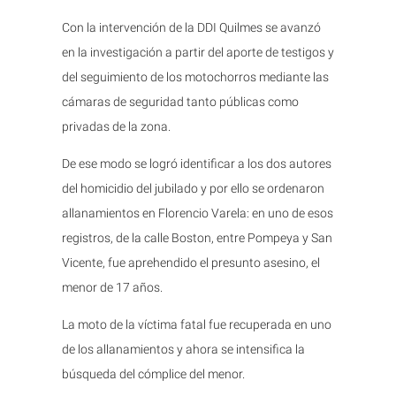
Con la intervención de la DDI Quilmes se avanzó
en la investigación a partir del aporte de testigos y
del seguimiento de los motochorros mediante las
cámaras de seguridad tanto públicas como
privadas de la zona.
De ese modo se logró identificar a los dos autores
del homicidio del jubilado y por ello se ordenaron
allanamientos en Florencio Varela: en uno de esos
registros, de la calle Boston, entre Pompeya y San
Vicente, fue aprehendido el presunto asesino, el
menor de 17 años.
La moto de la víctima fatal fue recuperada en uno
de los allanamientos y ahora se intensifica la
búsqueda del cómplice del menor.