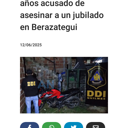
años acusado de
asesinar a un jubilado
en Berazategui
12/06/2025