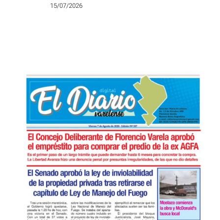
15/07/2026