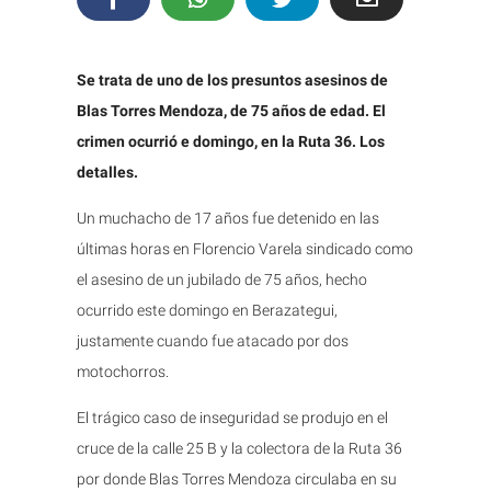
Se trata de uno de los presuntos asesinos de
Blas Torres Mendoza, de 75 años de edad. El
crimen ocurrió e domingo, en la Ruta 36. Los
detalles.
Un muchacho de 17 años fue detenido en las
últimas horas en Florencio Varela sindicado como
el asesino de un jubilado de 75 años, hecho
ocurrido este domingo en Berazategui,
justamente cuando fue atacado por dos
motochorros.
El trágico caso de inseguridad se produjo en el
cruce de la calle 25 B y la colectora de la Ruta 36
por donde Blas Torres Mendoza circulaba en su