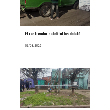
El rastreador satelital los delató
03/08/2026