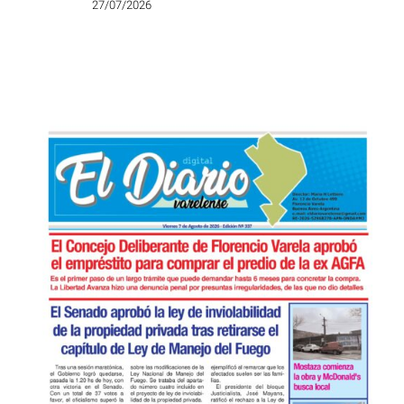
27/07/2026