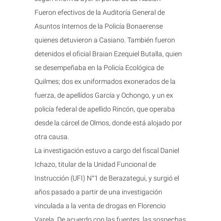
Fueron efectivos de la Auditoría General de
Asuntos Internos de la Policía Bonaerense
quienes detuvieron a Casiano. También fueron
detenidos el oficial Braian Ezequiel Butalla, quien
se desempeñaba en la Policía Ecológica de
Quilmes; dos ex uniformados exonerados de la
fuerza, de apellidos García y Ochongo, y un ex
policía federal de apellido Rincón, que operaba
desde la cárcel de Olmos, donde está alojado por
otra causa.
La investigación estuvo a cargo del fiscal Daniel
Ichazo, titular de la Unidad Funcional de
Instrucción (UFI) N°1 de Berazategui, y surgió el
años pasado a partir de una investigación
vinculada a la venta de drogas en Florencio
Varela. De acuerdo con las fuentes, las sospechas