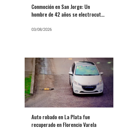
Conmoción en San Jorge: Un
hombre de 42 años se electrocutó
al manipular el tendido de Edesur
03/08/2026
Auto robado en La Plata fue
recuperado en Florencio Varela