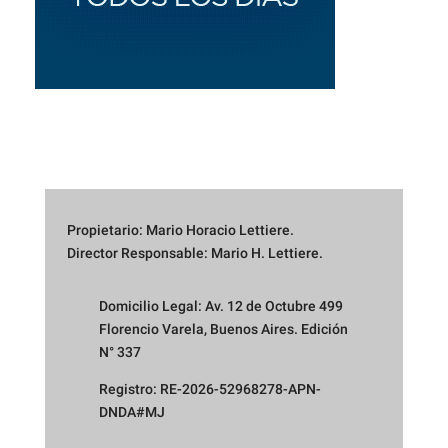
Propietario: Mario Horacio Lettiere.
Director Responsable: Mario H. Lettiere.
Domicilio Legal: Av. 12 de Octubre 499
Florencio Varela, Buenos Aires. Edición
N° 337
Registro: RE-2026-52968278-APN-
DNDA#MJ