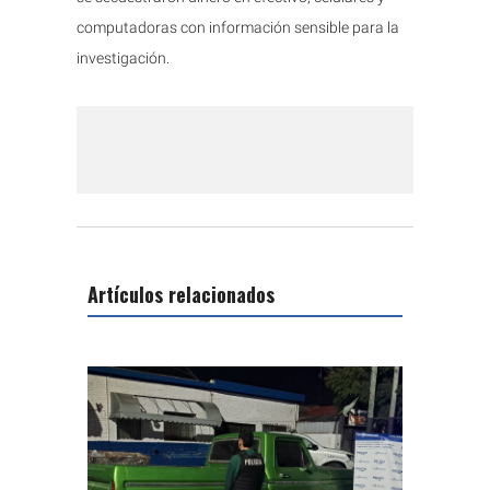
computadoras con información sensible para la
investigación.
Artículos relacionados