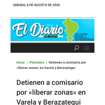
SÁBADO, 8 DE AGOSTO DE 2026
Inicio
Policiales
Detienen a comisario por
5
5
«liberar zonas» en Varela y Berazategui
Detienen a comisario
por «liberar zonas» en
Varela y Berazategui