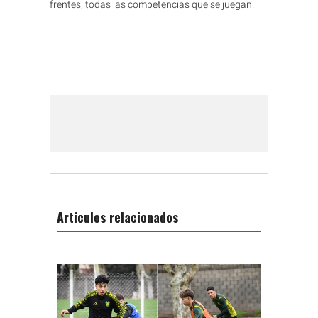
frentes, todas las competencias que se juegan.
Artículos relacionados