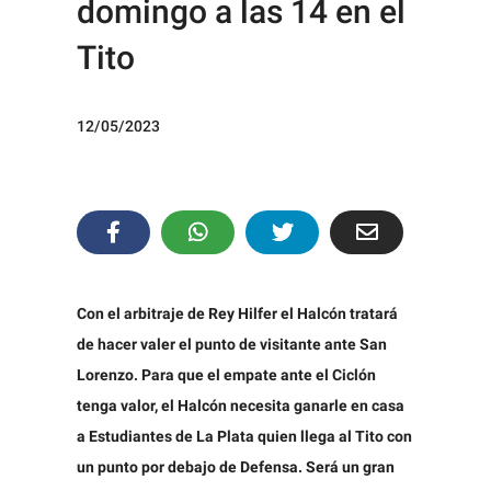
domingo a las 14 en el
Tito
12/05/2023
Con el arbitraje de Rey Hilfer el Halcón tratará
de hacer valer el punto de visitante ante San
Lorenzo. Para que el empate ante el Ciclón
tenga valor, el Halcón necesita ganarle en casa
a Estudiantes de La Plata quien llega al Tito con
un punto por debajo de Defensa. Será un gran