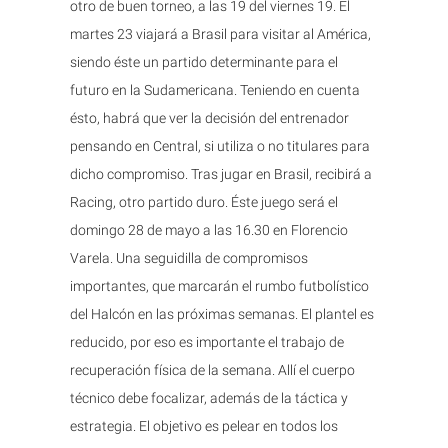
otro de buen torneo, a las 19 del viernes 19. El
martes 23 viajará a Brasil para visitar al América,
siendo éste un partido determinante para el
futuro en la Sudamericana. Teniendo en cuenta
ésto, habrá que ver la decisión del entrenador
pensando en Central, si utiliza o no titulares para
dicho compromiso. Tras jugar en Brasil, recibirá a
Racing, otro partido duro. Éste juego será el
domingo 28 de mayo a las 16.30 en Florencio
Varela. Una seguidilla de compromisos
importantes, que marcarán el rumbo futbolístico
del Halcón en las próximas semanas. El plantel es
reducido, por eso es importante el trabajo de
recuperación física de la semana. Allí el cuerpo
técnico debe focalizar, además de la táctica y
estrategia. El objetivo es pelear en todos los