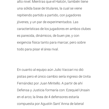
alto nivel. Mientras que el Halcón, también tiene
una sólida base de titulares, la cual se viene
repitiendo partido a partido, con jugadores
jóvenes, y un par de experimentados. Las
características de los jugadores en ambos clubes
es parecida, dinámicos, de buen pie, y con
exigencia física tanto para marcar, pero sobre
todo para pisar el área rival.
En cuanto al equipo aún Julio Vaccari no dió
pistas pero el único cambio sería ingreso de Uvita
Fernández por Juan Miritello. A partir de ahí
Defensa y Justicia formaría con: Ezequiel Unsain
en el arco; la línea de 4 defensores estaría
compuesta por Agustín Sant´Anna de lateral