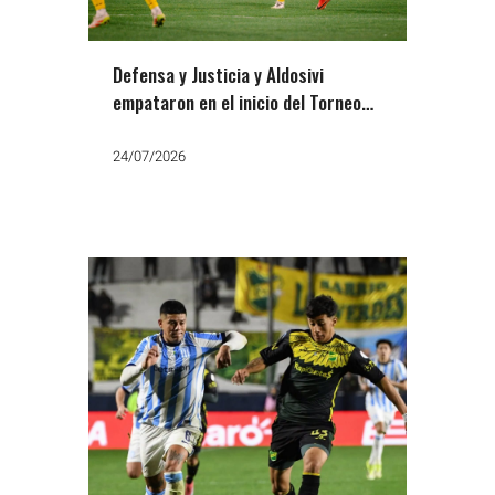
Defensa y Justicia y Aldosivi
empataron en el inicio del Torneo
Clausura 2026
24/07/2026