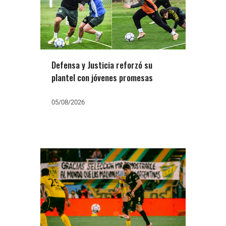
Defensa y Justicia reforzó su
plantel con jóvenes promesas
05/08/2026