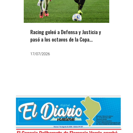
Racing goleó a Defensa y Justicia y
pasó a los octavos de la Copa
Argentina 2026
17/07/2026