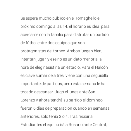
Se espera mucho público en el Tomaghello el
próximo domingo a las 14, el horario es ideal para
acercarse con la familia para disfrutar un partido
de fútbol entre dos equipos que son
protagonistas del torneo. Ambos juegan bien,
intentan jugar, y ese no es un dato menor a la
hora de elegir asistir a un estadio. Para el Halcón
es clave sumar de a tres, viene con una seguidilla
importante de partidos, pero ésta semana le ha
tocado descansar. Jugó el lunes ante San
Lorenzo y ahora tendrá su partido el domingo,
fueron 6 días de preparación cuando en semanas
anteriores, sólo tenía 3 o 4. Tras recibir a
Estudiantes el equipo irá a Rosario ante Central,