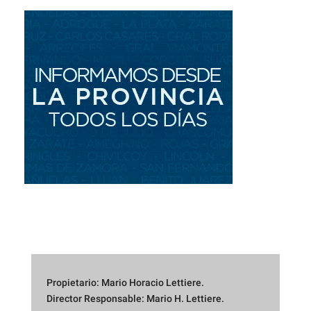
Propietario: Mario Horacio Lettiere.
Director Responsable: Mario H. Lettiere.