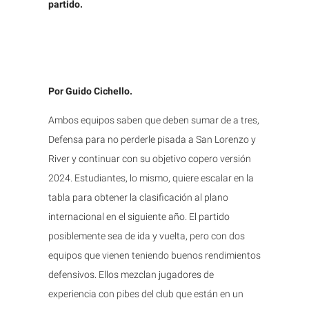
partido.
Por Guido Cichello.
Ambos equipos saben que deben sumar de a tres,
Defensa para no perderle pisada a San Lorenzo y
River y continuar con su objetivo copero versión
2024. Estudiantes, lo mismo, quiere escalar en la
tabla para obtener la clasificación al plano
internacional en el siguiente año. El partido
posiblemente sea de ida y vuelta, pero con dos
equipos que vienen teniendo buenos rendimientos
defensivos. Ellos mezclan jugadores de
experiencia con pibes del club que están en un