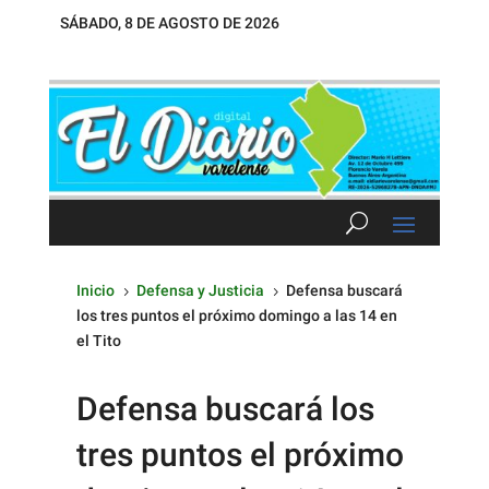
SÁBADO, 8 DE AGOSTO DE 2026
Inicio
Defensa y Justicia
Defensa buscará
5
5
los tres puntos el próximo domingo a las 14 en
el Tito
Defensa buscará los
tres puntos el próximo