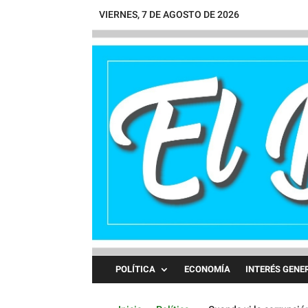
VIERNES, 7 DE AGOSTO DE 2026
POLÍTICA
ECONOMÍA
INTERÉS GENE