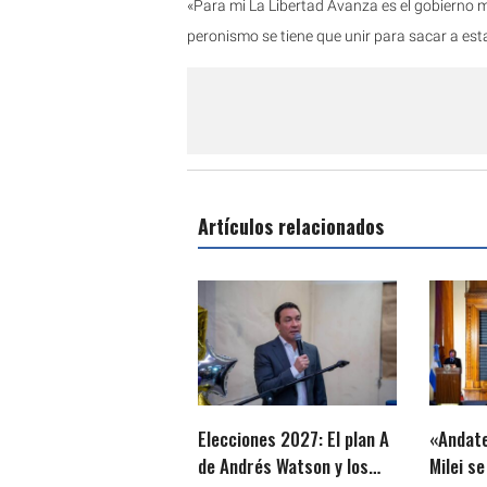
«Para mi La Libertad Avanza es el gobierno m
peronismo se tiene que unir para sacar a est
Artículos relacionados
Elecciones 2027: El plan A
«Andate
de Andrés Watson y los
Milei s