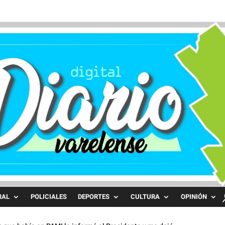
RAL
POLICIALES
DEPORTES
CULTURA
OPINIÓN