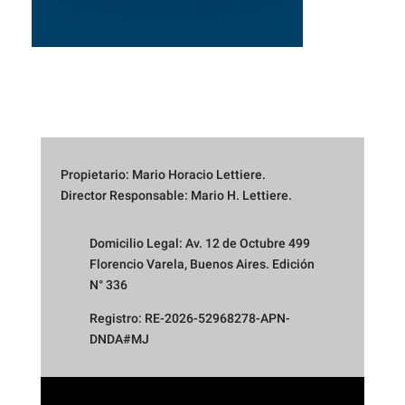
Propietario: Mario Horacio Lettiere.
Director Responsable: Mario H. Lettiere.
Domicilio Legal: Av. 12 de Octubre 499
Florencio Varela, Buenos Aires. Edición
N° 336
Registro: RE-2026-52968278-APN-
DNDA#MJ