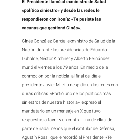
El Presidente llamó al exministro de Salud
«político siniestro» y desde las redes le
respondieron con ironía: «Te pusiste las
vacunas que gestionó Ginés».
Ginés González García, exministro de Salud de la
Nación durante las presidencias de Eduardo
Duhalde, Néstor Kirchner y Alberto Fernández,
murió el viernes a los 79 años. En medio de la
conmoción por la noticia, al final del día el
presidente Javier Milei lo despidió en las redes con
duras críticas. «Partió uno de los políticos más
siniestros de nuestra historia», expresó el
mandatario en un mensaje en X que tuvo
respuestas a favor y en contra. Una de ellas, de
parte de nada menos que el extitular de Defensa,
Agustín Rossi, que le recordó al Presidente: «Te