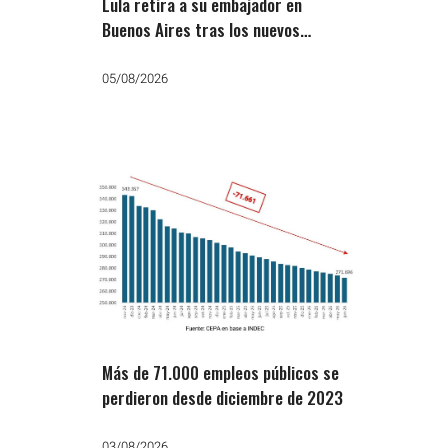
Lula retira a su embajador en
Buenos Aires tras los nuevos
ataques de Milei
05/08/2026
Más de 71.000 empleos públicos se
perdieron desde diciembre de 2023
03/08/2026