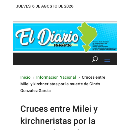
JUEVES, 6 DE AGOSTO DE 2026
Inicio
Informacion Nacional
Cruces entre
5
5
Milei y kirchneristas por la muerte de Ginés
González García
Cruces entre Milei y
kirchneristas por la