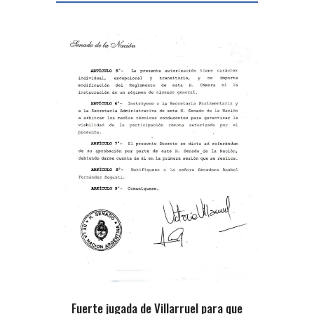
Fuerte jugada de Villarruel para que