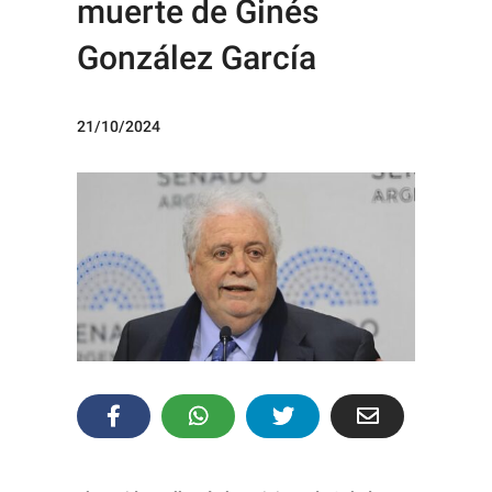
muerte de Ginés
González García
21/10/2024