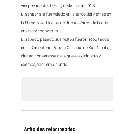
vicepresidente de Sergio Massa en 2023.
El sanitarista fue velado en la tarde del viernes en
la Universidad Isalud de Buenos Aires, de la que
era rector honorario.
El sábado pasado sus restos fueron sepultados
en el Cementerio Parque Celestial de San Nicolás,
ciudad bonaerense de la que el exministro y
exembajador era oriundo.
Artículos relacionados