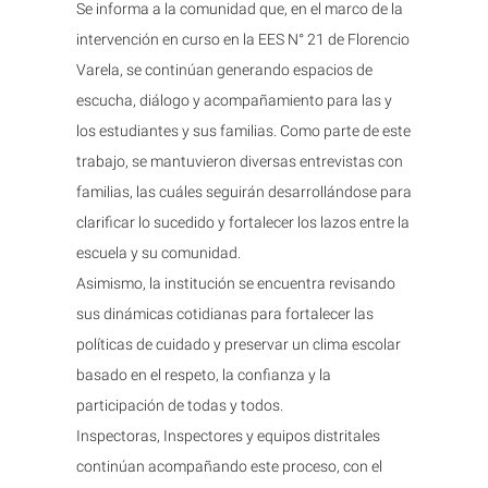
Se informa a la comunidad que, en el marco de la
intervención en curso en la EES N° 21 de Florencio
Varela, se continúan generando espacios de
escucha, diálogo y acompañamiento para las y
los estudiantes y sus familias. Como parte de este
trabajo, se mantuvieron diversas entrevistas con
familias, las cuáles seguirán desarrollándose para
clarificar lo sucedido y fortalecer los lazos entre la
escuela y su comunidad.
Asimismo, la institución se encuentra revisando
sus dinámicas cotidianas para fortalecer las
políticas de cuidado y preservar un clima escolar
basado en el respeto, la confianza y la
participación de todas y todos.
Inspectoras, Inspectores y equipos distritales
continúan acompañando este proceso, con el