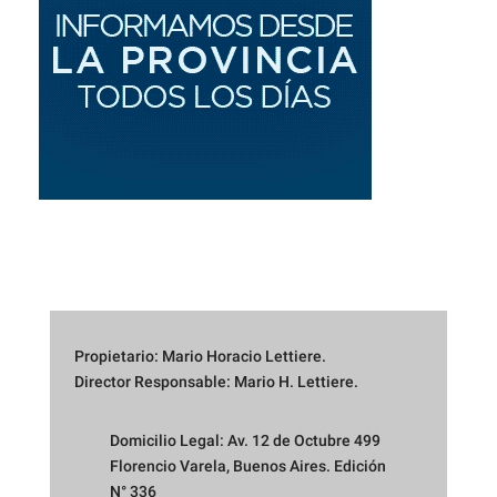
Propietario: Mario Horacio Lettiere.
Director Responsable: Mario H. Lettiere.
Domicilio Legal: Av. 12 de Octubre 499
Florencio Varela, Buenos Aires. Edición
N° 336