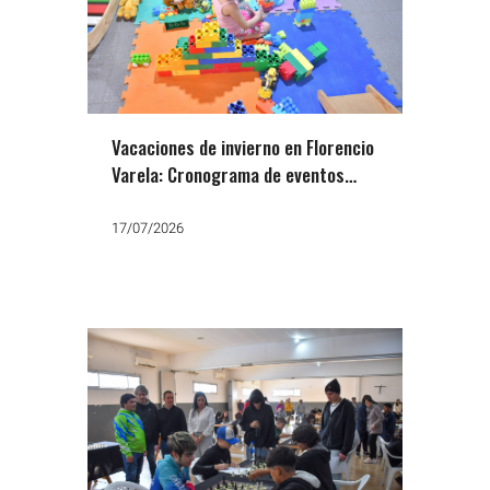
Vacaciones de invierno en Florencio
Varela: Cronograma de eventos
educativos gratuitos
17/07/2026