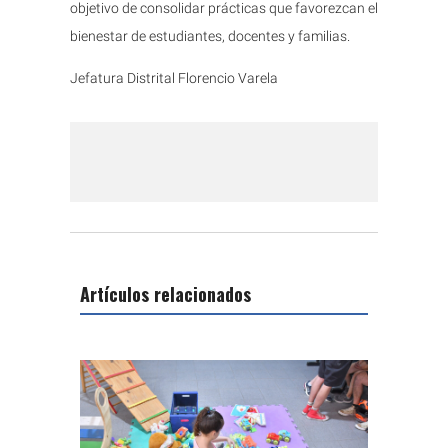
objetivo de consolidar prácticas que favorezcan el
bienestar de estudiantes, docentes y familias.
Jefatura Distrital Florencio Varela
Artículos relacionados