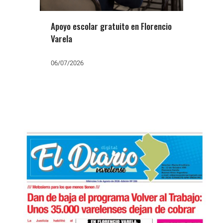
Apoyo escolar gratuito en Florencio
Varela
06/07/2026