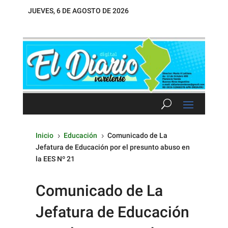
JUEVES, 6 DE AGOSTO DE 2026
Inicio
Educación
Comunicado de La
5
5
Jefatura de Educación por el presunto abuso en
la EES Nº 21
Comunicado de La
Jefatura de Educación