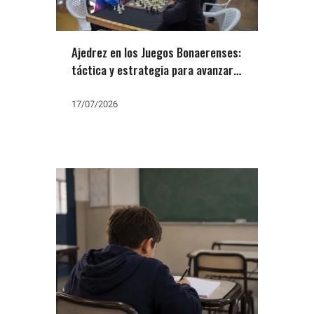
Ajedrez en los Juegos Bonaerenses:
táctica y estrategia para avanzar a
la próxima etapa
17/07/2026