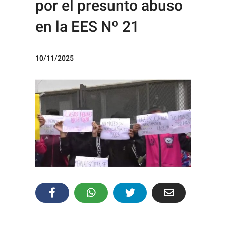
por el presunto abuso
en la EES Nº 21
10/11/2025